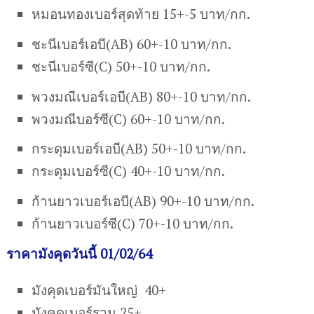
หมอนทองเบอร์สุดท้าย 15+-5 บาท/กก.
ชะนีเบอร์เอบี(AB) 60+-10 บาท/กก.
ชะนีเบอร์ซี(C) 50+-10 บาท/กก.
พวงมณีเบอร์เอบี(AB) 80+-10 บาท/กก.
พวงมณีบอร์ซี(C) 60+-10 บาท/กก.
กระดุมเบอร์เอบี(AB) 50+-10 บาท/กก.
กระดุมเบอร์ซี(C) 40+-10 บาท/กก.
ก้านยาวเบอร์เอบี(AB) 90+-10 บาท/กก.
ก้านยาวเบอร์ซี(C) 70+-10 บาท/กก.
ราคามังคุดวันนี้ 01/02/64
มังคุดเบอร์มันใหญ่ 40+
มังคุดเบอร์รวม 25+