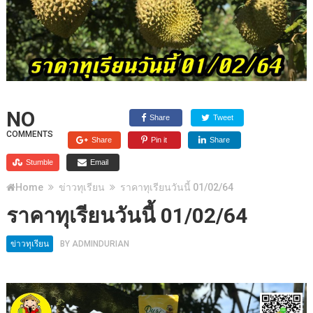
NO
Share
Tweet
COMMENTS
Share
Pin it
Share
Stumble
Email
Home
ข่าวทุเรียน
ราคาทุเรียนวันนี้ 01/02/64
ราคาทุเรียนวันนี้ 01/02/64
ข่าวทุเรียน
BY
ADMINDURIAN