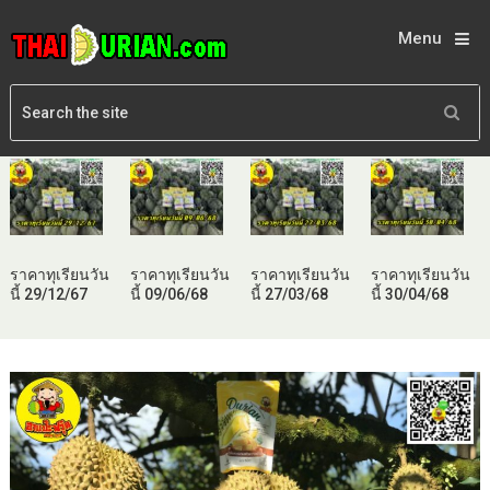
Menu
ราคาทุเรียนวัน
ราคาทุเรียนวัน
ราคาทุเรียนวัน
ราคาทุเรียนวัน
นี้ 29/12/67
นี้ 09/06/68
นี้ 27/03/68
นี้ 30/04/68