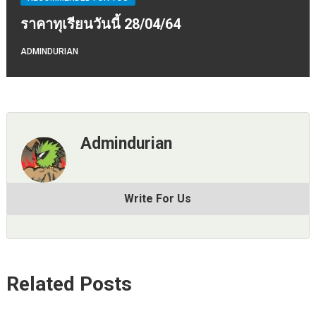
ราคาทุเรียนวันนี้ 28/04/64
ADMINDURIAN
Admindurian
Write For Us
Related Posts