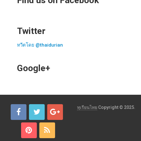
Find us on Facebook
Twitter
ทวีตโดย @thaidurian
Google+
ทุเรียนไทย
Copyright © 2025.