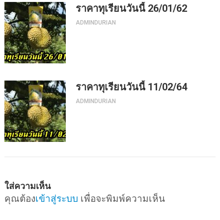
ราคาทุเรียนวันนี้ 26/01/62
ADMINDURIAN
ราคาทุเรียนวันนี้ 11/02/64
ADMINDURIAN
ใส่ความเห็น
คุณต้อง
เข้าสู่ระบบ
เพื่อจะพิมพ์ความเห็น