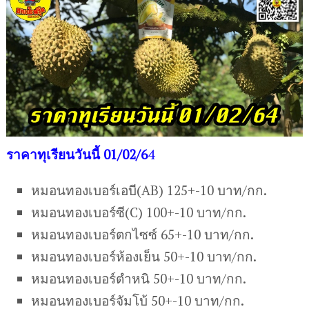
ราคาทุเรียนวันนี้ 01/02/6
4
หมอนทองเบอร์เอบี(AB) 125+-10 บาท/กก.
หมอนทองเบอร์ซี(C) 100+-10 บาท/กก.
หมอนทองเบอร์ตกไซซ์ 65+-10 บาท/กก.
หมอนทองเบอร์ห้องเย็น 50+-10 บาท/กก.
หมอนทองเบอร์ตำหนิ 50+-10 บาท/กก.
หมอนทองเบอร์จัมโบ้ 50+-10 บาท/กก.