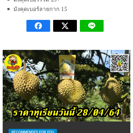
มังคุดเบอร์ลายกาก 15
RECOMMENDED FOR YOU