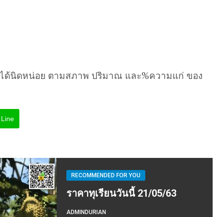
นได้นิดหน่อย ตามสภาพ ปริมาณ และ%ความแก่ ของ
Line
RECOMMENDED FOR YOU
ราคาทุเรียนวันนี้ 21/05/63
ADMINDURIAN