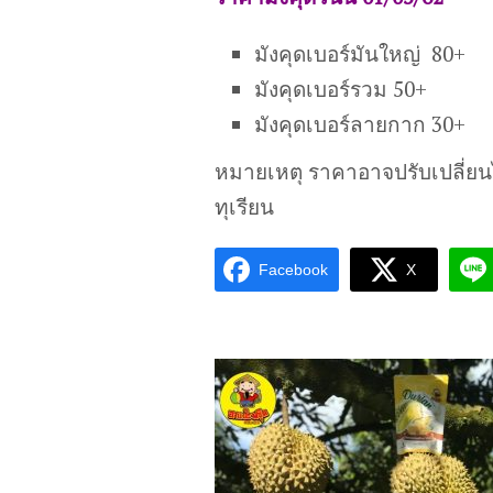
มังคุดเบอร์มันใหญ่ 80+
มังคุดเบอร์รวม 50+
มังคุดเบอร์ลายกาก 30+
หมายเหตุ ราคาอาจปรับเปลี่ย
ทุเรียน
Facebook
X