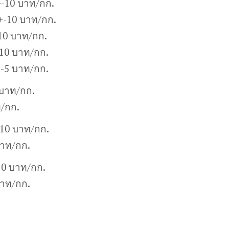
-10 บาท/กก.
+-10 บาท/กก.
10 บาท/กก.
10 บาท/กก.
+-5 บาท/กก.
บาท/กก.
/กก.
10 บาท/กก.
บาท/กก.
10 บาท/กก.
บาท/กก.