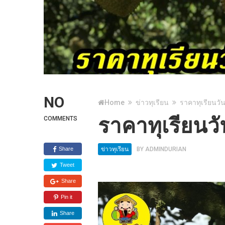
NO
Home
ข่าวทุเรียน
ราคาทุเรียนวัน
ราคาทุเรียนวั
COMMENTS
Share
ข่าวทุเรียน
BY
ADMINDURIAN
Tweet
Share
Pin it
Share