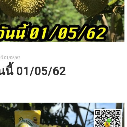
นี้ 01/05/62
นนี้ 01/05/62