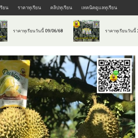
เรียน
ราคาทุเรียน
คลิปทุเรียน
เทคนิคดูแลทุเรียน
ราคาทุเรียนวันนี้ 09/06/68
ราคาทุเรียนวันนี้