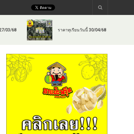
 27/03/68
ราคาทุเรียนวันนี้ 30/04/68