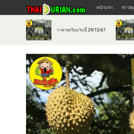
หน้าแรก
ข่าวทุ
ราคาทุเรียนวันนี้ 29/12/67