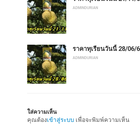
ADMINDURIAN
ราคาทุเรียนวันนี้ 28/06/
ADMINDURIAN
ใส่ความเห็น
คุณต้อง
เข้าสู่ระบบ
เพื่อจะพิมพ์ความเห็น