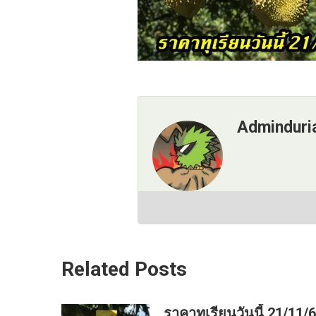
Adminduri
Related Posts
ราคาทุเรียนวันนี้ 21/11/