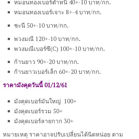
หมอนทองเบอร์ตำหนิ 40+-10 บาท/กก.
หมอนทองเบอร์เจาะ 8+-4 บาท/กก.
ชะนี 50+-10 บาท/กก.
พวงมณี 120+-10 บาท/กก.
พวงมณีเบอร์ซี(C) 100+-10 บาท/กก.
ก้านยาว 90+-20 บาท/กก.
ก้านยาวเบอร์เล็ก 60+-20 บาท/กก.
ราคามังคุดวันนี้ 01/12/61
มังคุดเบอร์มันใหญ่ 100+
มังคุดเบอร์รวม 50+
มังคุดเบอร์ลายกาก 30+
หมายเหตุ ราคาอาจปรับเปลี่ยนได้นิดหน่อย ตาม