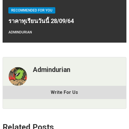
RECOMMENDED FOR YOU
ราคาทุเรียนวันนี้ 28/09/64
ADMINDURIAN
Admindurian
Write For Us
Related Posts