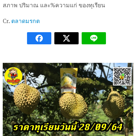
สภาพ ปริมาณ และ%ความแก่ ของทุเรียน
Cr.
ตลาดมรกต