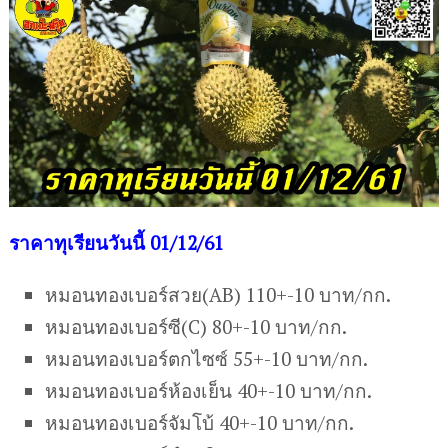
ร
าคาทุเรียนวันนี้ 01/12/61
หมอนทองเบอร์สวย(AB) 110+-10 บาท/กก.
หมอนทองเบอร์ซี(C) 80+-10 บาท/กก.
หมอนทองเบอร์ตกไซซ์ 55+-10 บาท/กก.
หมอนทองเบอร์ห้องเย็น 40+-10 บาท/กก.
หมอนทองเบอร์จัมโบ้ 40+-10 บาท/กก.