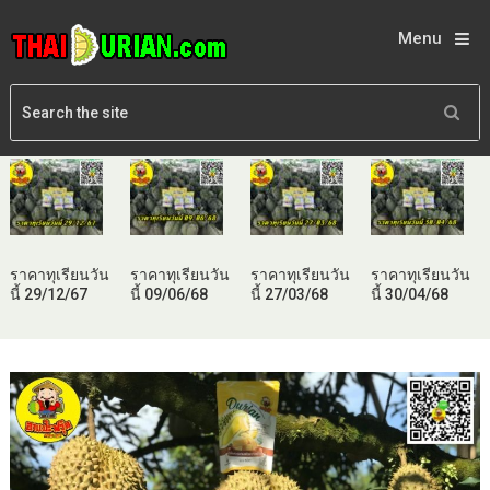
Menu
ราคาทุเรียนวัน
ราคาทุเรียนวัน
ราคาทุเรียนวัน
ราคาทุเรียนวัน
นี้ 29/12/67
นี้ 09/06/68
นี้ 27/03/68
นี้ 30/04/68