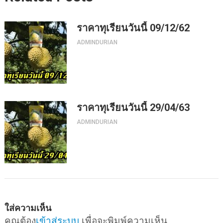
ราคาทุเรียนวันนี้ 09/12/62
ADMINDURIAN
ราคาทุเรียนวันนี้ 29/04/63
ADMINDURIAN
ใส่ความเห็น
คุณต้อง
เข้าสู่ระบบ
เพื่อจะพิมพ์ความเห็น