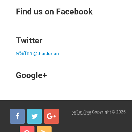
Find us on Facebook
Twitter
ทวีตโดย @thaidurian
Google+
ทุเรียนไทย
Copyright © 2025.