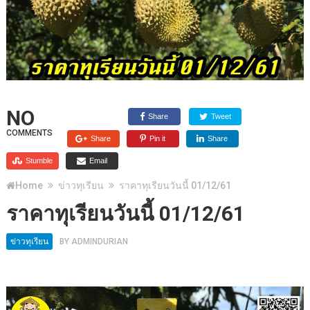
NO
Share
Tweet
COMMENTS
Share
Pin it
Share
Stumble
Email
Home
ข่าวทุเรียน
ราคาทุเรียนวันนี้ 01/12/61
ราคาทุเรียนวันนี้ 01/12/61
ข่าวทุเรียน
BY
ADMINDURIAN