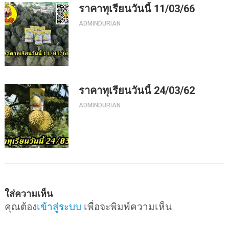
ราคาทุเรียนวันนี้ 11/03/66
ADMINDURIAN
ราคาทุเรียนวันนี้ 24/03/62
ADMINDURIAN
ใส่ความเห็น
คุณต้อง
เข้าสู่ระบบ
เพื่อจะพิมพ์ความเห็น