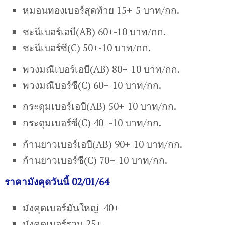
หมอนทองเบอร์สุดท้าย 15+-5 บาท/กก.
ชะนีเบอร์เอบี(AB) 60+-10 บาท/กก.
ชะนีเบอร์ซี(C) 50+-10 บาท/กก.
พวงมณีเบอร์เอบี(AB) 80+-10 บาท/กก.
พวงมณีบอร์ซี(C) 60+-10 บาท/กก.
กระดุมเบอร์เอบี(AB) 50+-10 บาท/กก.
กระดุมเบอร์ซี(C) 40+-10 บาท/กก.
ก้านยาวเบอร์เอบี(AB) 90+-10 บาท/กก.
ก้านยาวเบอร์ซี(C) 70+-10 บาท/กก.
ราคามังคุดวันนี้ 02/01/64
มังคุดเบอร์มันใหญ่ 40+
มังคุดเบอร์รวม 25+