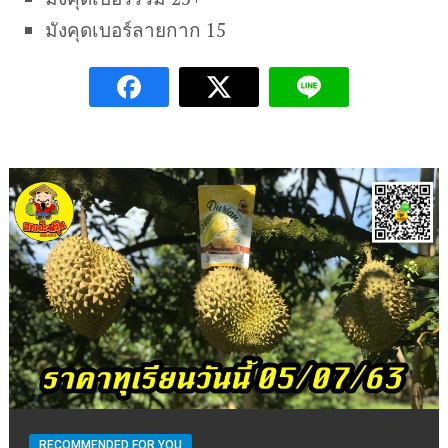
มังคุดเบอร์ลายกาก 15
RECOMMENDED FOR YOU