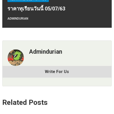
ราคาทุเรียนวันนี้ 05/07/63
ADMINDURIAN
Admindurian
Write For Us
Related Posts