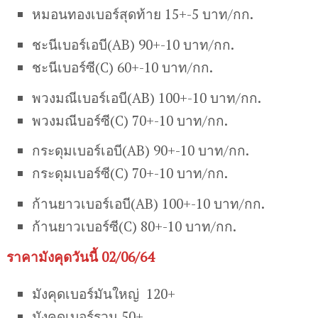
หมอนทองเบอร์สุดท้าย 15+-5 บาท/กก.
ชะนีเบอร์เอบี(AB) 90+-10 บาท/กก.
ชะนีเบอร์ซี(C) 60+-10 บาท/กก.
พวงมณีเบอร์เอบี(AB) 100+-10 บาท/กก.
พวงมณีบอร์ซี(C) 70+-10 บาท/กก.
กระดุมเบอร์เอบี(AB) 90+-10 บาท/กก.
กระดุมเบอร์ซี(C) 70+-10 บาท/กก.
ก้านยาวเบอร์เอบี(AB) 100+-10 บาท/กก.
ก้านยาวเบอร์ซี(C) 80+-10 บาท/กก.
ราคามังคุดวันนี้ 02/06/64
มังคุดเบอร์มันใหญ่ 120+
มังคุดเบอร์รวม 50+