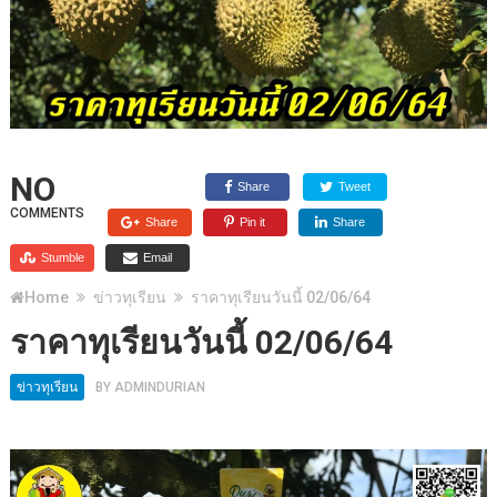
NO
Share
Tweet
COMMENTS
Share
Pin it
Share
Stumble
Email
Home
ข่าวทุเรียน
ราคาทุเรียนวันนี้ 02/06/64
ราคาทุเรียนวันนี้ 02/06/64
ข่าวทุเรียน
BY
ADMINDURIAN