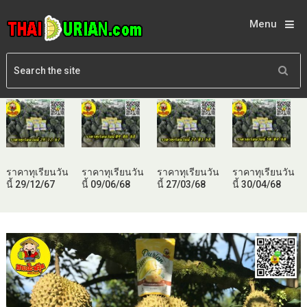
Menu
ราคาทุเรียนวัน
ราคาทุเรียนวัน
ราคาทุเรียนวัน
ราคาทุเรียนวัน
นี้ 29/12/67
นี้ 09/06/68
นี้ 27/03/68
นี้ 30/04/68