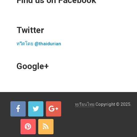
Find us on Facebook
Twitter
ทวีตโดย @thaidurian
Google+
ทุเรียนไทย
Copyright © 2025.