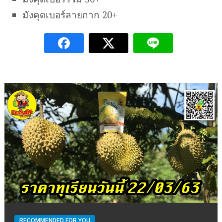
มังคุดเบอร์ลายกาก 20+
RECOMMENDED FOR YOU