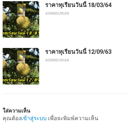
ราคาทุเรียนวันนี้ 18/03/64
ADMINDURIAN
ราคาทุเรียนวันนี้ 12/09/63
ADMINDURIAN
ใส่ความเห็น
คุณต้อง
เข้าสู่ระบบ
เพื่อจะพิมพ์ความเห็น