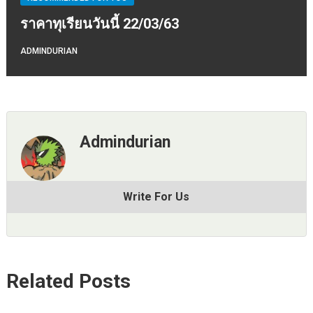
ราคาทุเรียนวันนี้ 22/03/63
ADMINDURIAN
Admindurian
Write For Us
Related Posts