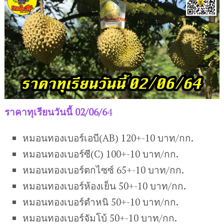
ราคาทุเรียนวันนี้ 02/06/6
4
หมอนทองเบอร์เอบี(AB) 120+-10 บาท/กก.
หมอนทองเบอร์ซี(C) 100+-10 บาท/กก.
หมอนทองเบอร์ตกไซซ์ 65+-10 บาท/กก.
หมอนทองเบอร์ห้องเย็น 50+-10 บาท/กก.
หมอนทองเบอร์ตำหนิ 50+-10 บาท/กก.
หมอนทองเบอร์จัมโบ้ 50+-10 บาท/กก.