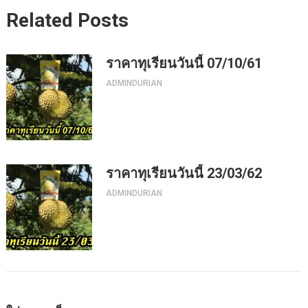
Related Posts
ราคาทุเรียนวันนี้ 07/10/61
ADMINDURIAN
ราคาทุเรียนวันนี้ 23/03/62
ADMINDURIAN