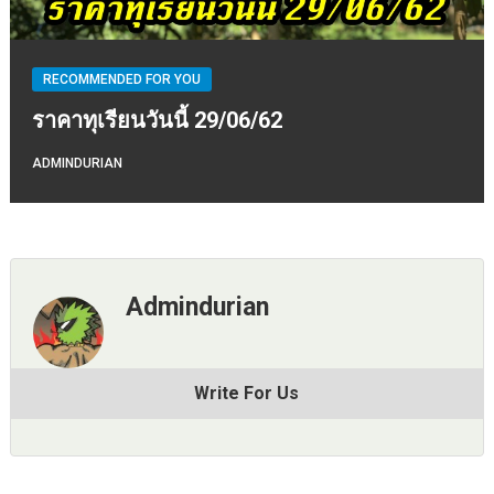
RECOMMENDED FOR YOU
ราคาทุเรียนวันนี้ 29/06/62
ADMINDURIAN
Admindurian
Write For Us