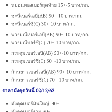
หมอนทองเบอร์สุดท้าย 15+-5 บาท/กก.
ชะนีเบอร์เอบี(AB) 50+-10 บาท/กก.
ชะนีเบอร์ซี(C) 30+-10 บาท/กก.
พวงมณีเบอร์เอบี(AB) 90+-10 บาท/กก.
พวงมณีบอร์ซี(C) 70+-10 บาท/กก.
กระดุมเบอร์เอบี(AB) 50+-10 บาท/กก.
กระดุมเบอร์ซี(C) 30+-10 บาท/กก.
ก้านยาวเบอร์เอบี(AB) 90+-10 บาท/กก.
ก้านยาวเบอร์ซี(C) 70+-10 บาท/กก.
ราคามังคุดวันนี้ 02/12/62
มังคุดเบอร์มันใหญ่ 40+
มังคุดเบอร์รวม 30+