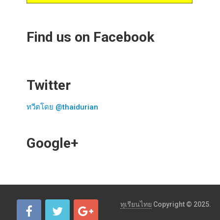
Find us on Facebook
Twitter
ทวีตโดย @thaidurian
Google+
ทุเรียนไทย
Copyright © 2025.