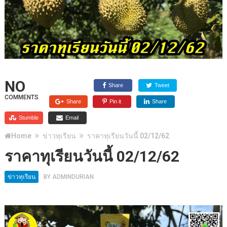
NO
Share
Tweet
COMMENTS
Share
Pin it
Share
Stumble
Email
Home
ข่าวทุเรียน
ราคาทุเรียนวันนี้ 02/12/62
ราคาทุเรียนวันนี้ 02/12/62
ข่าวทุเรียน
BY
ADMINDURIAN