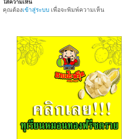
ใส่ความเห็น
คุณต้อง
เข้าสู่ระบบ
เพื่อจะพิมพ์ความเห็น