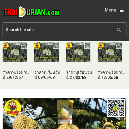
Menu
ราคาทุเรียนวัน
ราคาทุเรียนวัน
ราคาทุเรียนวัน
ราคาทุเรียนวัน
นี้ 29/12/67
นี้ 09/06/68
นี้ 27/03/68
นี้ 13/05/68