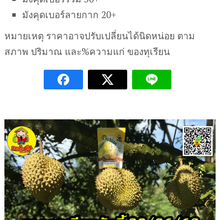
มังคุดเบอร์ลายกาก 20+
หมายเหตุ ราคาอาจปรับเปลี่ยนได้นิดหน่อย ตาม
สภาพ ปริมาณ และ%ความแก่ ของทุเรียน