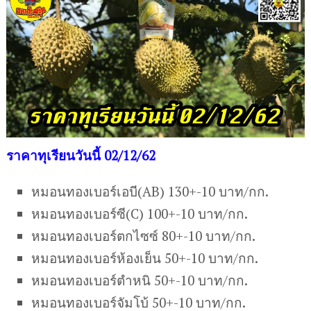
ราคาทุเรียนวันนี้ 02/12/62
หมอนทองเบอร์เอบี(AB) 130+-10 บาท/กก.
หมอนทองเบอร์ซี(C) 100+-10 บาท/กก.
หมอนทองเบอร์ตกไซซ์ 80+-10 บาท/กก.
หมอนทองเบอร์ห้องเย็น 50+-10 บาท/กก.
หมอนทองเบอร์ตำหนิ 50+-10 บาท/กก.
หมอนทองเบอร์จัมโบ้ 50+-10 บาท/กก.