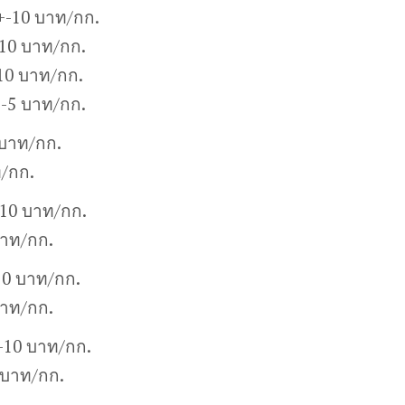
+-10 บาท/กก.
10 บาท/กก.
10 บาท/กก.
+-5 บาท/กก.
 บาท/กก.
ท/กก.
-10 บาท/กก.
บาท/กก.
10 บาท/กก.
บาท/กก.
+-10 บาท/กก.
 บาท/กก.