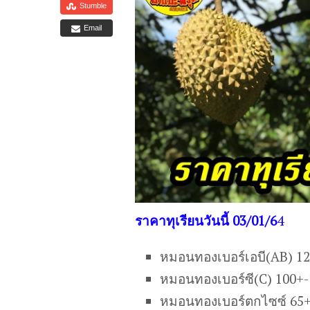
Stumble
Email
ราคาทุเรียนวันนี้ 03/01/6
4
หมอนทองเบอร์เอบี(AB) 1
หมอนทองเบอร์ซี(C) 100+
หมอนทองเบอร์ตกไซซ์ 65+