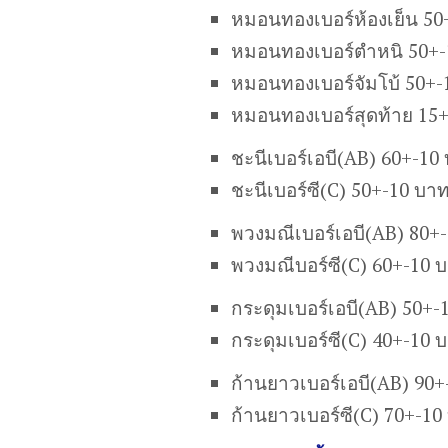
หมอนทองเบอร์ห้องเย็น 50
หมอนทองเบอร์ตำหนิ 50+-
หมอนทองเบอร์จัมโบ้ 50+-
หมอนทองเบอร์สุดท้าย 15
ชะนีเบอร์เอบี(AB) 60+-10
ชะนีเบอร์ซี(C) 50+-10 บา
พวงมณีเบอร์เอบี(AB) 80+
พวงมณีบอร์ซี(C) 60+-10 
กระดุมเบอร์เอบี(AB) 50+-
กระดุมเบอร์ซี(C) 40+-10 
ก้านยาวเบอร์เอบี(AB) 90
ก้านยาวเบอร์ซี(C) 70+-10