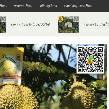
เรียน
ราคาทุเรียน
คลิปทุเรียน
เทคนิคดูแลทุเรียน
ราคาทุเรียนวันนี้ 09/06/68
ราคาทุเรียนวันนี้