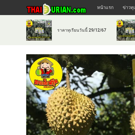
หน้าแรก
ข่าวทุ
ราคาทุเรียนวันนี้ 29/12/67