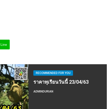
Line
RECOMMENDED FOR YOU
ราคาทุเรียนวันนี้ 23/04/63
ADMINDURIAN