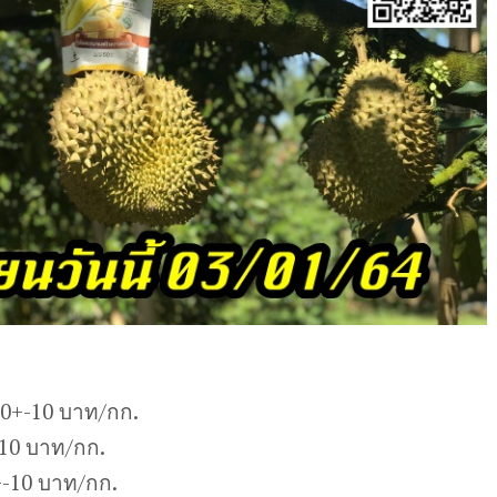
20+-10 บาท/กก.
-10 บาท/กก.
-10 บาท/กก.