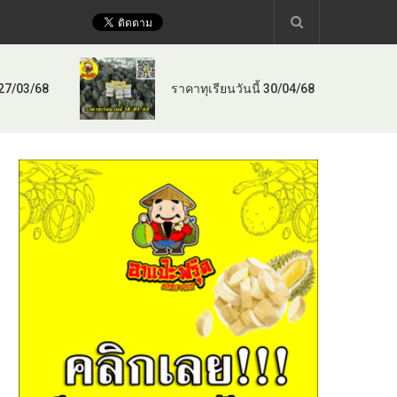
 27/03/68
ราคาทุเรียนวันนี้ 30/04/68