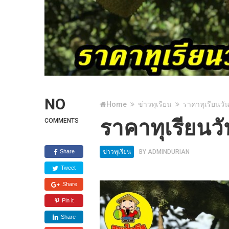
NO
Home
ข่าวทุเรียน
ราคาทุเรียนวัน
ราคาทุเรียนวั
COMMENTS
Share
ข่าวทุเรียน
BY
ADMINDURIAN
Tweet
Share
Pin it
Share