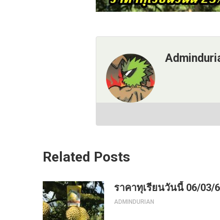
Adminduri
Related Posts
ราคาทุเรียนวันนี้ 06/03/
ADMINDURIAN