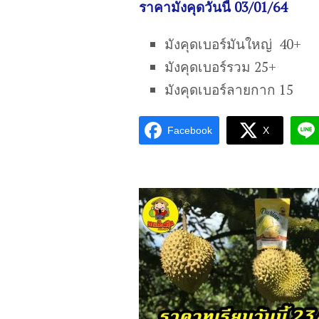
ราคามังคุดวันนี้ 03/01/64
มังคุดเบอร์มันใหญ่ 40+
มังคุดเบอร์รวม 25+
มังคุดเบอร์ลายกาก 15
Facebook
X