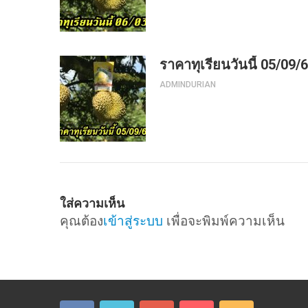
ราคาทุเรียนวันนี้ 05/09/
ADMINDURIAN
ใส่ความเห็น
คุณต้อง
เข้าสู่ระบบ
เพื่อจะพิมพ์ความเห็น