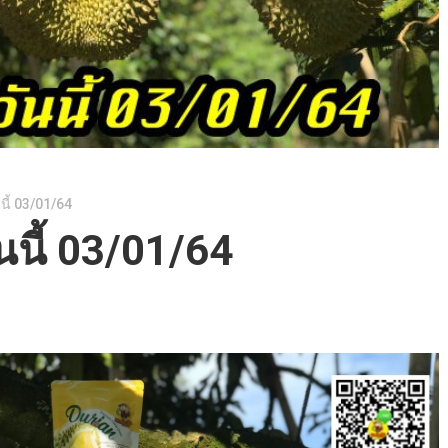
นี้ 03/01/64
นนี้ 03/01/64