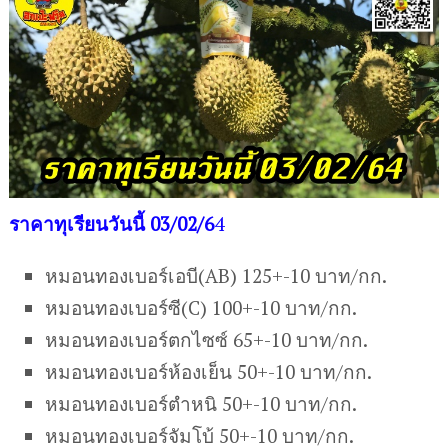
ราคาทุเรียนวันนี้ 03/02/6
4
หมอนทองเบอร์เอบี(AB) 125+-10 บาท/กก.
หมอนทองเบอร์ซี(C) 100+-10 บาท/กก.
หมอนทองเบอร์ตกไซซ์ 65+-10 บาท/กก.
หมอนทองเบอร์ห้องเย็น 50+-10 บาท/กก.
หมอนทองเบอร์ตำหนิ 50+-10 บาท/กก.
หมอนทองเบอร์จัมโบ้ 50+-10 บาท/กก.