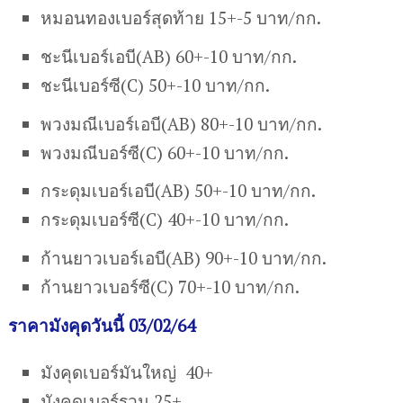
หมอนทองเบอร์สุดท้าย 15+-5 บาท/กก.
ชะนีเบอร์เอบี(AB) 60+-10 บาท/กก.
ชะนีเบอร์ซี(C) 50+-10 บาท/กก.
พวงมณีเบอร์เอบี(AB) 80+-10 บาท/กก.
พวงมณีบอร์ซี(C) 60+-10 บาท/กก.
กระดุมเบอร์เอบี(AB) 50+-10 บาท/กก.
กระดุมเบอร์ซี(C) 40+-10 บาท/กก.
ก้านยาวเบอร์เอบี(AB) 90+-10 บาท/กก.
ก้านยาวเบอร์ซี(C) 70+-10 บาท/กก.
ราคามังคุดวันนี้ 03/02/64
มังคุดเบอร์มันใหญ่ 40+
มังคุดเบอร์รวม 25+