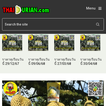
Menu
ราคาทุเรียนวัน
ราคาทุเรียนวัน
ราคาทุเรียนวัน
ราคาทุเรียนวัน
นี้ 29/12/67
นี้ 09/06/68
นี้ 27/03/68
นี้ 30/04/68