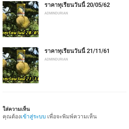
ราคาทุเรียนวันนี้ 20/05/62
ADMINDURIAN
ราคาทุเรียนวันนี้ 21/11/61
ADMINDURIAN
ใส่ความเห็น
คุณต้อง
เข้าสู่ระบบ
เพื่อจะพิมพ์ความเห็น