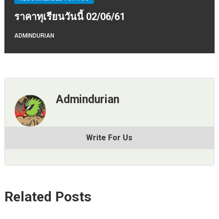
ราคาทุเรียนวันนี้ 02/06/61
ADMINDURIAN
Admindurian
Write For Us
Related Posts