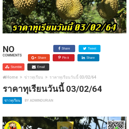
NO
Share
Tweet
COMMENTS
Share
Pin it
Share
Stumble
Email
Home
ข่าวทุเรียน
ราคาทุเรียนวันนี้ 03/02/64
ราคาทุเรียนวันนี้ 03/02/64
ข่าวทุเรียน
BY
ADMINDURIAN