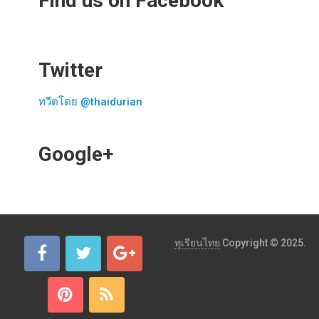
Find us on Facebook
Twitter
ทวีตโดย @thaidurian
Google+
ทุเรียนไทย
Copyright © 2025.