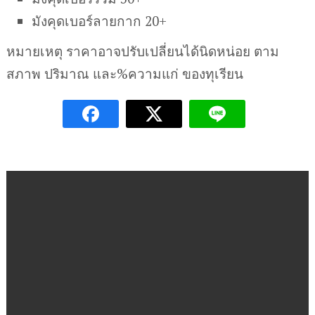
มังคุดเบอร์ลายกาก 20+
หมายเหตุ ราคาอาจปรับเปลี่ยนได้นิดหน่อย ตาม
สภาพ ปริมาณ และ%ความแก่ ของทุเรียน