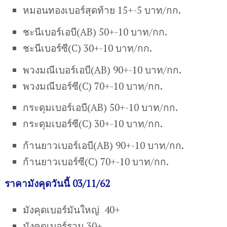
หมอนทองเบอร์สุดท้าย 15+-5 บาท/กก.
ชะนีเบอร์เอบี(AB) 50+-10 บาท/กก.
ชะนีเบอร์ซี(C) 30+-10 บาท/กก.
พวงมณีเบอร์เอบี(AB) 90+-10 บาท/กก.
พวงมณีบอร์ซี(C) 70+-10 บาท/กก.
กระดุมเบอร์เอบี(AB) 50+-10 บาท/กก.
กระดุมเบอร์ซี(C) 30+-10 บาท/กก.
ก้านยาวเบอร์เอบี(AB) 90+-10 บาท/กก.
ก้านยาวเบอร์ซี(C) 70+-10 บาท/กก.
ราคามังคุดวันนี้ 03/11/62
มังคุดเบอร์มันใหญ่ 40+
มังคุดเบอร์รวม 30+