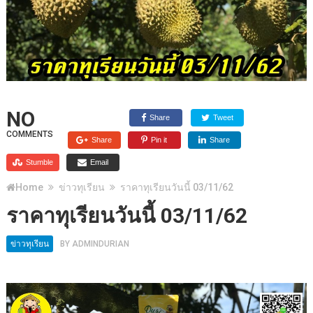
NO
Share
Tweet
COMMENTS
Share
Pin it
Share
Stumble
Email
Home
ข่าวทุเรียน
ราคาทุเรียนวันนี้ 03/11/62
ราคาทุเรียนวันนี้ 03/11/62
ข่าวทุเรียน
BY
ADMINDURIAN