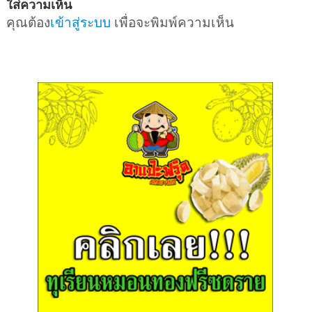
ใส่ความเห็น
คุณต้อง
เข้าสู่ระบบ
เพื่อจะพิมพ์ความเห็น