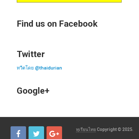
Find us on Facebook
Twitter
ทวีตโดย @thaidurian
Google+
ทุเรียนไทย
Copyright © 2025.