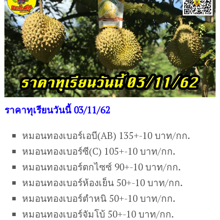
ราคาทุเรียนวันนี้ 03/11/62
หมอนทองเบอร์เอบี(AB) 135+-10 บาท/กก.
หมอนทองเบอร์ซี(C) 105+-10 บาท/กก.
หมอนทองเบอร์ตกไซซ์ 90+-10 บาท/กก.
หมอนทองเบอร์ห้องเย็น 50+-10 บาท/กก.
หมอนทองเบอร์ตำหนิ 50+-10 บาท/กก.
หมอนทองเบอร์จัมโบ้ 50+-10 บาท/กก.