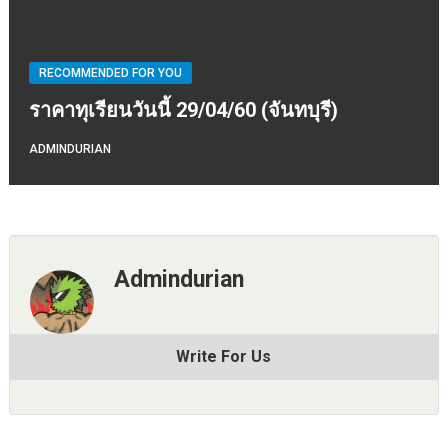
RECOMMENDED FOR YOU
ราคาทุเรียนวันนี้ 29/04/60 (จันทบุรี)
ADMINDURIAN
Admindurian
Write For Us