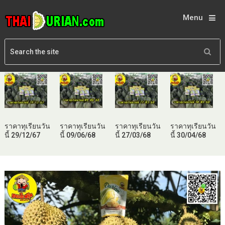
Menu
ราคาทุเรียนวัน
ราคาทุเรียนวัน
ราคาทุเรียนวัน
ราคาทุเรียนวัน
นี้ 29/12/67
นี้ 09/06/68
นี้ 27/03/68
นี้ 30/04/68