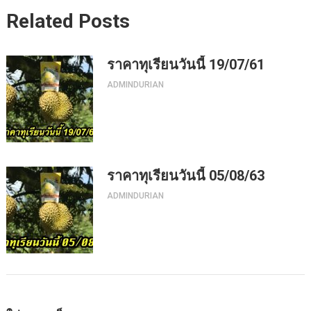
Related Posts
ราคาทุเรียนวันนี้ 19/07/61
ADMINDURIAN
ราคาทุเรียนวันนี้ 05/08/63
ADMINDURIAN