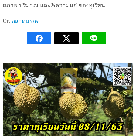
สภาพ ปริมาณ และ%ความแก่ ของทุเรียน
Cr.
ตลาดมรกต