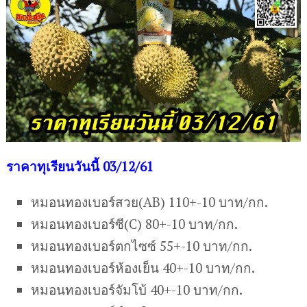
ร
าคาทุเรียนวันนี้ 03/12/61
หมอนทองเบอร์สวย(AB) 110+-10 บาท/กก.
หมอนทองเบอร์ซี(C) 80+-10 บาท/กก.
หมอนทองเบอร์ตกไซซ์ 55+-10 บาท/กก.
หมอนทองเบอร์ห้องเย็น 40+-10 บาท/กก.
หมอนทองเบอร์จัมโบ้ 40+-10 บาท/กก.