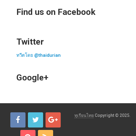
Find us on Facebook
Twitter
ทวีตโดย @thaidurian
Google+
ทุเรียนไทย
Copyright © 2025.