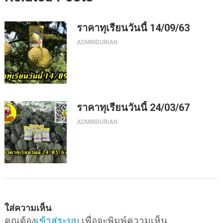
ราคาทุเรียนวันนี้ 14/09/63
ADMINDURIAN
ราคาทุเรียนวันนี้ 24/03/67
ADMINDURIAN
ใส่ความเห็น
คุณต้อง
เข้าสู่ระบบ
เพื่อจะพิมพ์ความเห็น