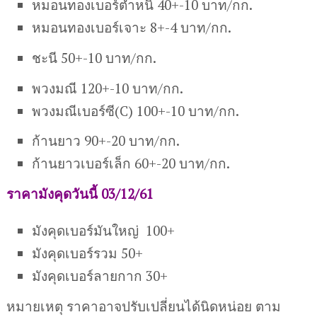
หมอนทองเบอร์ตำหนิ 40+-10 บาท/กก.
หมอนทองเบอร์เจาะ 8+-4 บาท/กก.
ชะนี 50+-10 บาท/กก.
พวงมณี 120+-10 บาท/กก.
พวงมณีเบอร์ซี(C) 100+-10 บาท/กก.
ก้านยาว 90+-20 บาท/กก.
ก้านยาวเบอร์เล็ก 60+-20 บาท/กก.
ราคามังคุดวันนี้ 03/12/61
มังคุดเบอร์มันใหญ่ 100+
มังคุดเบอร์รวม 50+
มังคุดเบอร์ลายกาก 30+
หมายเหตุ ราคาอาจปรับเปลี่ยนได้นิดหน่อย ตาม