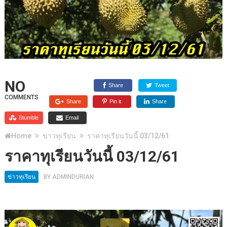
NO
Share
Tweet
COMMENTS
Share
Pin it
Share
Stumble
Email
Home
ข่าวทุเรียน
ราคาทุเรียนวันนี้ 03/12/61
ราคาทุเรียนวันนี้ 03/12/61
ข่าวทุเรียน
BY
ADMINDURIAN