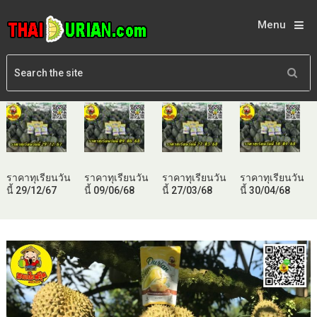
Menu
ราคาทุเรียนวัน
ราคาทุเรียนวัน
ราคาทุเรียนวัน
ราคาทุเรียนวัน
นี้ 29/12/67
นี้ 09/06/68
นี้ 27/03/68
นี้ 30/04/68