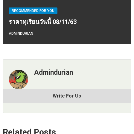
RECOMMENDED FOR YOU
ราคาทุเรียนวันนี้ 08/11/63
ADMINDURIAN
Admindurian
Write For Us
Related Posts