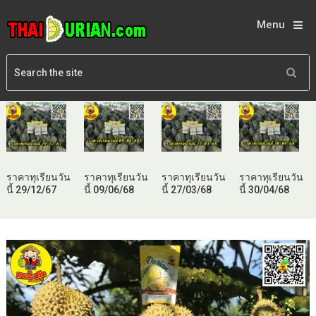
Menu
ราคาทุเรียนวัน
ราคาทุเรียนวัน
ราคาทุเรียนวัน
ราคาทุเรียนวัน
นี้ 29/12/67
นี้ 09/06/68
นี้ 27/03/68
นี้ 30/04/68