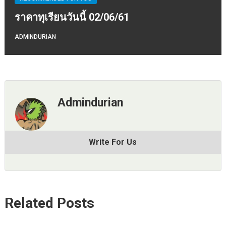
ราคาทุเรียนวันนี้ 02/06/61
ADMINDURIAN
Admindurian
Write For Us
Related Posts