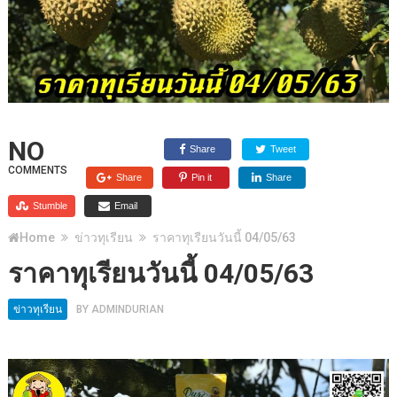
NO
Share
Tweet
COMMENTS
Share
Pin it
Share
Stumble
Email
Home
ข่าวทุเรียน
ราคาทุเรียนวันนี้ 04/05/63
ราคาทุเรียนวันนี้ 04/05/63
ข่าวทุเรียน
BY
ADMINDURIAN