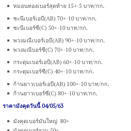
หมอนทองเบอร์สุดท้าย 15+-5 บาท/กก.
ชะนีเบอร์เอบี(AB) 70+-10 บาท/กก.
ชะนีเบอร์ซี(C) 50+-10 บาท/กก.
พวงมณีเบอร์เอบี(AB) 90+-10 บาท/กก.
พวงมณีบอร์ซี(C) 70+-10 บาท/กก.
กระดุมเบอร์เอบี(AB) 60+-10 บาท/กก.
กระดุมเบอร์ซี(C) 40+-10 บาท/กก.
ก้านยาวเบอร์เอบี(AB) 100+-10 บาท/กก.
ก้านยาวเบอร์ซี(C) 80+-10 บาท/กก.
ราคามังคุดวันนี้ 04/05/63
มังคุดเบอร์มันใหญ่ 80+
มังคุดเบอร์รวม 50+