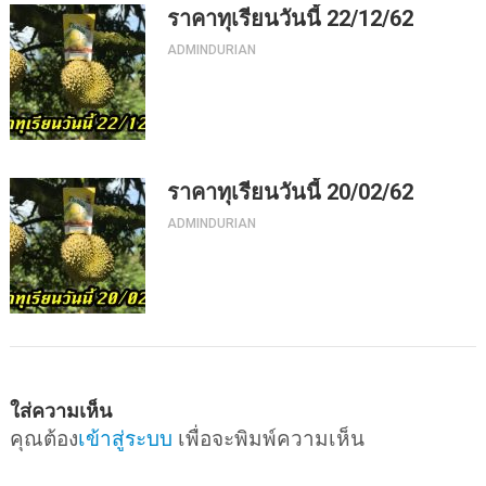
ราคาทุเรียนวันนี้ 22/12/62
ADMINDURIAN
ราคาทุเรียนวันนี้ 20/02/62
ADMINDURIAN
ใส่ความเห็น
คุณต้อง
เข้าสู่ระบบ
เพื่อจะพิมพ์ความเห็น