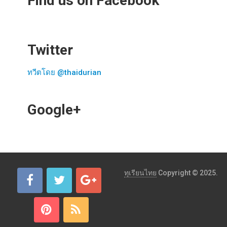
Find us on Facebook
Twitter
ทวีตโดย @thaidurian
Google+
ทุเรียนไทย
Copyright © 2025.