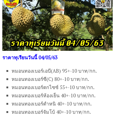
ราคาทุเรียนวันนี้ 04/05/63
หมอนทองเบอร์เอบี(AB) 95+-10 บาท/กก.
หมอนทองเบอร์ซี(C) 80+-10 บาท/กก.
หมอนทองเบอร์ตกไซซ์ 55+-10 บาท/กก.
หมอนทองเบอร์ห้องเย็น 40+-10 บาท/กก.
หมอนทองเบอร์ตำหนิ 40+-10 บาท/กก.
หมอนทองเบอร์จัมโบ้ 40+-10 บาท/กก.