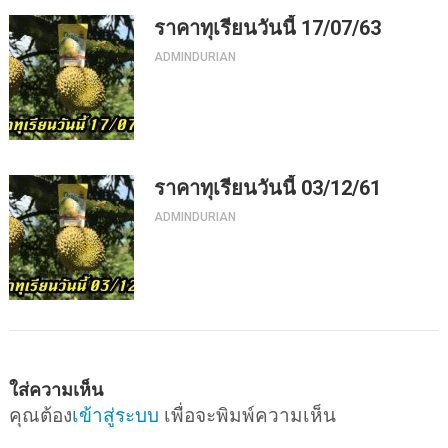
ราคาทุเรียนวันนี้ 17/07/63
ADMINDURIAN
ราคาทุเรียนวันนี้ 03/12/61
ADMINDURIAN
ใส่ความเห็น
คุณต้อง
เข้าสู่ระบบ
เพื่อจะพิมพ์ความเห็น