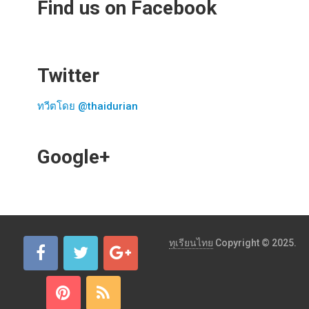
Find us on Facebook
Twitter
ทวีตโดย @thaidurian
Google+
ทุเรียนไทย
Copyright © 2025.