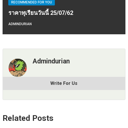
RECOMMENDED FOR YOU
ราคาทุเรียนวันนี้ 25/07/62
ADMINDURIAN
Admindurian
Write For Us
Related Posts