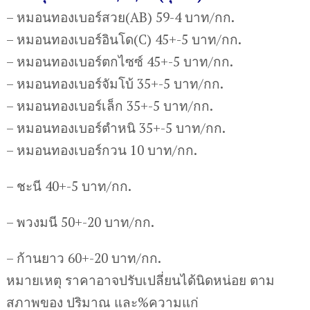
– หมอนทองเบอร์สวย(AB) 59-4 บาท/กก.
– หมอนทองเบอร์อินโด(C) 45+-5 บาท/กก.
– หมอนทองเบอร์ตกไซซ์ 45+-5 บาท/กก.
– หมอนทองเบอร์จัมโบ้ 35+-5 บาท/กก.
– หมอนทองเบอร์เล็ก 35+-5 บาท/กก.
– หมอนทองเบอร์ตำหนิ 35+-5 บาท/กก.
– หมอนทองเบอร์กวน 10 บาท/กก.
– ชะนี 40+-5 บาท/กก.
– พวงมนี 50+-20 บาท/กก.
– ก้านยาว 60+-20 บาท/กก.
หมายเหตุ ราคาอาจปรับเปลี่ยนได้นิดหน่อย ตาม
สภาพของ ปริมาณ และ%ความแก่