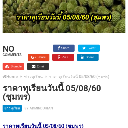
NO
Share
Tweet
COMMENTS
Share
Pin it
Share
Stumble
Email
Home
ข่าวทุเรียน
ราคาทุเรียนวันนี้ 05/08/60 (ชุมพร)
ราคาทุเรียนวันนี้ 05/08/60
(ชุมพร)
ข่าวทุเรียน
BY
ADMINDURIAN
ราคาทุเรียนวันนี้ 05/08/60 (ชุมพร)