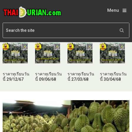
Menu
ราคาทุเรียนวัน
ราคาทุเรียนวัน
ราคาทุเรียนวัน
ราคาทุเรียนวัน
นี้ 29/12/67
นี้ 09/06/68
นี้ 27/03/68
นี้ 30/04/68