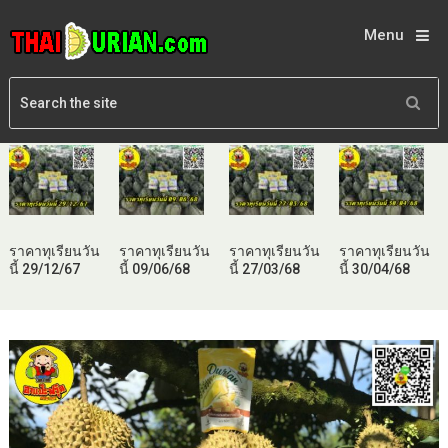
Menu
ราคาทุเรียนวัน
ราคาทุเรียนวัน
ราคาทุเรียนวัน
ราคาทุเรียนวัน
นี้ 29/12/67
นี้ 09/06/68
นี้ 27/03/68
นี้ 30/04/68