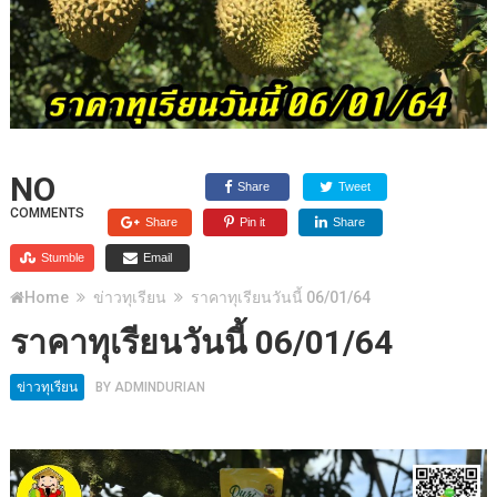
NO
Share
Tweet
COMMENTS
Share
Pin it
Share
Stumble
Email
Home
ข่าวทุเรียน
ราคาทุเรียนวันนี้ 06/01/64
ราคาทุเรียนวันนี้ 06/01/64
ข่าวทุเรียน
BY
ADMINDURIAN