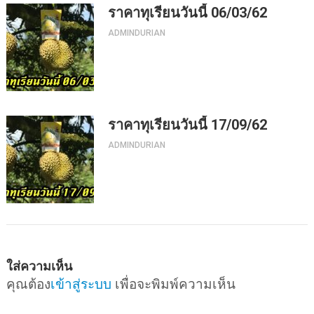
ราคาทุเรียนวันนี้ 06/03/62
ADMINDURIAN
ราคาทุเรียนวันนี้ 17/09/62
ADMINDURIAN
ใส่ความเห็น
คุณต้อง
เข้าสู่ระบบ
เพื่อจะพิมพ์ความเห็น