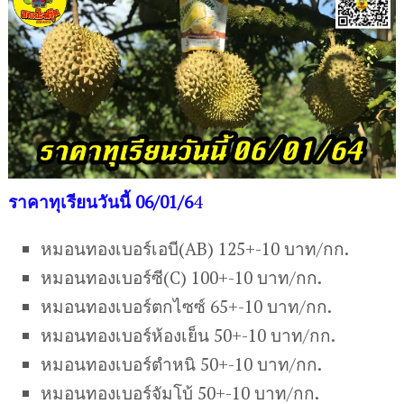
ราคาทุเรียนวันนี้ 06/01/6
4
หมอนทองเบอร์เอบี(AB) 125+-10 บาท/กก.
หมอนทองเบอร์ซี(C) 100+-10 บาท/กก.
หมอนทองเบอร์ตกไซซ์ 65+-10 บาท/กก.
หมอนทองเบอร์ห้องเย็น 50+-10 บาท/กก.
หมอนทองเบอร์ตำหนิ 50+-10 บาท/กก.
หมอนทองเบอร์จัมโบ้ 50+-10 บาท/กก.