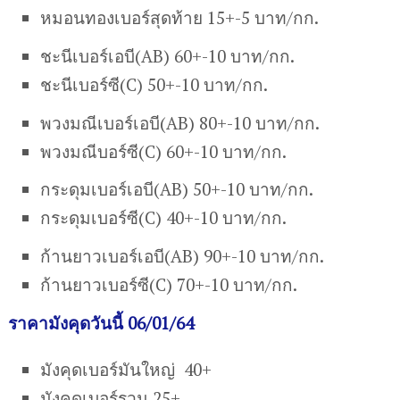
หมอนทองเบอร์สุดท้าย 15+-5 บาท/กก.
ชะนีเบอร์เอบี(AB) 60+-10 บาท/กก.
ชะนีเบอร์ซี(C) 50+-10 บาท/กก.
พวงมณีเบอร์เอบี(AB) 80+-10 บาท/กก.
พวงมณีบอร์ซี(C) 60+-10 บาท/กก.
กระดุมเบอร์เอบี(AB) 50+-10 บาท/กก.
กระดุมเบอร์ซี(C) 40+-10 บาท/กก.
ก้านยาวเบอร์เอบี(AB) 90+-10 บาท/กก.
ก้านยาวเบอร์ซี(C) 70+-10 บาท/กก.
ราคามังคุดวันนี้ 06/01/64
มังคุดเบอร์มันใหญ่ 40+
มังคุดเบอร์รวม 25+