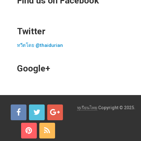
Find us on Facebook
Twitter
ทวีตโดย @thaidurian
Google+
ทุเรียนไทย
Copyright © 2025.