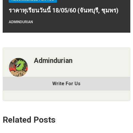
ราคาทุเรียนวันนี้ 18/05/60 (จันทบุรี, ชุมพร)
ADMINDURIAN
Admindurian
Write For Us
Related Posts