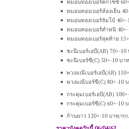
หมอนทองเบอร์ตกไซซ์ 60+
หมอนทองเบอร์ห้องเย็น 40
หมอนทองเบอร์จัมโบ้ 40+-
หมอนทองเบอร์ตำหนิ 40+-
หมอนทองเบอร์สุดท้าย 15
ชะนี
เบอร์เอบี
(AB)
70+-10 
ชะนี
เบอร์ซี
(C)
50+-10 บาท
พวงมณีเ
บอร์เอบี
(AB)
110+
พวงมณี
บอร์ซี
(C)
80+-10 
กระดุมเบอร์เอบี(AB) 100+
กระดุมเบอร์ซี(C) 60+-10 
ก้านยาว 120+-10 บาท/กก
ราคามังคุดวันนี้ 06/04/62