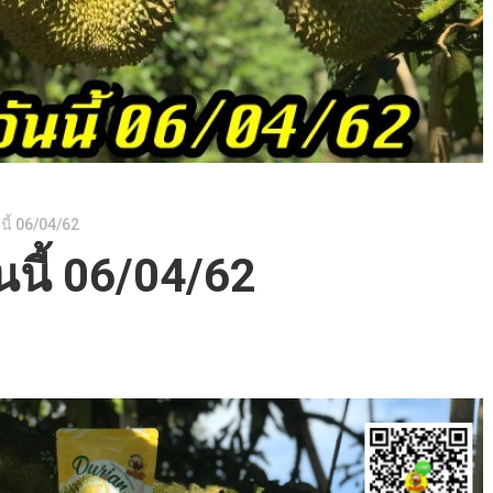
นี้ 06/04/62
นนี้ 06/04/62