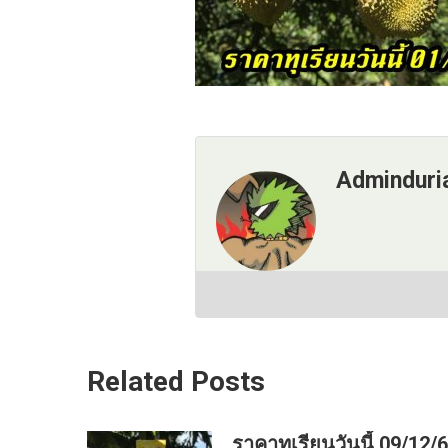
Adminduri
Related Posts
ราคาทุเรียนวันนี้ 09/12/