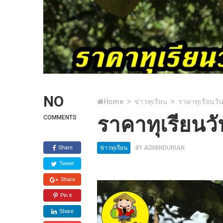
NO
Home
ข่าวทุเรียน
ราคาทุเรียนวัน
ราคาทุเรียนวั
COMMENTS
Share
ข่าวทุเรียน
BY
ADMINDURIAN
Tweet
Share
Pin it
Share