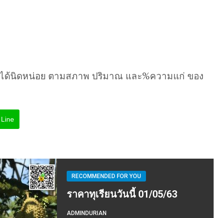
นได้นิดหน่อย ตามสภาพ ปริมาณ และ%ความแก่ ของ
Line
RECOMMENDED FOR YOU
ราคาทุเรียนวันนี้ 01/05/63
ADMINDURIAN