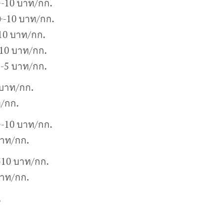
-10 บาท/กก.
+-10 บาท/กก.
10 บาท/กก.
10 บาท/กก.
+-5 บาท/กก.
บาท/กก.
/กก.
-10 บาท/กก.
บาท/กก.
-10 บาท/กก.
บาท/กก.
.