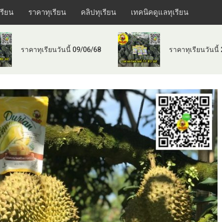
เรียน
ราคาทุเรียน
คลิปทุเรียน
เทคนิคดูแลทุเรียน
ราคาทุเรียนวันนี้ 09/06/68
ราคาทุเรียนวันนี้