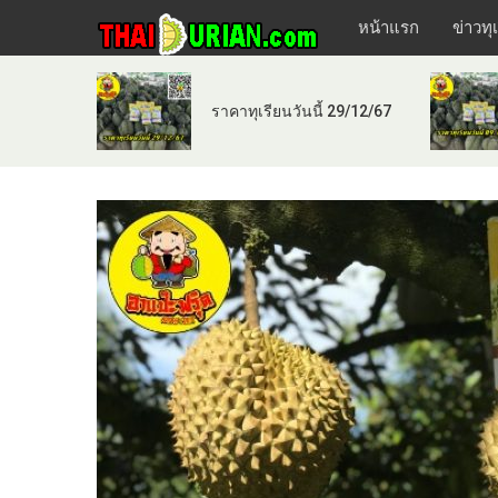
หน้าแรก
ข่าวทุ
ราคาทุเรียนวันนี้ 29/12/67