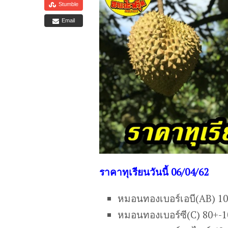
Stumble
Email
ร
าคาทุเรียนวันนี้ 06/04/62
หมอนทองเบอร์เอบี(AB) 1
หมอนทองเบอร์ซี(C) 80+-