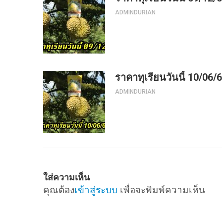
ADMINDURIAN
ราคาทุเรียนวันนี้ 10/06/
ADMINDURIAN
ใส่ความเห็น
คุณต้อง
เข้าสู่ระบบ
เพื่อจะพิมพ์ความเห็น