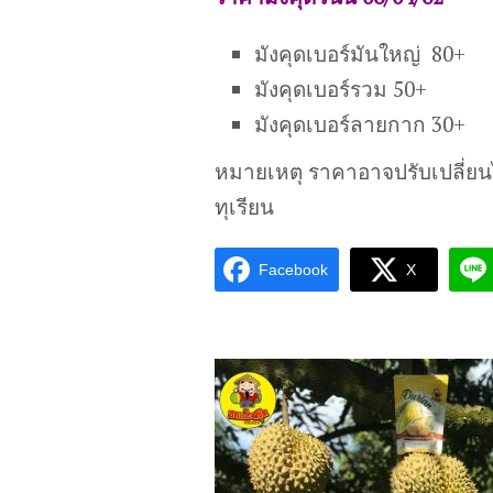
มังคุดเบอร์มันใหญ่ 80+
มังคุดเบอร์รวม 50+
มังคุดเบอร์ลายกาก 30+
หมายเหตุ ราคาอาจปรับเปลี่ย
ทุเรียน
Facebook
X