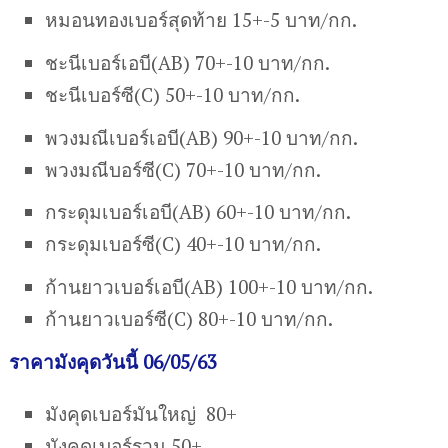
หมอนทองเบอร์สุดท้าย 15+-5 บาท/กก.
ชะนีเบอร์เอบี(AB) 70+-10 บาท/กก.
ชะนีเบอร์ซี(C) 50+-10 บาท/กก.
พวงมณีเบอร์เอบี(AB) 90+-10 บาท/กก.
พวงมณีบอร์ซี(C) 70+-10 บาท/กก.
กระดุมเบอร์เอบี(AB) 60+-10 บาท/กก.
กระดุมเบอร์ซี(C) 40+-10 บาท/กก.
ก้านยาวเบอร์เอบี(AB) 100+-10 บาท/กก.
ก้านยาวเบอร์ซี(C) 80+-10 บาท/กก.
ราคามังคุดวันนี้ 06/05/63
มังคุดเบอร์มันใหญ่ 80+
มังคุดเบอร์รวม 50+