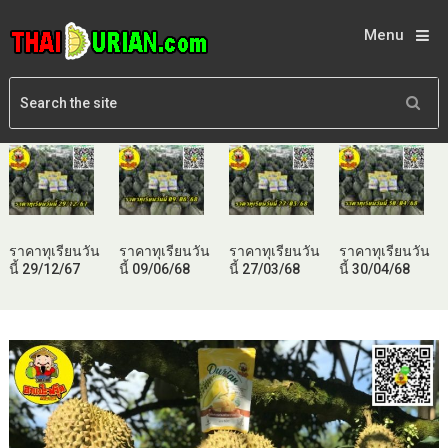
Menu
ราคาทุเรียนวัน
ราคาทุเรียนวัน
ราคาทุเรียนวัน
ราคาทุเรียนวัน
นี้ 29/12/67
นี้ 09/06/68
นี้ 27/03/68
นี้ 30/04/68