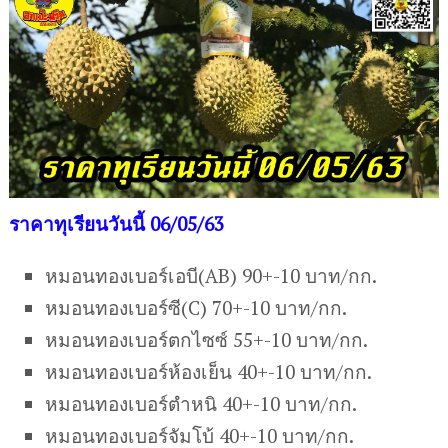
ราคาทุเรียนวันนี้ 06/05/63
หมอนทองเบอร์เอบี(AB) 90+-10 บาท/กก.
หมอนทองเบอร์ซี(C) 70+-10 บาท/กก.
หมอนทองเบอร์ตกไซซ์ 55+-10 บาท/กก.
หมอนทองเบอร์ห้องเย็น 40+-10 บาท/กก.
หมอนทองเบอร์ตำหนิ 40+-10 บาท/กก.
หมอนทองเบอร์จัมโบ้ 40+-10 บาท/กก.