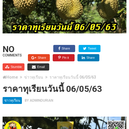
NO
Share
Tweet
COMMENTS
Share
Pin it
Share
Stumble
Email
Home
ข่าวทุเรียน
ราคาทุเรียนวันนี้ 06/05/63
ราคาทุเรียนวันนี้ 06/05/63
ข่าวทุเรียน
BY
ADMINDURIAN