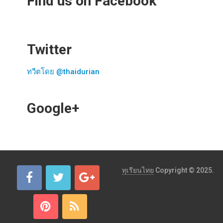
Find us on Facebook
Twitter
ทวีตโดย @thaidurian
Google+
ทุเรียนไทย
Copyright © 2025.