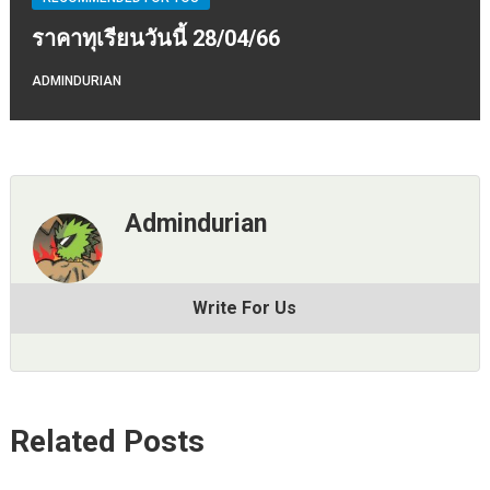
ราคาทุเรียนวันนี้ 28/04/66
ADMINDURIAN
Admindurian
Write For Us
Related Posts