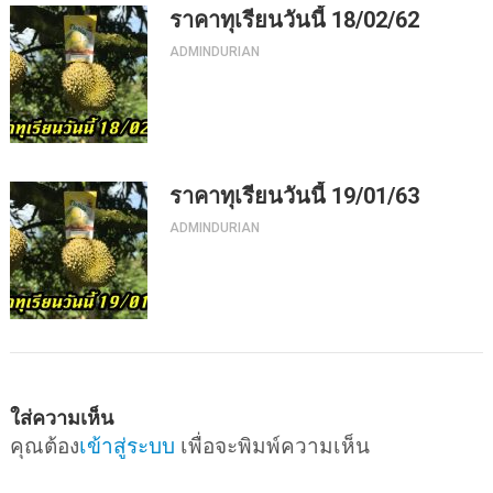
ราคาทุเรียนวันนี้ 18/02/62
ADMINDURIAN
ราคาทุเรียนวันนี้ 19/01/63
ADMINDURIAN
ใส่ความเห็น
คุณต้อง
เข้าสู่ระบบ
เพื่อจะพิมพ์ความเห็น