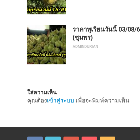
ราคาทุเรียนวันนี้ 03/08/
(ชุมพร)
ADMINDURIAN
ใส่ความเห็น
คุณต้อง
เข้าสู่ระบบ
เพื่อจะพิมพ์ความเห็น