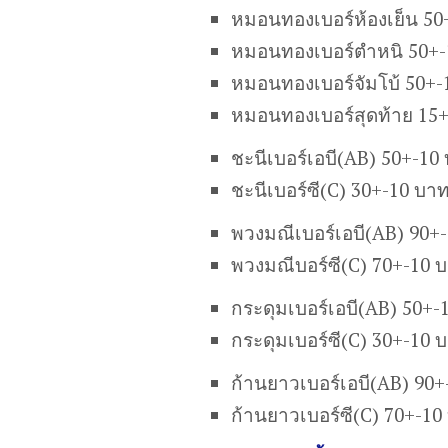
หมอนทองเบอร์ห้องเย็น 50
หมอนทองเบอร์ตำหนิ 50+-
หมอนทองเบอร์จัมโบ้ 50+-
หมอนทองเบอร์สุดท้าย 15
ชะนีเบอร์เอบี(AB) 50+-10
ชะนีเบอร์ซี(C) 30+-10 บา
พวงมณีเบอร์เอบี(AB) 90+
พวงมณีบอร์ซี(C) 70+-10 
กระดุมเบอร์เอบี(AB) 50+-
กระดุมเบอร์ซี(C) 30+-10 
ก้านยาวเบอร์เอบี(AB) 90
ก้านยาวเบอร์ซี(C) 70+-10