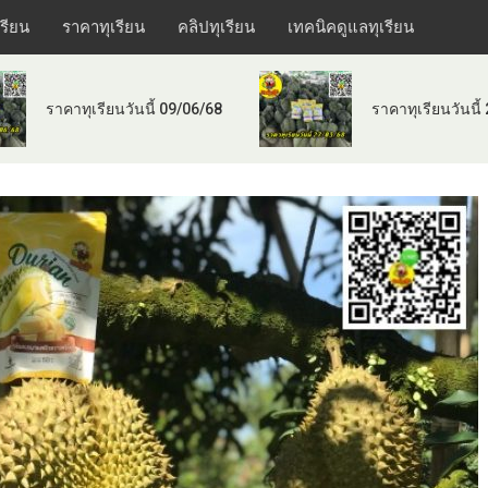
เรียน
ราคาทุเรียน
คลิปทุเรียน
เทคนิคดูแลทุเรียน
ราคาทุเรียนวันนี้ 09/06/68
ราคาทุเรียนวันนี้