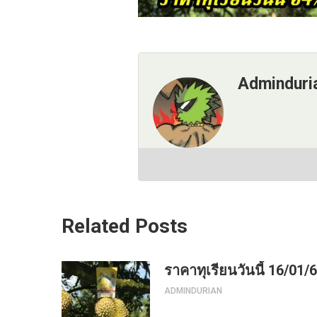
Adminduri
Related Posts
ราคาทุเรียนวันนี้ 16/01/
ADMINDURIAN