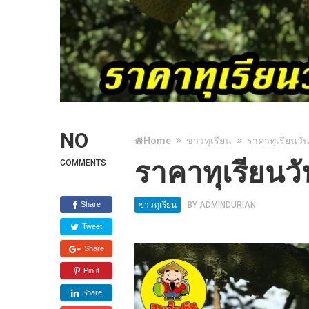
NO
Home
ข่าวทุเรียน
ราคาทุเรียนวัน
ราคาทุเรียนวั
COMMENTS
Share
ข่าวทุเรียน
BY
ADMINDURIAN
Tweet
Share
Pin it
Share