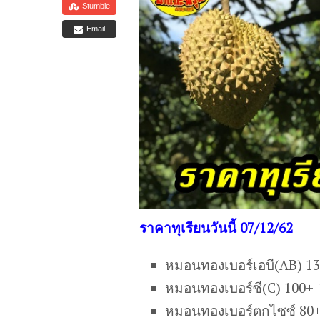
Stumble
Email
ราคาทุเรียนวันนี้ 07/12/62
หมอนทองเบอร์เอบี(AB) 1
หมอนทองเบอร์ซี(C) 100+
หมอนทองเบอร์ตกไซซ์ 80+