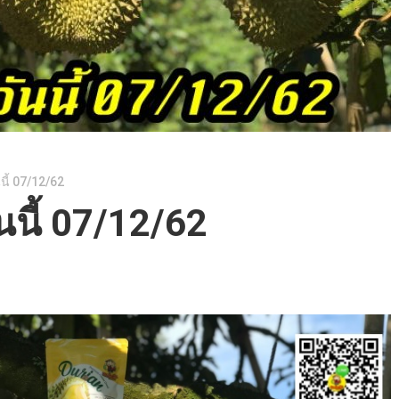
นี้ 07/12/62
นนี้ 07/12/62