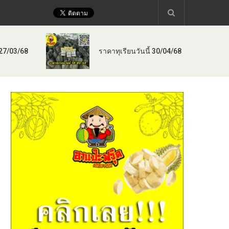
 27/03/68
ราคาทุเรียนวันนี้ 30/04/68