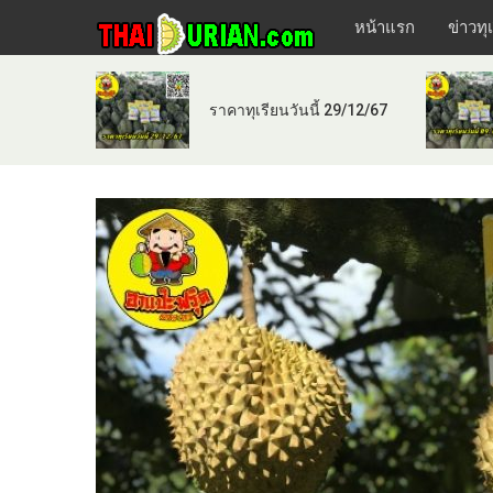
หน้าแรก
ข่าวทุ
ราคาทุเรียนวันนี้ 29/12/67