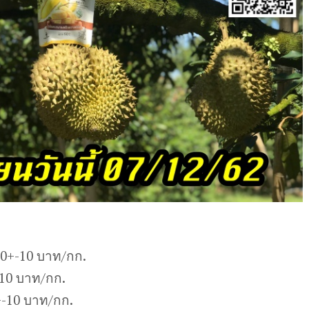
30+-10 บาท/กก.
-10 บาท/กก.
-10 บาท/กก.