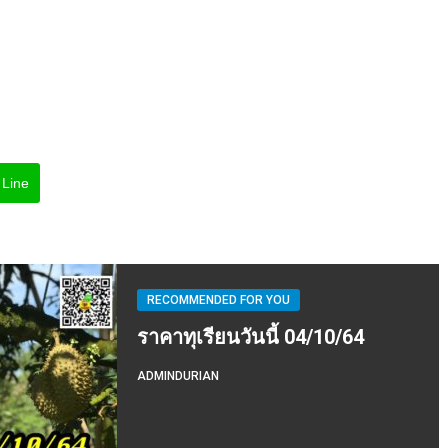
Line
RECOMMENDED FOR YOU
ราคาทุเรียนวันนี้ 04/10/64
ADMINDURIAN