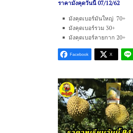
ราคามังคุดวันนี้ 07/12/62
มังคุดเบอร์มันใหญ่ 70+
มังคุดเบอร์รวม 30+
มังคุดเบอร์ลายกาก 20+
Facebook
X