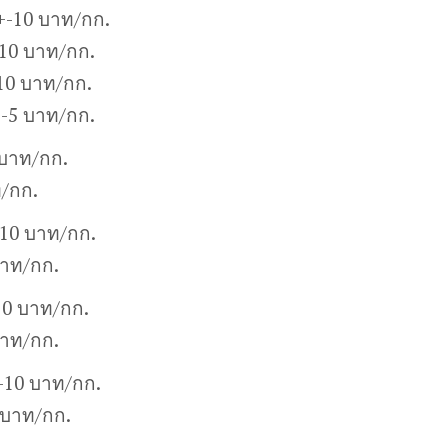
+-10 บาท/กก.
10 บาท/กก.
10 บาท/กก.
+-5 บาท/กก.
 บาท/กก.
ท/กก.
-10 บาท/กก.
บาท/กก.
10 บาท/กก.
บาท/กก.
+-10 บาท/กก.
 บาท/กก.