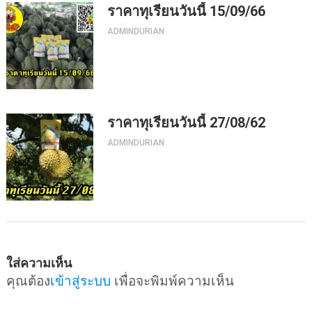
ราคาทุเรียนวันนี้ 15/09/66
ADMINDURIAN
ราคาทุเรียนวันนี้ 27/08/62
ADMINDURIAN
ใส่ความเห็น
คุณต้อง
เข้าสู่ระบบ
เพื่อจะพิมพ์ความเห็น