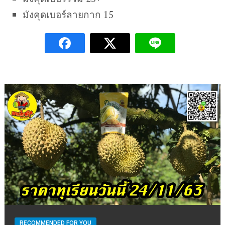
มังคุดเบอร์ลายกาก 15
RECOMMENDED FOR YOU