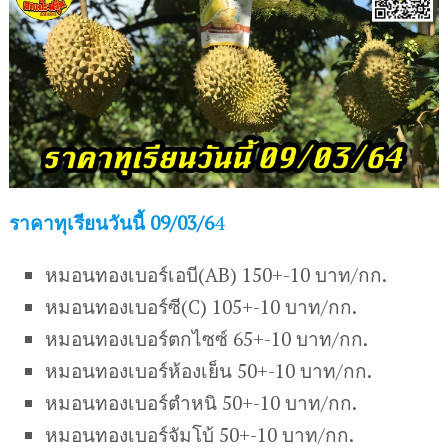
ราคาทุเรียนวันนี้ 09/03/6
4
หมอนทองเบอร์เอบี(AB) 150+-10 บาท/กก.
หมอนทองเบอร์ซี(C) 105+-10 บาท/กก.
หมอนทองเบอร์ตกไซซ์ 65+-10 บาท/กก.
หมอนทองเบอร์ห้องเย็น 50+-10 บาท/กก.
หมอนทองเบอร์ตำหนิ 50+-10 บาท/กก.
หมอนทองเบอร์จัมโบ้ 50+-10 บาท/กก.