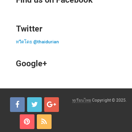
Twitter
ทวีตโดย @thaidurian
Google+
ทุเรียนไทย
Copyright © 2025.