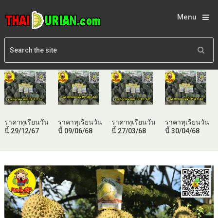
Menu
ราคาทุเรียนวัน
ราคาทุเรียนวัน
ราคาทุเรียนวัน
ราคาทุเรียนวัน
นี้ 29/12/67
นี้ 09/06/68
นี้ 27/03/68
นี้ 30/04/68