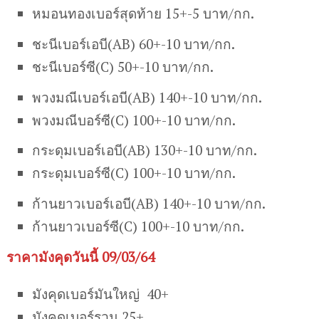
หมอนทองเบอร์สุดท้าย 15+-5 บาท/กก.
ชะนีเบอร์เอบี(AB) 60+-10 บาท/กก.
ชะนีเบอร์ซี(C) 50+-10 บาท/กก.
พวงมณีเบอร์เอบี(AB) 140+-10 บาท/กก.
พวงมณีบอร์ซี(C) 100+-10 บาท/กก.
กระดุมเบอร์เอบี(AB) 130+-10 บาท/กก.
กระดุมเบอร์ซี(C) 100+-10 บาท/กก.
ก้านยาวเบอร์เอบี(AB) 140+-10 บาท/กก.
ก้านยาวเบอร์ซี(C) 100+-10 บาท/กก.
ราคามังคุดวันนี้ 09/03/64
มังคุดเบอร์มันใหญ่ 40+
มังคุดเบอร์รวม 25+