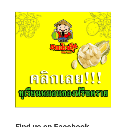
Find us on Facebook