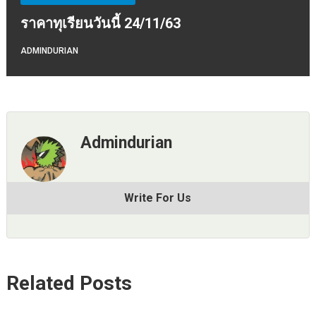
ราคาทุเรียนวันนี้ 24/11/63
ADMINDURIAN
Admindurian
Write For Us
Related Posts