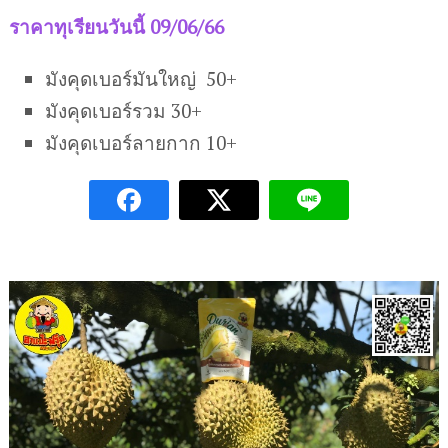
ราคาทุเรียนวันนี้ 09/06/66
มังคุดเบอร์มันใหญ่ 50+
มังคุดเบอร์รวม 30+
มังคุดเบอร์ลายกาก 10+