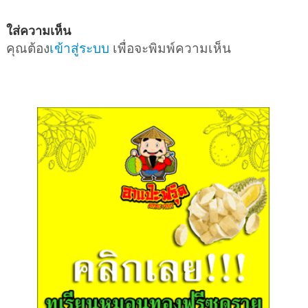
ใส่ความเห็น
คุณต้อง
เข้าสู่ระบบ
เพื่อจะพิมพ์ความเห็น