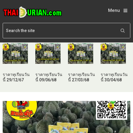
Menu
ราคาทุเรียนวัน
ราคาทุเรียนวัน
ราคาทุเรียนวัน
ราคาทุเรียนวัน
นี้ 29/12/67
นี้ 09/06/68
นี้ 27/03/68
นี้ 30/04/68