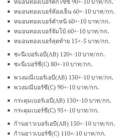
หมอนทองเบอร์ตกไซซ์ 90+-10 บาท/กก.
หมอนทองเบอร์ห้องเย็น 60+-10 บาท/กก.
หมอนทองเบอร์ตำหนิ 60+-10 บาท/กก.
หมอนทองเบอร์จัมโบ้ 60+-10 บาท/กก.
หมอนทองเบอร์สุดท้าย 15+-5 บาท/กก.
ชะนีเบอร์เอบี(AB) 120+-10 บาท/กก.
ชะนีเบอร์ซี(C) 80+-10 บาท/กก.
พวงมณีเบอร์เอบี(AB) 130+-10 บาท/กก.
พวงมณีบอร์ซี(C) 90+-10 บาท/กก.
กระดุมเบอร์เอบี(AB) 130+-10 บาท/กก.
กระดุมเบอร์ซี(C) 95+-10 บาท/กก.
ก้านยาวเบอร์เอบี(AB) 150+-10 บาท/กก.
ก้านยาวเบอร์ซี(C) 110+-10 บาท/กก.