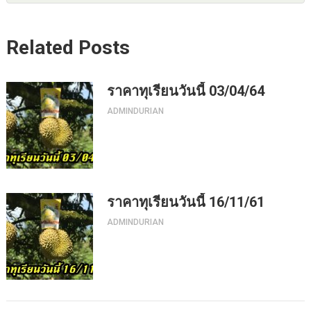
Related Posts
ราคาทุเรียนวันนี้ 03/04/64
ADMINDURIAN
ราคาทุเรียนวันนี้ 16/11/61
ADMINDURIAN