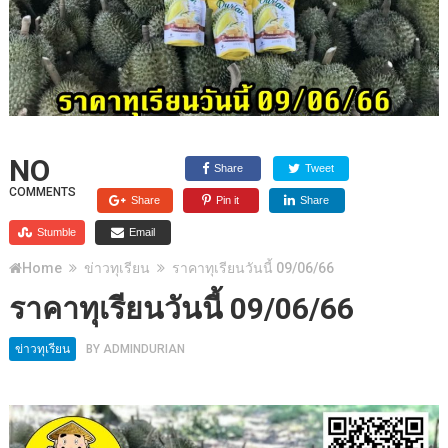
NO
Share
Tweet
COMMENTS
Share
Pin it
Share
Stumble
Email
Home
ข่าวทุเรียน
ราคาทุเรียนวันนี้ 09/06/66
ราคาทุเรียนวันนี้ 09/06/66
ข่าวทุเรียน
BY
ADMINDURIAN