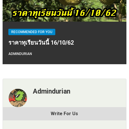
RECOMMENDED FOR YOU
ราคาทุเรียนวันนี้ 16/10/62
ADMINDURIAN
Admindurian
Write For Us