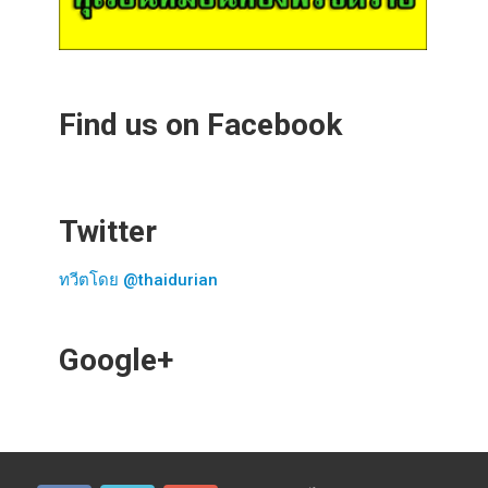
Find us on Facebook
Twitter
ทวีตโดย @thaidurian
Google+