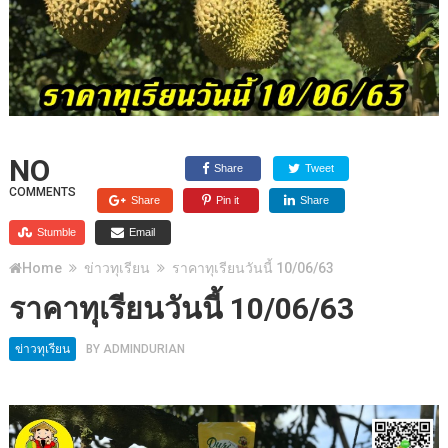
NO
Share
Tweet
COMMENTS
Share
Pin it
Share
Stumble
Email
Home
ข่าวทุเรียน
ราคาทุเรียนวันนี้ 10/06/63
ราคาทุเรียนวันนี้ 10/06/63
ข่าวทุเรียน
BY
ADMINDURIAN