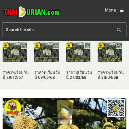
Menu
ราคาทุเรียนวัน
ราคาทุเรียนวัน
ราคาทุเรียนวัน
ราคาทุเรียนวัน
นี้ 29/12/67
นี้ 09/06/68
นี้ 27/03/68
นี้ 30/04/68