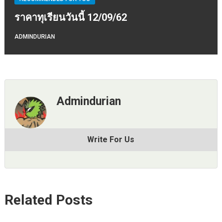
ราคาทุเรียนวันนี้ 12/09/62
ADMINDURIAN
Admindurian
Write For Us
Related Posts