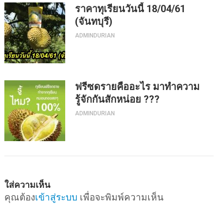
ราคาทุเรียนวันนี้ 18/04/61
(จันทบุรี)
ADMINDURIAN
ฟรีซดรายคืออะไร มาทำความ
รู้จักกันสักหน่อย ???
ADMINDURIAN
ใส่ความเห็น
คุณต้อง
เข้าสู่ระบบ
เพื่อจะพิมพ์ความเห็น