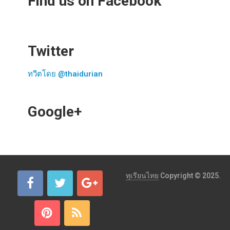
Find us on Facebook
Twitter
ทวีตโดย @thaidurian
Google+
ทุเรียนไทย
Copyright © 2025.