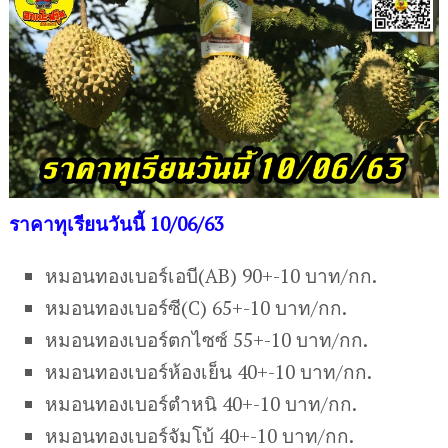
ราคาทุเรียนวันนี้ 10/06/63
หมอนทองเบอร์เอบี(AB) 90+-10 บาท/กก.
หมอนทองเบอร์ซี(C) 65+-10 บาท/กก.
หมอนทองเบอร์ตกไซซ์ 55+-10 บาท/กก.
หมอนทองเบอร์ห้องเย็น 40+-10 บาท/กก.
หมอนทองเบอร์ตำหนิ 40+-10 บาท/กก.
หมอนทองเบอร์จัมโบ้ 40+-10 บาท/กก.