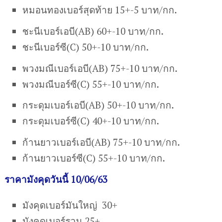
หมอนทองเบอร์สุดท้าย 15+-5 บาท/กก.
ชะนีเบอร์เอบี(AB) 60+-10 บาท/กก.
ชะนีเบอร์ซี(C) 50+-10 บาท/กก.
พวงมณีเบอร์เอบี(AB) 75+-10 บาท/กก.
พวงมณีบอร์ซี(C) 55+-10 บาท/กก.
กระดุมเบอร์เอบี(AB) 50+-10 บาท/กก.
กระดุมเบอร์ซี(C) 40+-10 บาท/กก.
ก้านยาวเบอร์เอบี(AB) 75+-10 บาท/กก.
ก้านยาวเบอร์ซี(C) 55+-10 บาท/กก.
ราคามังคุดวันนี้ 10/06/63
มังคุดเบอร์มันใหญ่ 30+
มังคุดเบอร์รวม 25+