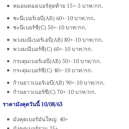
หมอนทองเบอร์สุดท้าย 15+-5 บาท/กก.
ชะนีเบอร์เอบี(AB) 60+-10 บาท/กก.
ชะนีเบอร์ซี(C) 50+-10 บาท/กก.
พวงมณีเบอร์เอบี(AB) 80+-10 บาท/กก.
พวงมณีบอร์ซี(C) 60+-10 บาท/กก.
กระดุมเบอร์เอบี(AB) 50+-10 บาท/กก.
กระดุมเบอร์ซี(C) 40+-10 บาท/กก.
ก้านยาวเบอร์เอบี(AB) 90+-10 บาท/กก.
ก้านยาวเบอร์ซี(C) 70+-10 บาท/กก.
ราคามังคุดวันนี้ 10/08/63
มังคุดเบอร์มันใหญ่ 40+
มังคุดเบอร์รวม 25+