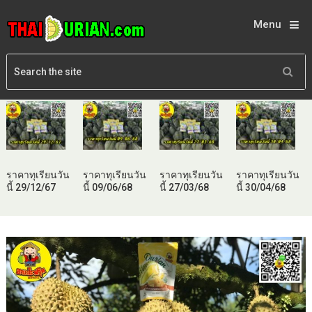
Menu
ราคาทุเรียนวัน
ราคาทุเรียนวัน
ราคาทุเรียนวัน
ราคาทุเรียนวัน
นี้ 29/12/67
นี้ 09/06/68
นี้ 27/03/68
นี้ 30/04/68