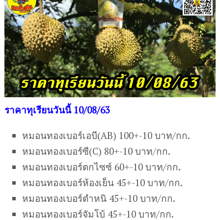
ราคาทุเรียนวันนี้ 10/08/63
หมอนทองเบอร์เอบี(AB) 100+-10 บาท/กก.
หมอนทองเบอร์ซี(C) 80+-10 บาท/กก.
หมอนทองเบอร์ตกไซซ์ 60+-10 บาท/กก.
หมอนทองเบอร์ห้องเย็น 45+-10 บาท/กก.
หมอนทองเบอร์ตำหนิ 45+-10 บาท/กก.
หมอนทองเบอร์จัมโบ้ 45+-10 บาท/กก.