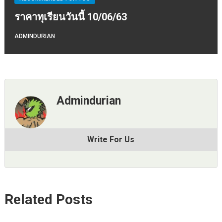
ราคาทุเรียนวันนี้ 10/06/63
ADMINDURIAN
Admindurian
Write For Us
Related Posts