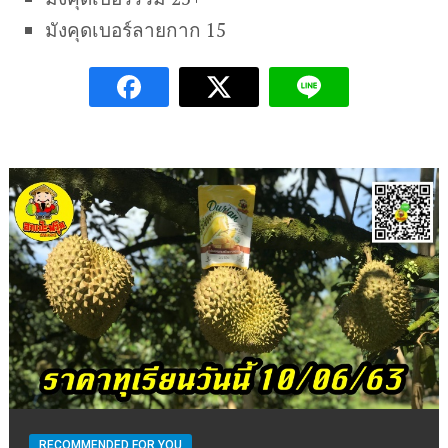
มังคุดเบอร์ลายกาก 15
RECOMMENDED FOR YOU