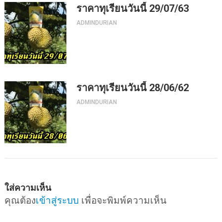
ราคาทุเรียนวันนี้ 29/07/63
ADMINDURIAN
ราคาทุเรียนวันนี้ 28/06/62
ADMINDURIAN
ใส่ความเห็น
คุณต้อง
เข้าสู่ระบบ
เพื่อจะพิมพ์ความเห็น