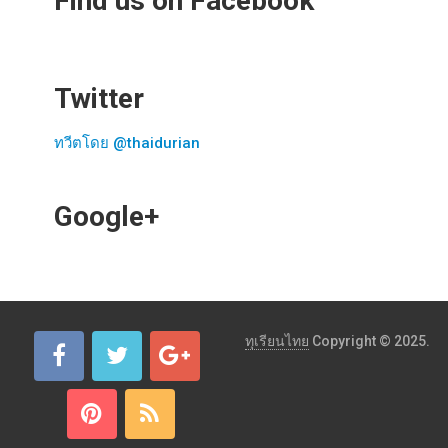
Find us on Facebook
Twitter
ทวีตโดย @thaidurian
Google+
ทุเรียนไทย
Copyright © 2025.