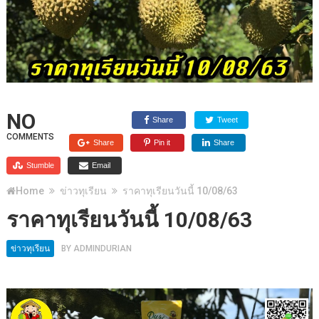
NO
Share
Tweet
COMMENTS
Share
Pin it
Share
Stumble
Email
Home
ข่าวทุเรียน
ราคาทุเรียนวันนี้ 10/08/63
ราคาทุเรียนวันนี้ 10/08/63
ข่าวทุเรียน
BY
ADMINDURIAN