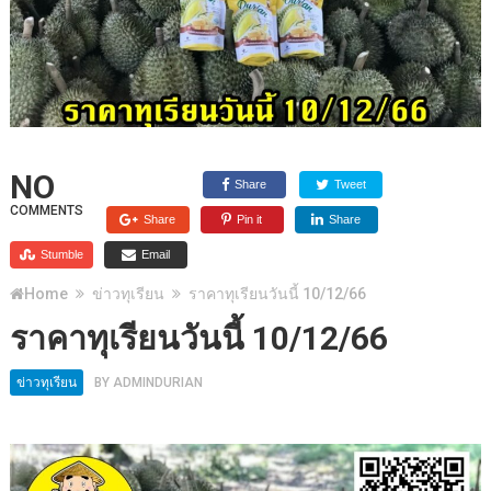
NO
Share
Tweet
COMMENTS
Share
Pin it
Share
Stumble
Email
Home
ข่าวทุเรียน
ราคาทุเรียนวันนี้ 10/12/66
ราคาทุเรียนวันนี้ 10/12/66
ข่าวทุเรียน
BY
ADMINDURIAN