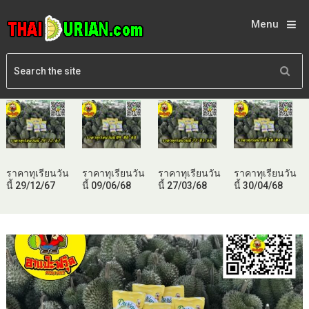
Menu
ราคาทุเรียนวัน
ราคาทุเรียนวัน
ราคาทุเรียนวัน
ราคาทุเรียนวัน
นี้ 29/12/67
นี้ 09/06/68
นี้ 27/03/68
นี้ 30/04/68