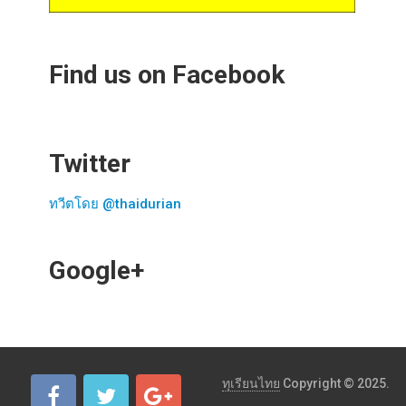
Find us on Facebook
Twitter
ทวีตโดย @thaidurian
Google+
ทุเรียนไทย
Copyright © 2025.