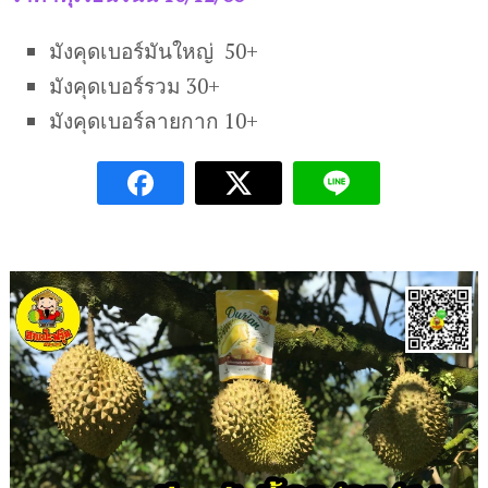
มังคุดเบอร์มันใหญ่ 50+
มังคุดเบอร์รวม 30+
มังคุดเบอร์ลายกาก 10+