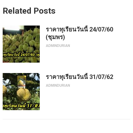
Related Posts
ราคาทุเรียนวันนี้ 24/07/60
(ชุมพร)
ADMINDURIAN
ราคาทุเรียนวันนี้ 31/07/62
ADMINDURIAN