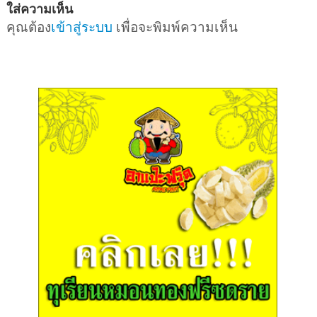
ใส่ความเห็น
คุณต้อง
เข้าสู่ระบบ
เพื่อจะพิมพ์ความเห็น