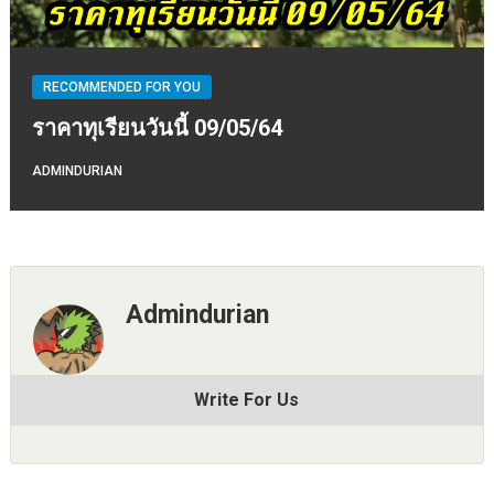
RECOMMENDED FOR YOU
ราคาทุเรียนวันนี้ 09/05/64
ADMINDURIAN
Admindurian
Write For Us