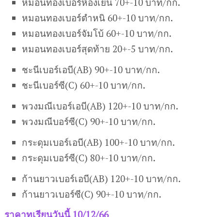
หมอนทองเบอร์ห้องเย็น 70+-10 บาท/กก.
หมอนทองเบอร์ตำหนิ 60+-10 บาท/กก.
หมอนทองเบอร์จัมโบ้ 60+-10 บาท/กก.
หมอนทองเบอร์สุดท้าย 20+-5 บาท/กก.
ชะนีเบอร์เอบี(AB) 90+-10 บาท/กก.
ชะนีเบอร์ซี(C) 60+-10 บาท/กก.
พวงมณีเบอร์เอบี(AB) 120+-10 บาท/กก.
พวงมณีบอร์ซี(C) 90+-10 บาท/กก.
กระดุมเบอร์เอบี(AB) 100+-10 บาท/กก.
กระดุมเบอร์ซี(C) 80+-10 บาท/กก.
ก้านยาวเบอร์เอบี(AB) 120+-10 บาท/กก.
ก้านยาวเบอร์ซี(C) 90+-10 บาท/กก.
ราคาทุเรียนวันนี้ 10/12/66