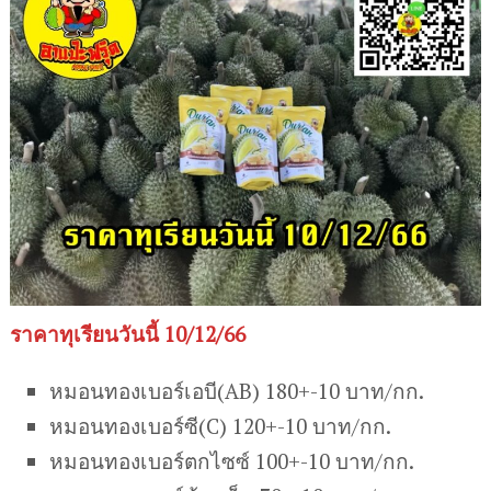
ราคาทุเรียนวันนี้ 10/12/66
หมอนทองเบอร์เอบี(AB) 180+-10 บาท/กก.
หมอนทองเบอร์ซี(C) 120+-10 บาท/กก.
หมอนทองเบอร์ตกไซซ์ 100+-10 บาท/กก.