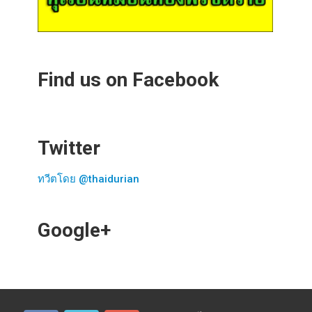
Find us on Facebook
Twitter
ทวีตโดย @thaidurian
Google+