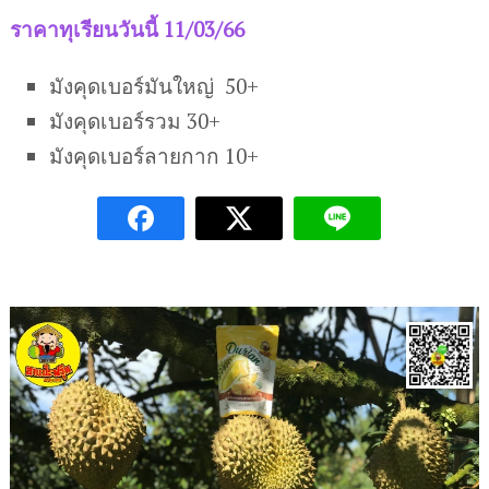
ราคาทุเรียนวันนี้ 11/03/66
มังคุดเบอร์มันใหญ่ 50+
มังคุดเบอร์รวม 30+
มังคุดเบอร์ลายกาก 10+