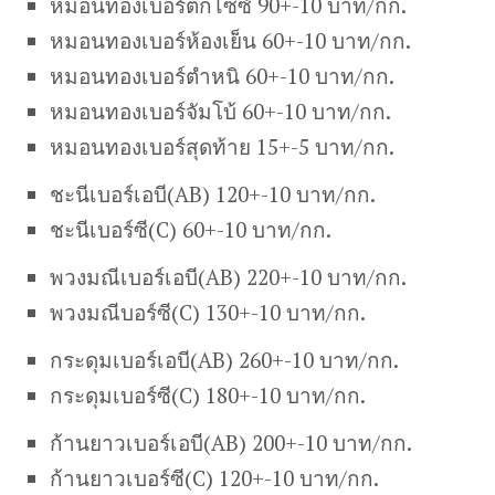
หมอนทองเบอร์ตกไซซ์ 90+-10 บาท/กก.
หมอนทองเบอร์ห้องเย็น 60+-10 บาท/กก.
หมอนทองเบอร์ตำหนิ 60+-10 บาท/กก.
หมอนทองเบอร์จัมโบ้ 60+-10 บาท/กก.
หมอนทองเบอร์สุดท้าย 15+-5 บาท/กก.
ชะนีเบอร์เอบี(AB) 120+-10 บาท/กก.
ชะนีเบอร์ซี(C) 60+-10 บาท/กก.
พวงมณีเบอร์เอบี(AB) 220+-10 บาท/กก.
พวงมณีบอร์ซี(C) 130+-10 บาท/กก.
กระดุมเบอร์เอบี(AB) 260+-10 บาท/กก.
กระดุมเบอร์ซี(C) 180+-10 บาท/กก.
ก้านยาวเบอร์เอบี(AB) 200+-10 บาท/กก.
ก้านยาวเบอร์ซี(C) 120+-10 บาท/กก.