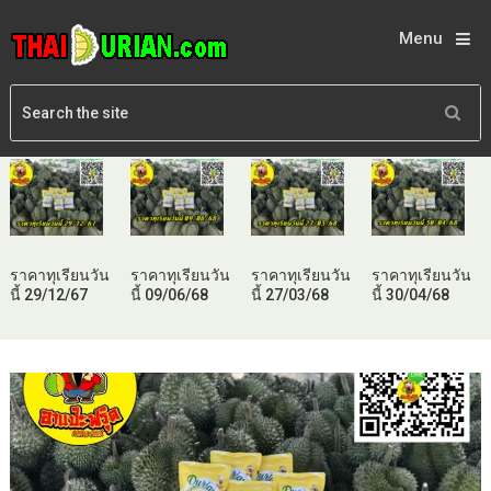
Menu
ราคาทุเรียนวัน
ราคาทุเรียนวัน
ราคาทุเรียนวัน
ราคาทุเรียนวัน
นี้ 29/12/67
นี้ 09/06/68
นี้ 27/03/68
นี้ 30/04/68