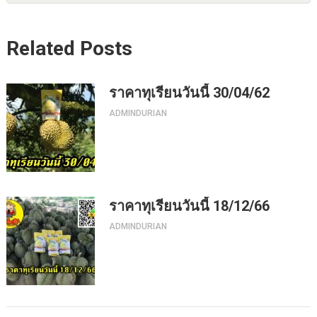
Related Posts
ราคาทุเรียนวันนี้ 30/04/62
ADMINDURIAN
ราคาทุเรียนวันนี้ 18/12/66
ADMINDURIAN