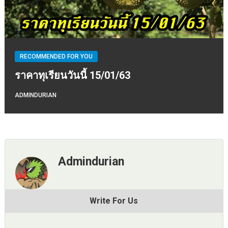
RECOMMENDED FOR YOU
ราคาทุเรียนวันนี้ 15/01/63
ADMINDURIAN
Admindurian
Write For Us