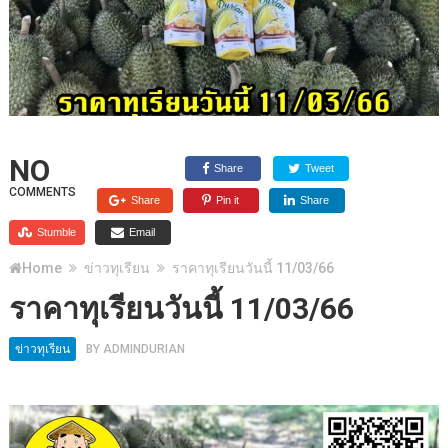
NO
Share
Tweet
COMMENTS
Share
Pin it
Share
Stumble
Email
Home
ข่าวทุเรียน
ราคาทุเรียนวันนี้ 11/03/66
ราคาทุเรียนวันนี้ 11/03/66
ข่าวทุเรียน
BY
ADMINDURIAN