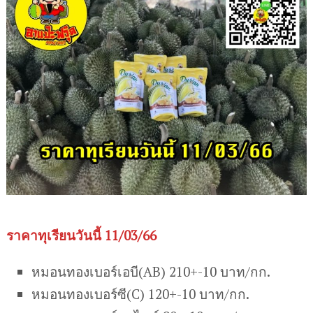
ราคาทุเรียนวันนี้ 11/03/66
หมอนทองเบอร์เอบี(AB) 210+-10 บาท/กก.
หมอนทองเบอร์ซี(C) 120+-10 บาท/กก.