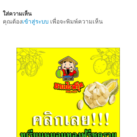
ใส่ความเห็น
คุณต้อง
เข้าสู่ระบบ
เพื่อจะพิมพ์ความเห็น