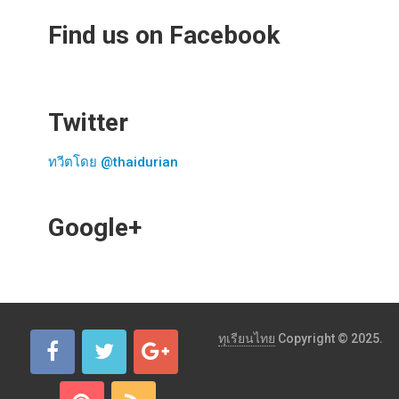
Find us on Facebook
Twitter
ทวีตโดย @thaidurian
Google+
ทุเรียนไทย
Copyright © 2025.