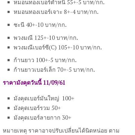
หมอนทองเบอร์ตำหนิ 55+-5 บาท/กก.
หมอนทองเบอร์เจาะ 8+-4 บาท/กก.
ชะนี 40+-10 บาท/กก.
พวงมณี 125+-10 บาท/กก.
พวงมณีเบอร์ซี(C) 105+-10 บาท/กก.
ก้านยาว 100+-5 บาท/กก.
ก้านยาวเบอร์เล็ก 70+-5 บาท/กก.
ราคามังคุดวันนี้ 11/09/61
มังคุดเบอร์มันใหญ่ 100+
มังคุดเบอร์รวม 50+
มังคุดเบอร์ลายกาก 30+
หมายเหตุ ราคาอาจปรับเปลี่ยนได้นิดหน่อย ตาม