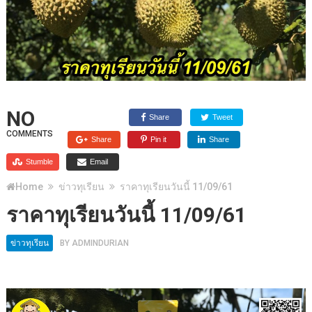
NO
Share
Tweet
COMMENTS
Share
Pin it
Share
Stumble
Email
Home
ข่าวทุเรียน
ราคาทุเรียนวันนี้ 11/09/61
ราคาทุเรียนวันนี้ 11/09/61
ข่าวทุเรียน
BY
ADMINDURIAN