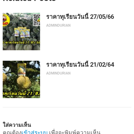
ราคาทุเรียนวันนี้ 27/05/66
ADMINDURIAN
ราคาทุเรียนวันนี้ 21/02/64
ADMINDURIAN
ใส่ความเห็น
คุณต้อง
เข้าสู่ระบบ
เพื่อจะพิมพ์ความเห็น