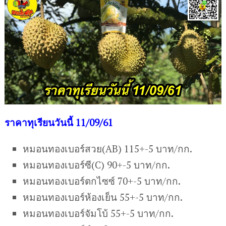
ราคาทุเรียนวันนี้ 11/09/61
หมอนทองเบอร์สวย(AB) 115+-5 บาท/กก.
หมอนทองเบอร์ซี(C) 90+-5 บาท/กก.
หมอนทองเบอร์ตกไซซ์ 70+-5 บาท/กก.
หมอนทองเบอร์ห้องเย็น 55+-5 บาท/กก.
หมอนทองเบอร์จัมโบ้ 55+-5 บาท/กก.