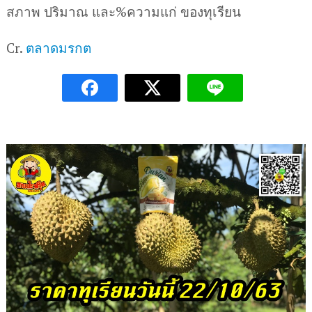
สภาพ ปริมาณ และ%ความแก่ ของทุเรียน
Cr.
ตลาดมรกต