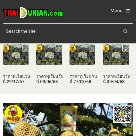
Menu
ราคาทุเรียนวัน
ราคาทุเรียนวัน
ราคาทุเรียนวัน
ราคาทุเรียนวัน
นี้ 29/12/67
นี้ 09/06/68
นี้ 27/03/68
นี้ 30/04/68