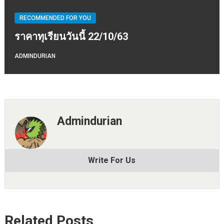
RECOMMENDED FOR YOU
ราคาทุเรียนวันนี้ 22/10/63
ADMINDURIAN
Admindurian
Write For Us
Related Posts