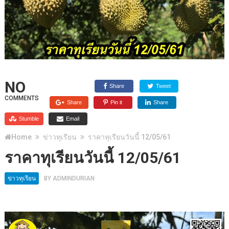
NO
Share
Tweet
COMMENTS
Share
Pin it
Share
Stumble
Email
Home
ข่าวทุเรียน
ราคาทุเรียนวันนี้ 12/05/61
ราคาทุเรียนวันนี้ 12/05/61
ข่าวทุเรียน
BY
ADMINDURIAN