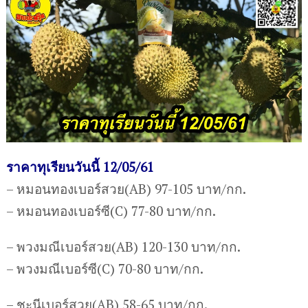
ราคาทุเรียนวันนี้ 12/05/61
– หมอนทองเบอร์สวย(AB) 97-105 บาท/กก.
– หมอนทองเบอร์ซี(C) 77-80 บาท/กก.
– พวงมณีเบอร์สวย(AB) 120-130 บาท/กก.
– พวงมณีเบอร์ซี(C) 70-80 บาท/กก.
– ชะนีเบอร์สวย(AB) 58-65 บาท/กก.