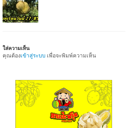
ใส่ความเห็น
คุณต้อง
เข้าสู่ระบบ
เพื่อจะพิมพ์ความเห็น