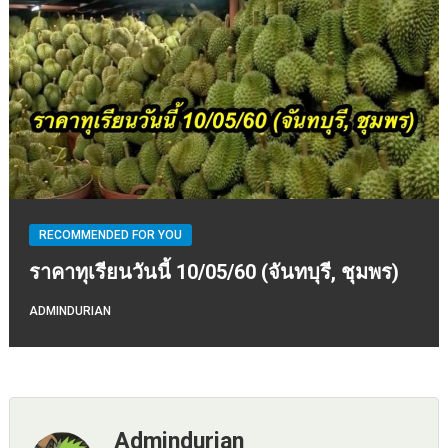
RECOMMENDED FOR YOU
ราคาทุเรียนวันนี้ 10/05/60 (จันทบุรี, ชุมพร)
ADMINDURIAN
Admindurian