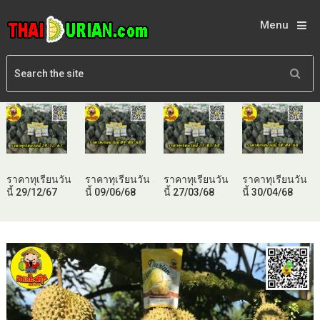
Menu
ราคาทุเรียนวัน
ราคาทุเรียนวัน
ราคาทุเรียนวัน
ราคาทุเรียนวัน
นี้ 29/12/67
นี้ 09/06/68
นี้ 27/03/68
นี้ 30/04/68