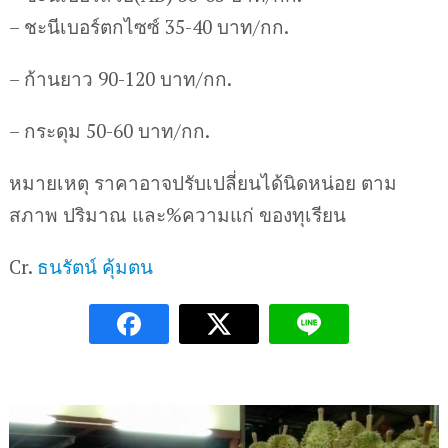
– ชะนีเบอร์ตกไซซ์ 35-40 บาท/กก.
– ก้านยาว 90-120 บาท/กก.
– กระดุม 50-60 บาท/กก.
หมายเหตุ ราคาอาจปรับเปลี่ยนได้นิดหน่อย ตาม
สภาพ ปริมาณ และ%ความแก่ ของทุเรียน
Cr.
ธนรัตน์ คุ้มตน