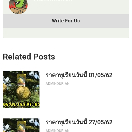
Write For Us
Related Posts
ราคาทุเรียนวันนี้ 01/05/62
ADMINDURIAN
ราคาทุเรียนวันนี้ 27/05/62
ADMINDURIAN