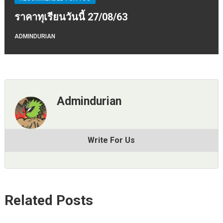
ราคาทุเรียนวันนี้ 27/08/63
ADMINDURIAN
Admindurian
Write For Us
Related Posts