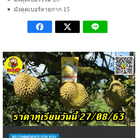
มังคุดเบอร์ลายกาก 15
RECOMMENDED FOR YOU