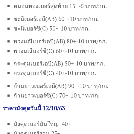
หมอนทองเบอร์สุดท้าย 15+-5 บาท/กก.
ชะนีเบอร์เอบี(AB) 60+-10 บาท/กก.
ชะนีเบอร์ซี(C) 50+-10 บาท/กก.
พวงมณีเบอร์เอบี(AB) 80+-10 บาท/กก.
พวงมณีบอร์ซี(C) 60+-10 บาท/กก.
กระดุมเบอร์เอบี(AB) 50+-10 บาท/กก.
กระดุมเบอร์ซี(C) 40+-10 บาท/กก.
ก้านยาวเบอร์เอบี(AB) 90+-10 บาท/กก.
ก้านยาวเบอร์ซี(C) 70+-10 บาท/กก.
ราคามังคุดวันนี้ 12/10/63
มังคุดเบอร์มันใหญ่ 40+
มังคุดเบอร์รวม 25+