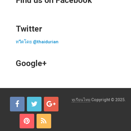
Find us on Facebook
Twitter
ทวีตโดย @thaidurian
Google+
ทุเรียนไทย
Copyright © 2025.