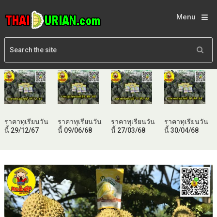
Menu
ราคาทุเรียนวัน
ราคาทุเรียนวัน
ราคาทุเรียนวัน
ราคาทุเรียนวัน
นี้ 29/12/67
นี้ 09/06/68
นี้ 27/03/68
นี้ 30/04/68