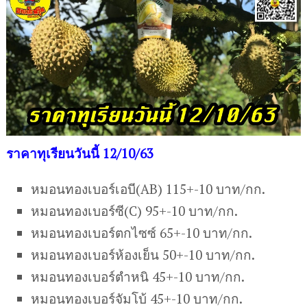
ราคาทุเรียนวันนี้ 12/10/63
หมอนทองเบอร์เอบี(AB) 115+-10 บาท/กก.
หมอนทองเบอร์ซี(C) 95+-10 บาท/กก.
หมอนทองเบอร์ตกไซซ์ 65+-10 บาท/กก.
หมอนทองเบอร์ห้องเย็น 50+-10 บาท/กก.
หมอนทองเบอร์ตำหนิ 45+-10 บาท/กก.
หมอนทองเบอร์จัมโบ้ 45+-10 บาท/กก.