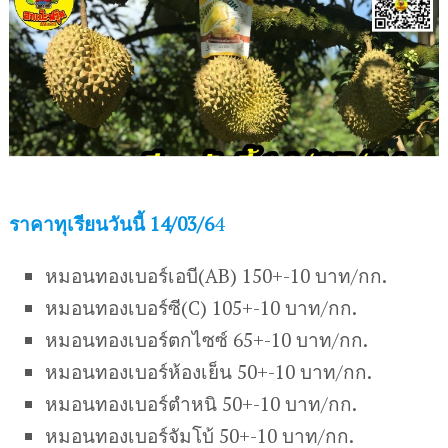
ราคาทุเรียนวันนี้ 14/03/6
4
หมอนทองเบอร์เอบี(AB) 150+-10 บาท/กก.
หมอนทองเบอร์ซี(C) 105+-10 บาท/กก.
หมอนทองเบอร์ตกไซซ์ 65+-10 บาท/กก.
หมอนทองเบอร์ห้องเย็น 50+-10 บาท/กก.
หมอนทองเบอร์ตำหนิ 50+-10 บาท/กก.
หมอนทองเบอร์จัมโบ้ 50+-10 บาท/กก.