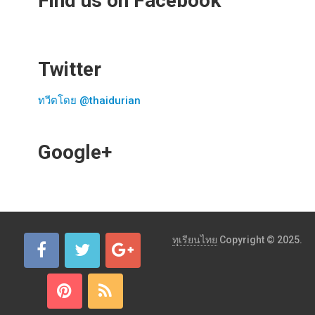
Find us on Facebook
Twitter
ทวีตโดย @thaidurian
Google+
ทุเรียนไทย
Copyright © 2025.