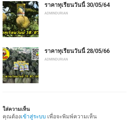
ราคาทุเรียนวันนี้ 30/05/64
ADMINDURIAN
ราคาทุเรียนวันนี้ 28/05/66
ADMINDURIAN
ใส่ความเห็น
คุณต้อง
เข้าสู่ระบบ
เพื่อจะพิมพ์ความเห็น