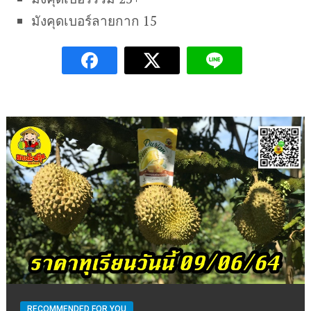
มังคุดเบอร์ลายกาก 15
RECOMMENDED FOR YOU