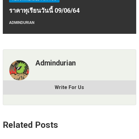
ราคาทุเรียนวันนี้ 09/06/64
ADMINDURIAN
Admindurian
Write For Us
Related Posts