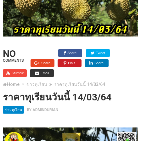
NO
Share
Tweet
COMMENTS
Share
Pin it
Share
Stumble
Email
Home
ข่าวทุเรียน
ราคาทุเรียนวันนี้ 14/03/64
ราคาทุเรียนวันนี้ 14/03/64
ข่าวทุเรียน
BY
ADMINDURIAN