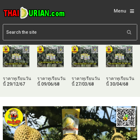
Menu
ราคาทุเรียนวัน
ราคาทุเรียนวัน
ราคาทุเรียนวัน
ราคาทุเรียนวัน
นี้ 29/12/67
นี้ 09/06/68
นี้ 27/03/68
นี้ 30/04/68