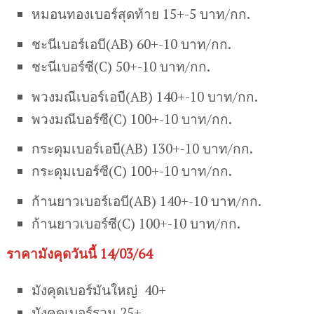
หมอนทองเบอร์สุดท้าย 15+-5 บาท/กก.
ชะนีเบอร์เอบี(AB) 60+-10 บาท/กก.
ชะนีเบอร์ซี(C) 50+-10 บาท/กก.
พวงมณีเบอร์เอบี(AB) 140+-10 บาท/กก.
พวงมณีบอร์ซี(C) 100+-10 บาท/กก.
กระดุมเบอร์เอบี(AB) 130+-10 บาท/กก.
กระดุมเบอร์ซี(C) 100+-10 บาท/กก.
ก้านยาวเบอร์เอบี(AB) 140+-10 บาท/กก.
ก้านยาวเบอร์ซี(C) 100+-10 บาท/กก.
ราคามังคุดวันนี้ 14/03/64
มังคุดเบอร์มันใหญ่ 40+
มังคุดเบอร์รวม 25+