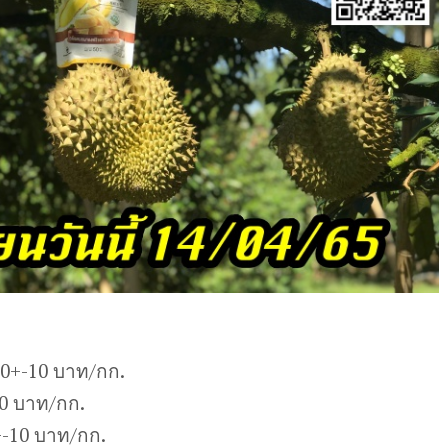
10+-10 บาท/กก.
10 บาท/กก.
-10 บาท/กก.