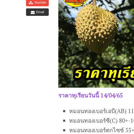
Stumble
Email
ราคาทุเรียนวันนี้ 14/04/65
หมอนทองเบอร์เอบี(AB) 1
หมอนทองเบอร์ซี(C) 80+-
หมอนทองเบอร์ตกไซซ์ 55+