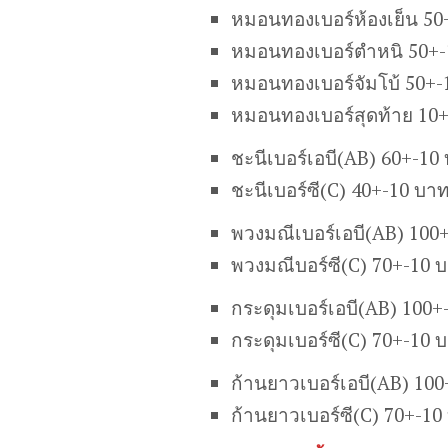
หมอนทองเบอร์ห้องเย็น 50
หมอนทองเบอร์ตำหนิ 50+-
หมอนทองเบอร์จัมโบ้ 50+-
หมอนทองเบอร์สุดท้าย 10
ชะนีเบอร์เอบี(AB) 60+-10
ชะนีเบอร์ซี(C) 40+-10 บา
พวงมณีเบอร์เอบี(AB) 100
พวงมณีบอร์ซี(C) 70+-10 
กระดุมเบอร์เอบี(AB) 100+
กระดุมเบอร์ซี(C) 70+-10 
ก้านยาวเบอร์เอบี(AB) 10
ก้านยาวเบอร์ซี(C) 70+-10