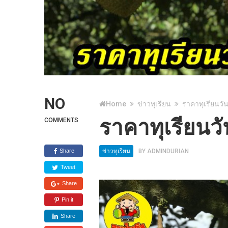
NO
Home
ข่าวทุเรียน
ราคาทุเรียนวัน
ราคาทุเรียนวั
COMMENTS
Share
ข่าวทุเรียน
BY
ADMINDURIAN
Tweet
Share
Pin it
Share