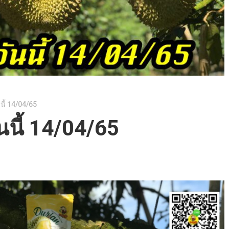
นี้ 14/04/65
นนี้ 14/04/65