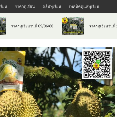
เรียน
ราคาทุเรียน
คลิปทุเรียน
เทคนิคดูแลทุเรียน
ราคาทุเรียนวันนี้ 09/06/68
ราคาทุเรียนวันนี้