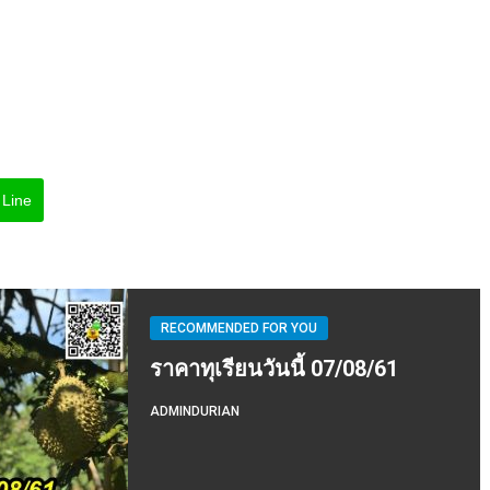
Line
RECOMMENDED FOR YOU
ราคาทุเรียนวันนี้ 07/08/61
ADMINDURIAN