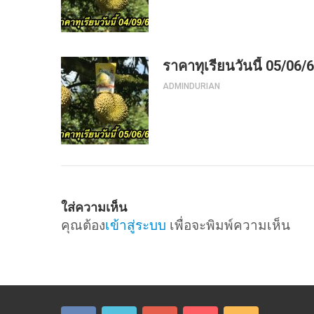
ราคาทุเรียนวันนี้ 05/06/
ADMINDURIAN
ใส่ความเห็น
คุณต้อง
เข้าสู่ระบบ
เพื่อจะพิมพ์ความเห็น