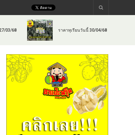
 27/03/68
ราคาทุเรียนวันนี้ 30/04/68