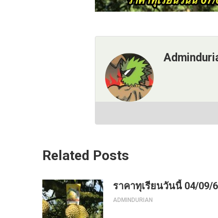
Adminduri
Related Posts
ราคาทุเรียนวันนี้ 04/09/
ADMINDURIAN