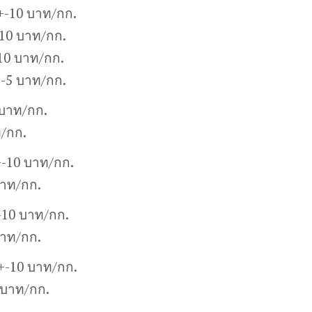
+-10 บาท/กก.
10 บาท/กก.
10 บาท/กก.
+-5 บาท/กก.
 บาท/กก.
ท/กก.
+-10 บาท/กก.
บาท/กก.
-10 บาท/กก.
บาท/กก.
0+-10 บาท/กก.
 บาท/กก.