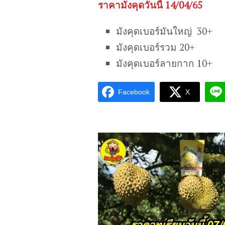
ราคามังคุดวันนี้ 14/04/65
มังคุดเบอร์มันใหญ่ 30+
มังคุดเบอร์รวม 20+
มังคุดเบอร์ลายกาก 10+
Facebook
X