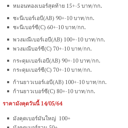
หมอนทองเบอร์สุดท้าย 15+-5 บาท/กก.
ชะนีเบอร์เอบี(AB) 90+-10 บาท/กก.
ชะนีเบอร์ซี(C) 60+-10 บาท/กก.
พวงมณีเบอร์เอบี(AB) 100+-10 บาท/กก.
พวงมณีบอร์ซี(C) 70+-10 บาท/กก.
กระดุมเบอร์เอบี(AB) 90+-10 บาท/กก.
กระดุมเบอร์ซี(C) 70+-10 บาท/กก.
ก้านยาวเบอร์เอบี(AB) 100+-10 บาท/กก.
ก้านยาวเบอร์ซี(C) 80+-10 บาท/กก.
ราคามังคุดวันนี้ 14/05/64
มังคุดเบอร์มันใหญ่ 100+
มังคุดเบอร์รวม 50+