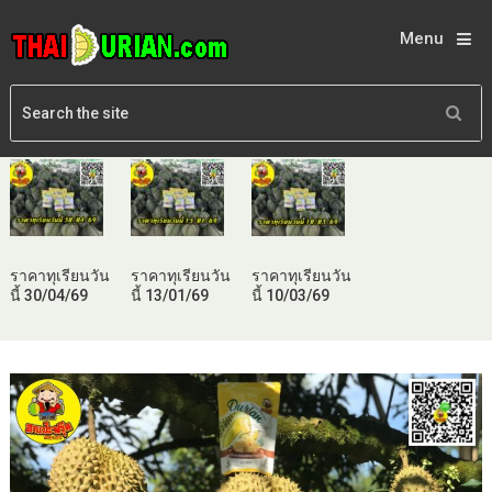
Menu
ราคาทุเรียนวัน
ราคาทุเรียนวัน
ราคาทุเรียนวัน
นี้ 30/04/69
นี้ 13/01/69
นี้ 10/03/69