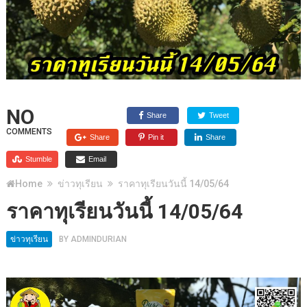
NO
Share
Tweet
COMMENTS
Share
Pin it
Share
Stumble
Email
Home
ข่าวทุเรียน
ราคาทุเรียนวันนี้ 14/05/64
ราคาทุเรียนวันนี้ 14/05/64
ข่าวทุเรียน
BY
ADMINDURIAN