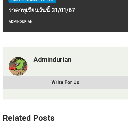
ราคาทุเรียนวันนี้ 31/01/67
ADMINDURIAN
Admindurian
Write For Us
Related Posts