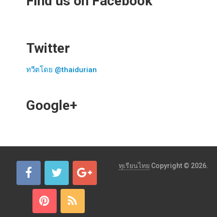
Find us on Facebook
Twitter
ทวีตโดย @thaidurian
Google+
ทุเรียนไทย
Copyright © 2026.