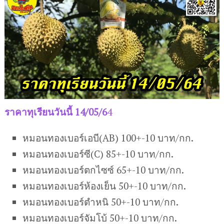
ราคาทุเรียนวันนี้ 14/05/6
4
หมอนทองเบอร์เอบี(AB) 100+-10 บาท/กก.
หมอนทองเบอร์ซี(C) 85+-10 บาท/กก.
หมอนทองเบอร์ตกไซซ์ 65+-10 บาท/กก.
หมอนทองเบอร์ห้องเย็น 50+-10 บาท/กก.
หมอนทองเบอร์ตำหนิ 50+-10 บาท/กก.
หมอนทองเบอร์จัมโบ้ 50+-10 บาท/กก.