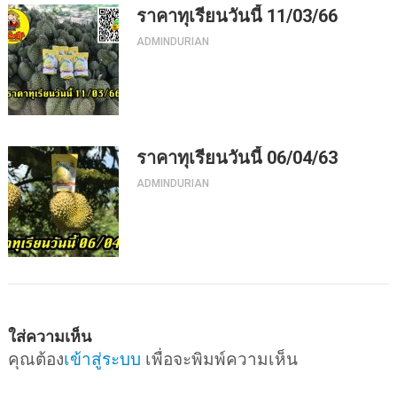
ราคาทุเรียนวันนี้ 11/03/66
ADMINDURIAN
ราคาทุเรียนวันนี้ 06/04/63
ADMINDURIAN
ใส่ความเห็น
คุณต้อง
เข้าสู่ระบบ
เพื่อจะพิมพ์ความเห็น