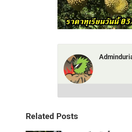
Adminduri
Related Posts