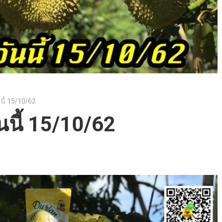
นี้ 15/10/62
นนี้ 15/10/62