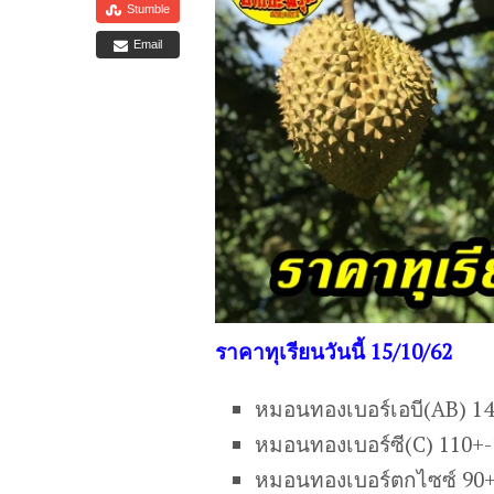
Stumble
Email
ราคาทุเรียนวันนี้ 15/10/62
หมอนทองเบอร์เอบี(AB) 1
หมอนทองเบอร์ซี(C) 110+
หมอนทองเบอร์ตกไซซ์ 90+