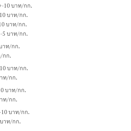
+-10 บาท/กก.
10 บาท/กก.
10 บาท/กก.
+-5 บาท/กก.
 บาท/กก.
ท/กก.
-10 บาท/กก.
บาท/กก.
10 บาท/กก.
บาท/กก.
+-10 บาท/กก.
 บาท/กก.