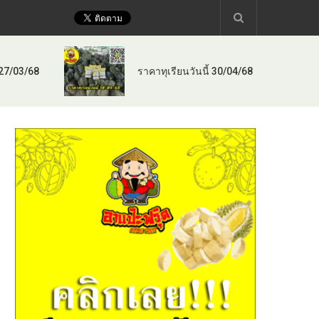
 27/03/68
ราคาทุเรียนวันนี้ 30/04/68