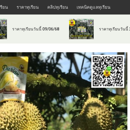
เรียน
ราคาทุเรียน
คลิปทุเรียน
เทคนิคดูแลทุเรียน
ราคาทุเรียนวันนี้ 09/06/68
ราคาทุเรียนวันนี้