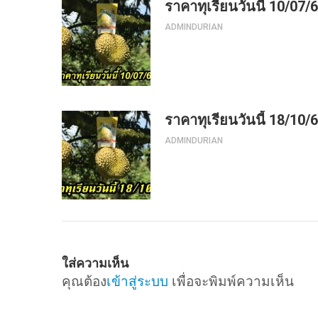
ราคาทุเรียนวันนี้ 10/07/
ADMINDURIAN
ราคาทุเรียนวันนี้ 18/10/
ADMINDURIAN
ใส่ความเห็น
คุณต้อง
เข้าสู่ระบบ
เพื่อจะพิมพ์ความเห็น