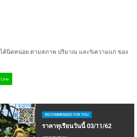
นได้นิดหน่อย ตามสภาพ ปริมาณ และ%ความแก่ ของ
Line
RECOMMENDED FOR YOU
ราคาทุเรียนวันนี้ 03/11/62