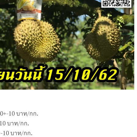
40+-10 บาท/กก.
-10 บาท/กก.
-10 บาท/กก.