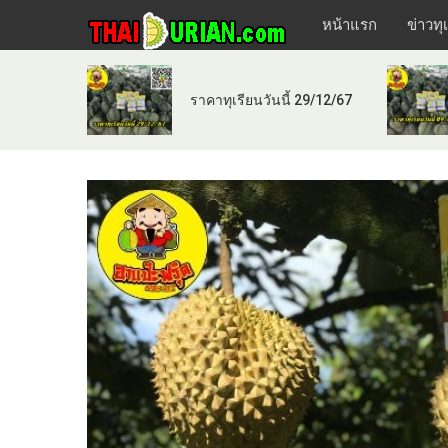
หน้าแรก
ข่าวทุ
ราคาทุเรียนวันนี้ 29/12/67