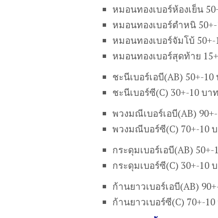
หมอนทองเบอร์ห้องเย็น 50
หมอนทองเบอร์ตำหนิ 50+-
หมอนทองเบอร์จัมโบ้ 50+-
หมอนทองเบอร์สุดท้าย 15
ชะนีเบอร์เอบี(AB) 50+-10
ชะนีเบอร์ซี(C) 30+-10 บา
พวงมณีเบอร์เอบี(AB) 90+
พวงมณีบอร์ซี(C) 70+-10 
กระดุมเบอร์เอบี(AB) 50+-
กระดุมเบอร์ซี(C) 30+-10 
ก้านยาวเบอร์เอบี(AB) 90
ก้านยาวเบอร์ซี(C) 70+-10