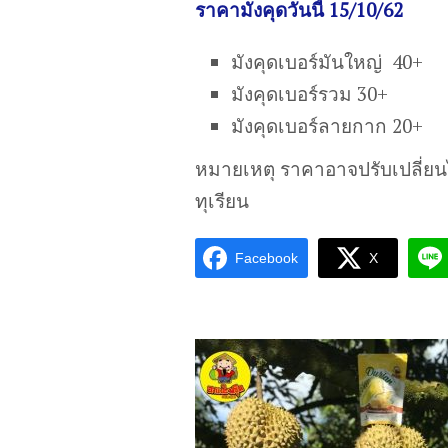
ราคามังคุดวันนี้ 15/10/62
มังคุดเบอร์มันใหญ่ 40+
มังคุดเบอร์รวม 30+
มังคุดเบอร์ลายกาก 20+
หมายเหตุ ราคาอาจปรับเปลี่ย
ทุเรียน
Facebook
X