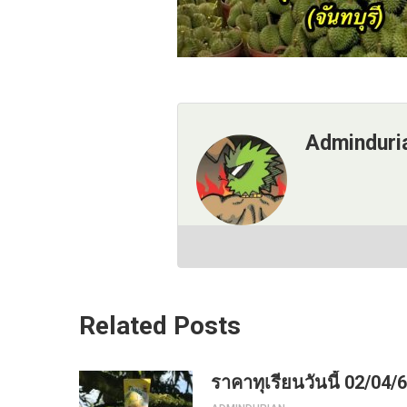
Adminduri
Related Posts
ราคาทุเรียนวันนี้ 02/04/