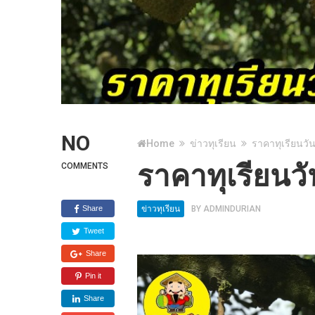
NO
Home
ข่าวทุเรียน
ราคาทุเรียนวัน
ราคาทุเรียนวั
COMMENTS
Share
ข่าวทุเรียน
BY
ADMINDURIAN
Tweet
Share
Pin it
Share