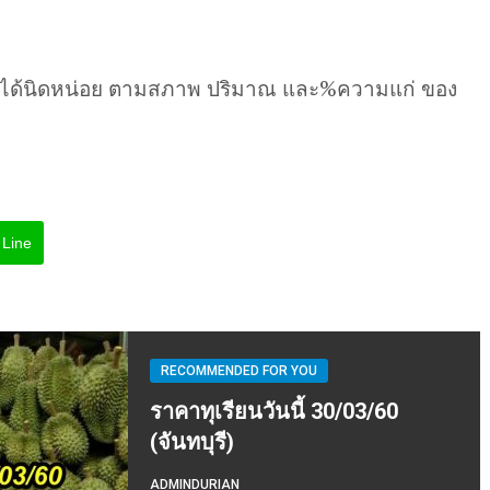
นได้นิดหน่อย ตามสภาพ ปริมาณ และ%ความแก่ ของ
Line
RECOMMENDED FOR YOU
ราคาทุเรียนวันนี้ 30/03/60
(จันทบุรี)
ADMINDURIAN