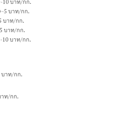
-10 บาท/กก.
+-5 บาท/กก.
5 บาท/กก.
5 บาท/กก.
+-10 บาท/กก.
0 บาท/กก.
บาท/กก.