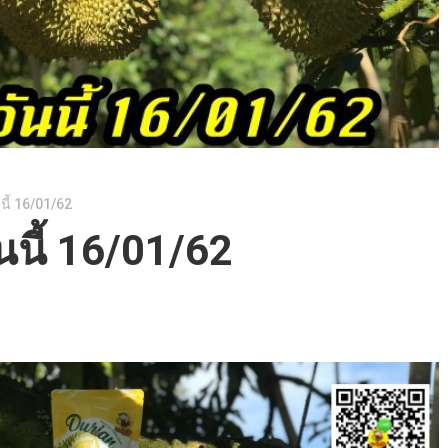
นี้ 16/01/62
นนี้ 16/01/62