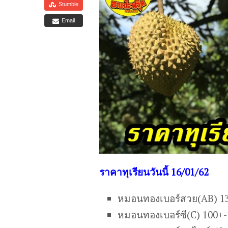
Stumble
Email
ร
าคาทุเรียนวันนี้ 16/01/62
หมอนทองเบอร์สวย(AB) 1
หมอนทองเบอร์ซี(C) 100+