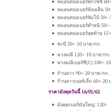
หมอนทองเบอร์ตกไซซ์ 60+
หมอนทองเบอร์ห้องเย็น 50
หมอนทองเบอร์จัมโบ้ 50+-
หมอนทองเบอร์ตำหนิ 50+-
หมอนทองเบอร์สุดท้าย 15
ชะนี 50+-10 บาท/กก.
พวงมณี 120+-10 บาท/กก.
พวงมณีเบอร์ซี(C) 100+-1
ก้านยาว 90+-20 บาท/กก.
ก้านยาวเบอร์เล็ก 60+-20 
ราคามังคุดวันนี้ 16/01/62
มังคุดเบอร์มันใหญ่ 120+