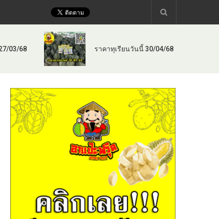
 27/03/68
ราคาทุเรียนวันนี้ 30/04/68