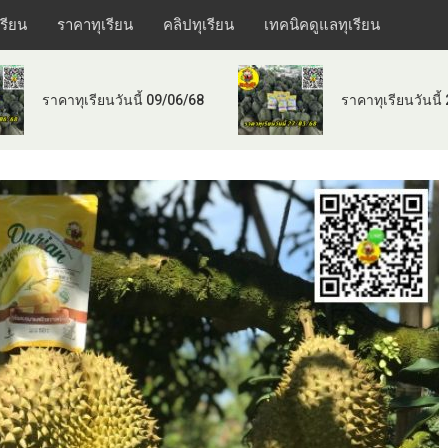
เรียน
ราคาทุเรียน
คลิปทุเรียน
เทคนิคดูแลทุเรียน
ราคาทุเรียนวันนี้ 09/06/68
ราคาทุเรียนวันนี้