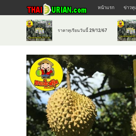
หน้าแรก
ข่าวทุ
ราคาทุเรียนวันนี้ 29/12/67