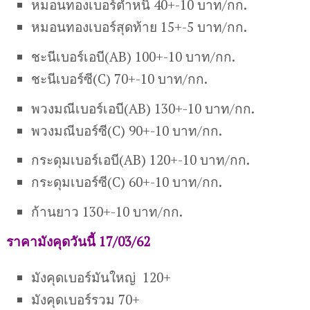
หมอนทองเบอร์ตำหนิ 40+-10 บาท/กก.
หมอนทองเบอร์สุดท้าย 15+-5 บาท/กก.
ชะนี
เบอร์เอบี
(AB)
100+-10 บาท/กก.
ชะนี
เบอร์ซี
(C)
70+-10 บาท/กก.
พวงมณีเ
บอร์เอบี
(AB)
130+-10 บาท/กก.
พวงมณี
บอร์ซี
(C)
90+-10 บาท/กก.
กระดุมเบอร์เอบี(AB) 120+-10 บาท/กก.
กระดุมเบอร์ซี(C) 60+-10 บาท/กก.
ก้านยาว 130+-10 บาท/กก.
ราคามังคุดวันนี้ 17/03/62
มังคุดเบอร์มันใหญ่ 120+
มังคุดเบอร์รวม 70+