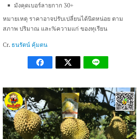
มังคุดเบอร์ลายกาก 30+
หมายเหตุ ราคาอาจปรับเปลี่ยนได้นิดหน่อย ตาม
สภาพ ปริมาณ และ%ความแก่ ของทุเรียน
Cr.
ธนรัตน์ คุ้มตน