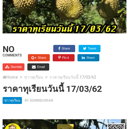
NO
Share
Tweet
COMMENTS
Share
Pin it
Share
Stumble
Email
Home
ข่าวทุเรียน
ราคาทุเรียนวันนี้ 17/03/62
ราคาทุเรียนวันนี้ 17/03/62
ข่าวทุเรียน
BY
ADMINDURIAN