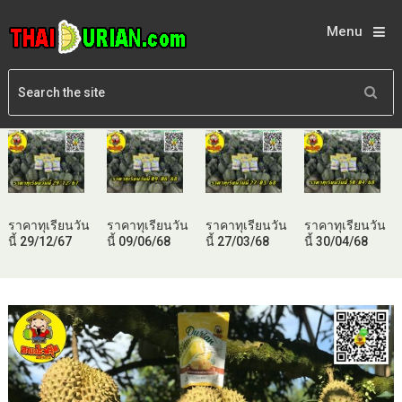
Menu
ราคาทุเรียนวัน
ราคาทุเรียนวัน
ราคาทุเรียนวัน
ราคาทุเรียนวัน
นี้ 29/12/67
นี้ 09/06/68
นี้ 27/03/68
นี้ 30/04/68