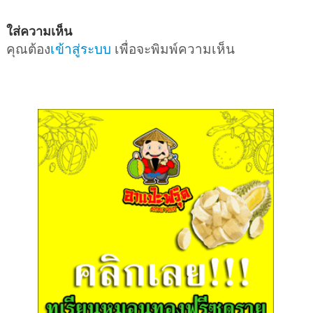
ใส่ความเห็น
คุณต้อง
เข้าสู่ระบบ
เพื่อจะพิมพ์ความเห็น