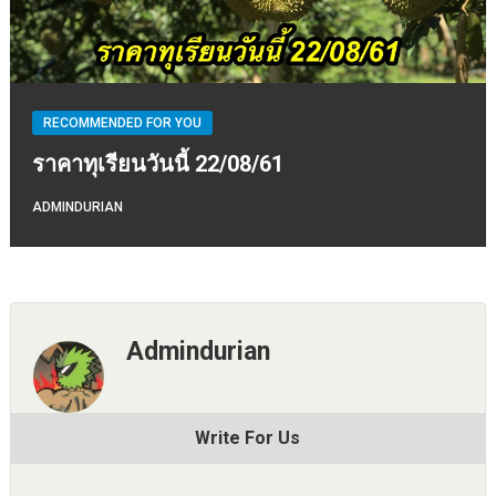
RECOMMENDED FOR YOU
ราคาทุเรียนวันนี้ 22/08/61
ADMINDURIAN
Admindurian
Write For Us