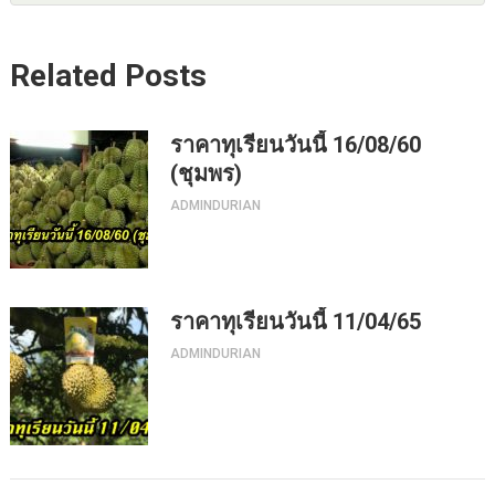
Related Posts
ราคาทุเรียนวันนี้ 16/08/60
(ชุมพร)
ADMINDURIAN
ราคาทุเรียนวันนี้ 11/04/65
ADMINDURIAN