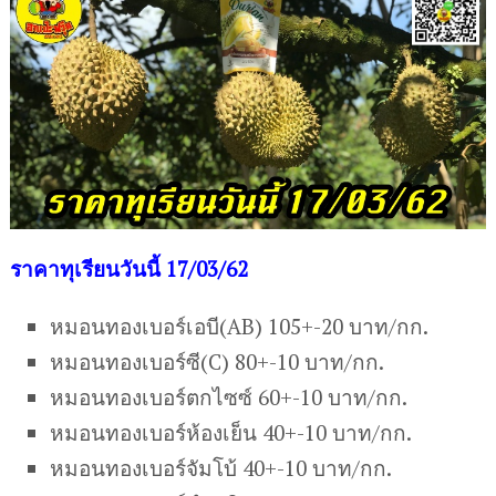
ร
าคาทุเรียนวันนี้ 17/03/62
หมอนทองเบอร์เอบี(AB) 105+-20 บาท/กก.
หมอนทองเบอร์ซี(C) 80+-10 บาท/กก.
หมอนทองเบอร์ตกไซซ์ 60+-10 บาท/กก.
หมอนทองเบอร์ห้องเย็น 40+-10 บาท/กก.
หมอนทองเบอร์จัมโบ้ 40+-10 บาท/กก.