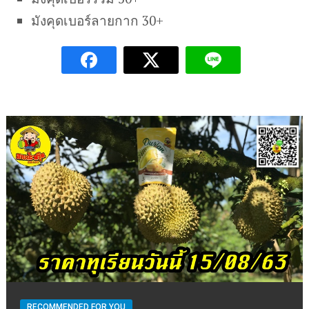
มังคุดเบอร์ลายกาก 30+
RECOMMENDED FOR YOU