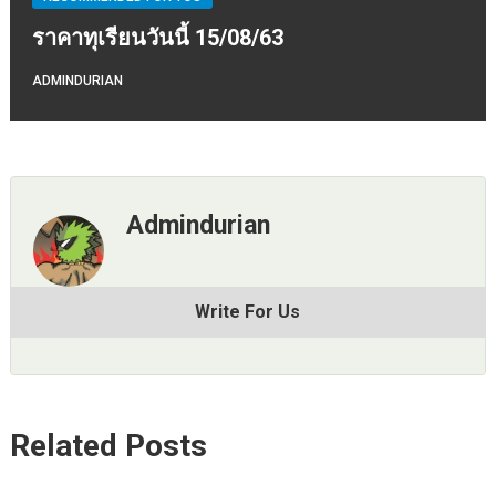
ราคาทุเรียนวันนี้ 15/08/63
ADMINDURIAN
Admindurian
Write For Us
Related Posts