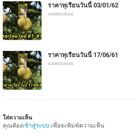
ราคาทุเรียนวันนี้ 03/01/62
ADMINDURIAN
ราคาทุเรียนวันนี้ 17/06/61
ADMINDURIAN
ใส่ความเห็น
คุณต้อง
เข้าสู่ระบบ
เพื่อจะพิมพ์ความเห็น