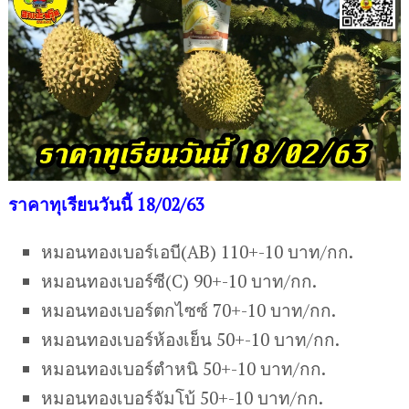
ราคาทุเรียนวันนี้ 18/02/63
หมอนทองเบอร์เอบี(AB) 110+-10 บาท/กก.
หมอนทองเบอร์ซี(C) 90+-10 บาท/กก.
หมอนทองเบอร์ตกไซซ์ 70+-10 บาท/กก.
หมอนทองเบอร์ห้องเย็น 50+-10 บาท/กก.
หมอนทองเบอร์ตำหนิ 50+-10 บาท/กก.
หมอนทองเบอร์จัมโบ้ 50+-10 บาท/กก.