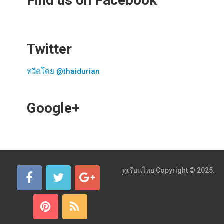
Find us on Facebook
Twitter
ทวีตโดย @thaidurian
Google+
ทุเรียนไทย
Copyright © 2025.