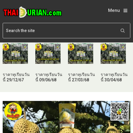
Menu
ราคาทุเรียนวัน
ราคาทุเรียนวัน
ราคาทุเรียนวัน
ราคาทุเรียนวัน
นี้ 29/12/67
นี้ 09/06/68
นี้ 27/03/68
นี้ 30/04/68