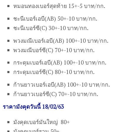
หมอนทองเบอร์สุดท้าย 15+-5 บาท/กก.
ชะนีเบอร์เอบี(AB) 50+-10 บาท/กก.
ชะนีเบอร์ซี(C) 30+-10 บาท/กก.
พวงมณีเบอร์เอบี(AB) 100+-10 บาท/กก.
พวงมณีบอร์ซี(C) 70+-10 บาท/กก.
กระดุมเบอร์เอบี(AB) 100+-10 บาท/กก.
กระดุมเบอร์ซี(C) 80+-10 บาท/กก.
ก้านยาวเบอร์เอบี(AB) 100+-10 บาท/กก.
ก้านยาวเบอร์ซี(C) 70+-10 บาท/กก.
ราคามังคุดวันนี้ 18/02/63
มังคุดเบอร์มันใหญ่ 80+
มังคุดเบอร์รวม 50+