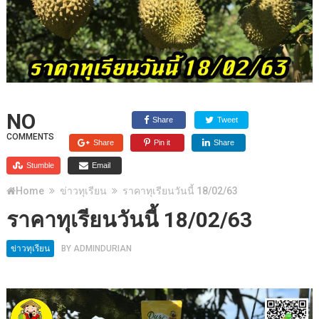
NO
Share
Tweet
COMMENTS
Share
Pin it
Share
Stumble
Email
Home
ข่าวทุเรียน
ราคาทุเรียนวันนี้ 18/02/63
ราคาทุเรียนวันนี้ 18/02/63
ข่าวทุเรียน
BY
ADMINDURIAN