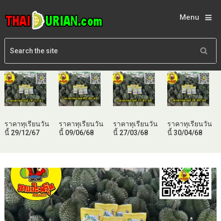
Menu
ราคาทุเรียนวัน
ราคาทุเรียนวัน
ราคาทุเรียนวัน
ราคาทุเรียนวัน
นี้ 29/12/67
นี้ 09/06/68
นี้ 27/03/68
นี้ 30/04/68