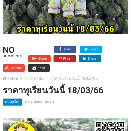
NO
Share
Tweet
COMMENTS
Share
Pin it
Share
Stumble
Email
Home
ข่าวทุเรียน
ราคาทุเรียนวันนี้ 18/03/66
ราคาทุเรียนวันนี้ 18/03/66
ข่าวทุเรียน
BY
ADMINDURIAN