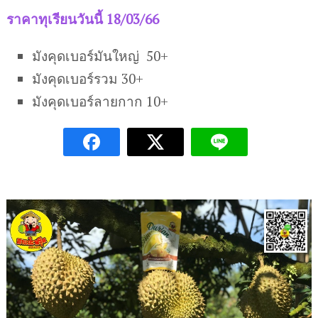
ราคาทุเรียนวันนี้ 18/03/66
มังคุดเบอร์มันใหญ่ 50+
มังคุดเบอร์รวม 30+
มังคุดเบอร์ลายกาก 10+