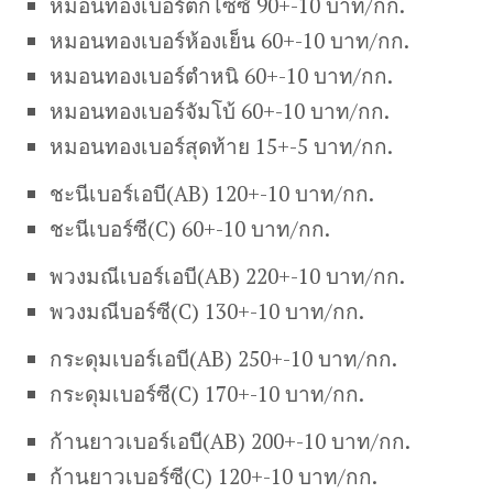
หมอนทองเบอร์ตกไซซ์ 90+-10 บาท/กก.
หมอนทองเบอร์ห้องเย็น 60+-10 บาท/กก.
หมอนทองเบอร์ตำหนิ 60+-10 บาท/กก.
หมอนทองเบอร์จัมโบ้ 60+-10 บาท/กก.
หมอนทองเบอร์สุดท้าย 15+-5 บาท/กก.
ชะนีเบอร์เอบี(AB) 120+-10 บาท/กก.
ชะนีเบอร์ซี(C) 60+-10 บาท/กก.
พวงมณีเบอร์เอบี(AB) 220+-10 บาท/กก.
พวงมณีบอร์ซี(C) 130+-10 บาท/กก.
กระดุมเบอร์เอบี(AB) 250+-10 บาท/กก.
กระดุมเบอร์ซี(C) 170+-10 บาท/กก.
ก้านยาวเบอร์เอบี(AB) 200+-10 บาท/กก.
ก้านยาวเบอร์ซี(C) 120+-10 บาท/กก.