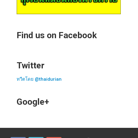
Find us on Facebook
Twitter
ทวีตโดย @thaidurian
Google+