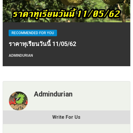
RECOMMENDED FOR YOU
ราคาทุเรียนวันนี้ 11/05/62
ADMINDURIAN
Admindurian
Write For Us