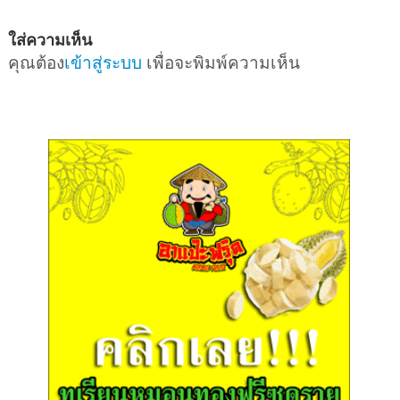
ใส่ความเห็น
คุณต้อง
เข้าสู่ระบบ
เพื่อจะพิมพ์ความเห็น