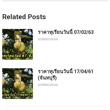
Related Posts
ราคาทุเรียนวันนี้ 07/02/63
ADMINDURIAN
ราคาทุเรียนวันนี้ 17/04/61
(จันทบุรี)
ADMINDURIAN