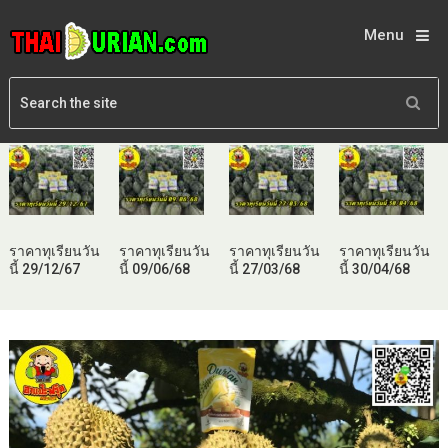
Menu
ราคาทุเรียนวัน
ราคาทุเรียนวัน
ราคาทุเรียนวัน
ราคาทุเรียนวัน
นี้ 29/12/67
นี้ 09/06/68
นี้ 27/03/68
นี้ 30/04/68