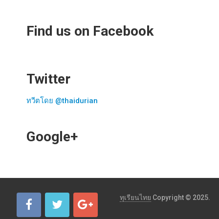
Find us on Facebook
Twitter
ทวีตโดย @thaidurian
Google+
ทุเรียนไทย
Copyright © 2025.