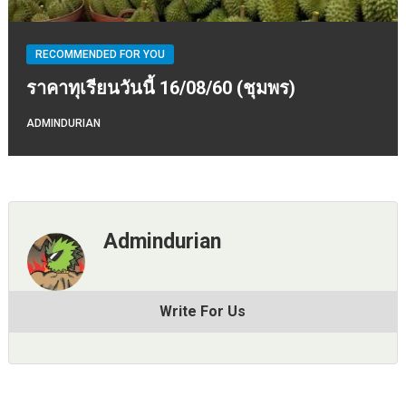
RECOMMENDED FOR YOU
ราคาทุเรียนวันนี้ 16/08/60 (ชุมพร)
ADMINDURIAN
Admindurian
Write For Us