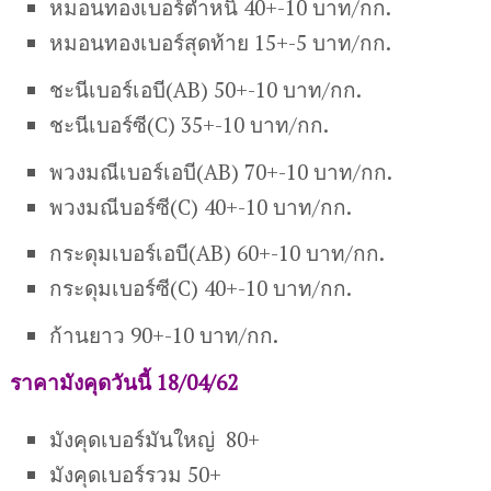
หมอนทองเบอร์ตำหนิ 40+-10 บาท/กก.
หมอนทองเบอร์สุดท้าย 15+-5 บาท/กก.
ชะนี
เบอร์เอบี
(AB)
50+-10 บาท/กก.
ชะนี
เบอร์ซี
(C)
35+-10 บาท/กก.
พวงมณีเ
บอร์เอบี
(AB)
70+-10 บาท/กก.
พวงมณี
บอร์ซี
(C)
40+-10 บาท/กก.
กระดุมเบอร์เอบี(AB) 60+-10 บาท/กก.
กระดุมเบอร์ซี(C) 40+-10 บาท/กก.
ก้านยาว 90+-10 บาท/กก.
ราคามังคุดวันนี้ 18/04/62
มังคุดเบอร์มันใหญ่ 80+
มังคุดเบอร์รวม 50+