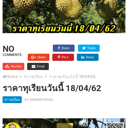
NO
Share
Tweet
COMMENTS
Share
Pin it
Share
Stumble
Email
Home
ข่าวทุเรียน
ราคาทุเรียนวันนี้ 18/04/62
ราคาทุเรียนวันนี้ 18/04/62
ข่าวทุเรียน
BY
ADMINDURIAN