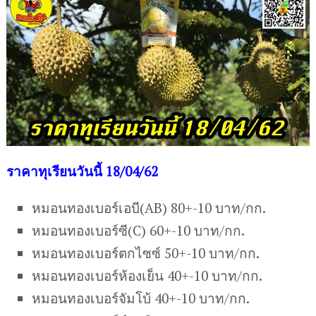
ร
าคาทุเรียนวันนี้ 18/04/62
หมอนทองเบอร์เอบี(AB) 80+-10 บาท/กก.
หมอนทองเบอร์ซี(C) 60+-10 บาท/กก.
หมอนทองเบอร์ตกไซซ์ 50+-10 บาท/กก.
หมอนทองเบอร์ห้องเย็น 40+-10 บาท/กก.
หมอนทองเบอร์จัมโบ้ 40+-10 บาท/กก.