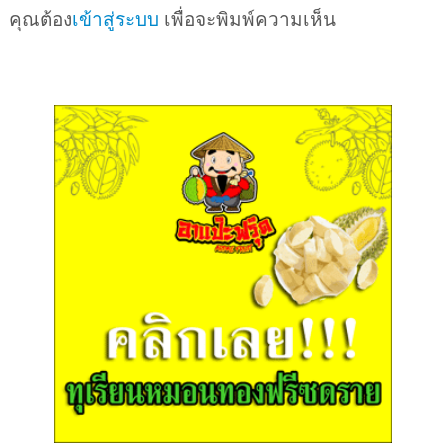
คุณต้อง
เข้าสู่ระบบ
เพื่อจะพิมพ์ความเห็น