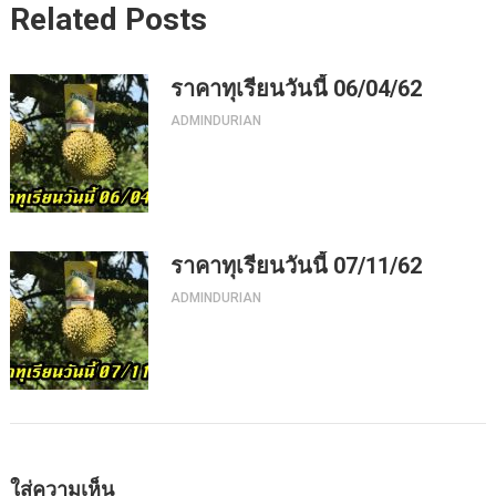
Related Posts
ราคาทุเรียนวันนี้ 06/04/62
ADMINDURIAN
ราคาทุเรียนวันนี้ 07/11/62
ADMINDURIAN
ใส่ความเห็น