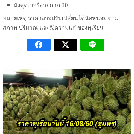
มังคุดเบอร์ลายกาก 30+
หมายเหตุ ราคาอาจปรับเปลี่ยนได้นิดหน่อย ตาม
สภาพ ปริมาณ และ%ความแก่ ของทุเรียน