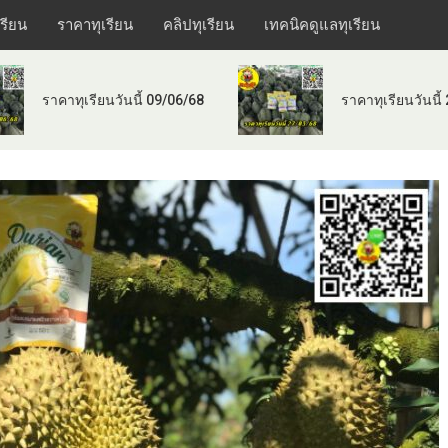
เรียน
ราคาทุเรียน
คลิปทุเรียน
เทคนิคดูแลทุเรียน
ราคาทุเรียนวันนี้ 09/06/68
ราคาทุเรียนวันนี้