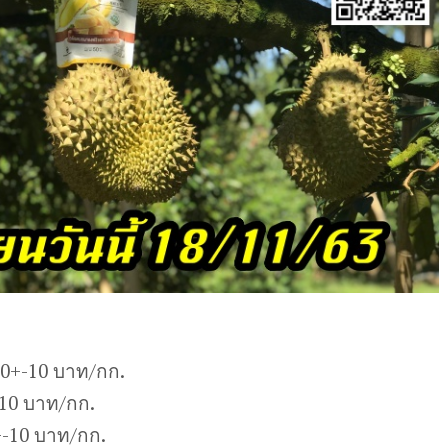
30+-10 บาท/กก.
-10 บาท/กก.
-10 บาท/กก.