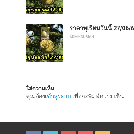
ราคาทุเรียนวันนี้ 27/06/
ADMINDURIAN
ใส่ความเห็น
คุณต้อง
เข้าสู่ระบบ
เพื่อจะพิมพ์ความเห็น