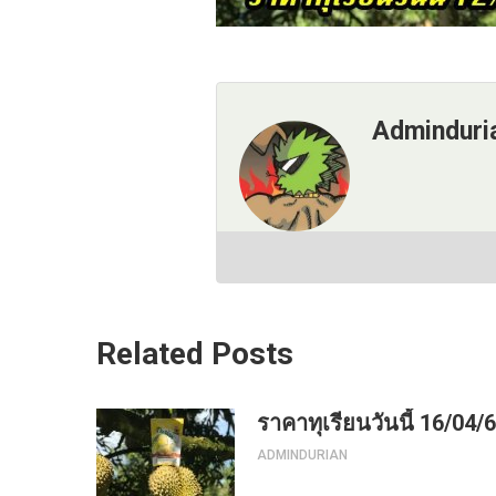
Adminduri
Related Posts
ราคาทุเรียนวันนี้ 16/04/
ADMINDURIAN