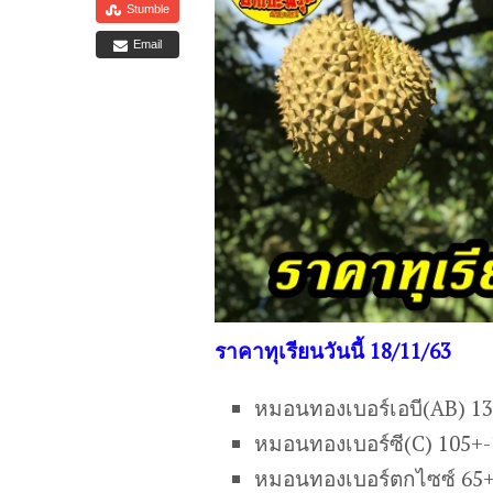
Stumble
Email
ราคาทุเรียนวันนี้ 18/11/63
หมอนทองเบอร์เอบี(AB) 1
หมอนทองเบอร์ซี(C) 105+
หมอนทองเบอร์ตกไซซ์ 65+