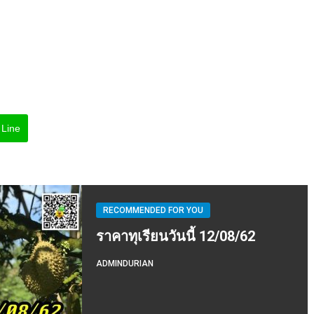
Line
RECOMMENDED FOR YOU
ราคาทุเรียนวันนี้ 12/08/62
ADMINDURIAN