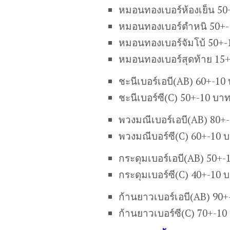
หมอนทองเบอร์ห้องเย็น 50
หมอนทองเบอร์ตำหนิ 50+-
หมอนทองเบอร์จัมโบ้ 50+-
หมอนทองเบอร์สุดท้าย 15
ชะนีเบอร์เอบี(AB) 60+-10
ชะนีเบอร์ซี(C) 50+-10 บา
พวงมณีเบอร์เอบี(AB) 80+
พวงมณีบอร์ซี(C) 60+-10 
กระดุมเบอร์เอบี(AB) 50+-
กระดุมเบอร์ซี(C) 40+-10 
ก้านยาวเบอร์เอบี(AB) 90
ก้านยาวเบอร์ซี(C) 70+-10