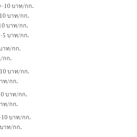
+-10 บาท/กก.
10 บาท/กก.
10 บาท/กก.
+-5 บาท/กก.
 บาท/กก.
ท/กก.
-10 บาท/กก.
บาท/กก.
10 บาท/กก.
บาท/กก.
+-10 บาท/กก.
 บาท/กก.