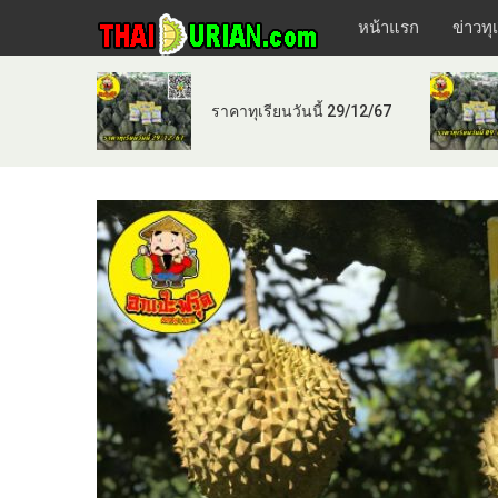
หน้าแรก
ข่าวทุ
ราคาทุเรียนวันนี้ 29/12/67