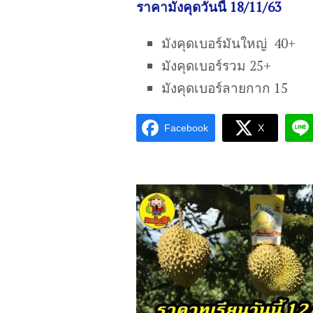
ราคามังคุดวันนี้ 18/11/63
มังคุดเบอร์มันใหญ่ 40+
มังคุดเบอร์รวม 25+
มังคุดเบอร์ลายกาก 15
Facebook
X