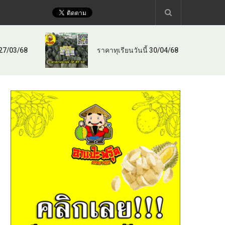
 27/03/68
ราคาทุเรียนวันนี้ 30/04/68