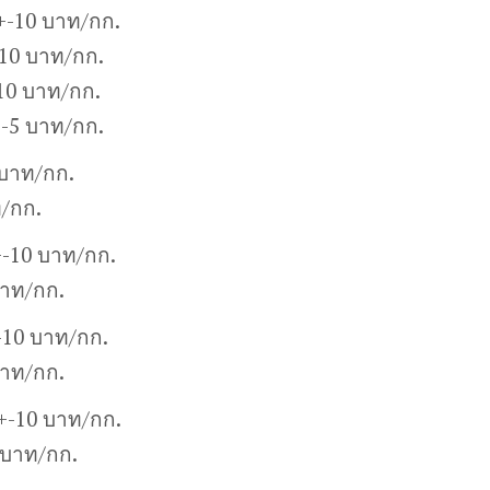
+-10 บาท/กก.
10 บาท/กก.
10 บาท/กก.
+-5 บาท/กก.
 บาท/กก.
ท/กก.
+-10 บาท/กก.
บาท/กก.
-10 บาท/กก.
บาท/กก.
0+-10 บาท/กก.
 บาท/กก.