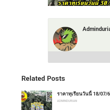
Adminduri
Related Posts
ราคาทุเรียนวันนี้ 18/07/
ADMINDURIAN