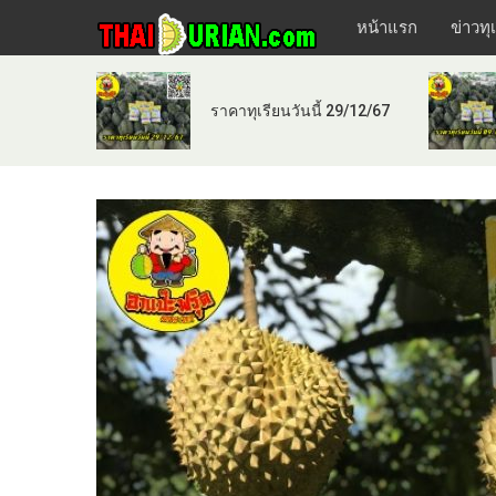
หน้าแรก
ข่าวทุ
ราคาทุเรียนวันนี้ 29/12/67