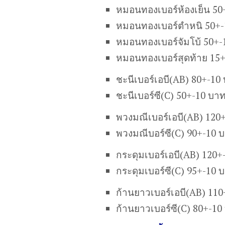
หมอนทองเบอร์ห้องเย็น 50
หมอนทองเบอร์ตำหนิ 50+-
หมอนทองเบอร์จัมโบ้ 50+-
หมอนทองเบอร์สุดท้าย 15
ชะนีเบอร์เอบี(AB) 80+-10
ชะนีเบอร์ซี(C) 50+-10 บา
พวงมณีเบอร์เอบี(AB) 120
พวงมณีบอร์ซี(C) 90+-10 
กระดุมเบอร์เอบี(AB) 120+
กระดุมเบอร์ซี(C) 95+-10 
ก้านยาวเบอร์เอบี(AB) 11
ก้านยาวเบอร์ซี(C) 80+-10