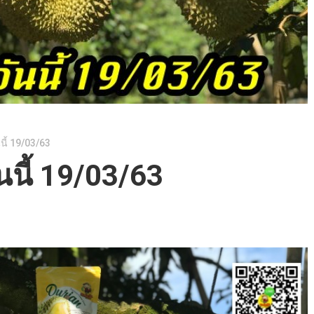
นี้ 19/03/63
นนี้ 19/03/63