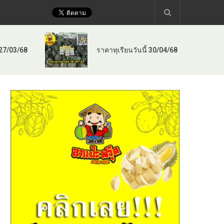
 27/03/68
ราคาทุเรียนวันนี้ 30/04/68