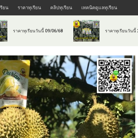
เรียน
ราคาทุเรียน
คลิปทุเรียน
เทคนิคดูแลทุเรียน
ราคาทุเรียนวันนี้ 09/06/68
ราคาทุเรียนวันนี้