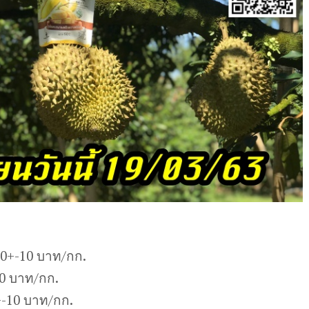
10+-10 บาท/กก.
10 บาท/กก.
-10 บาท/กก.