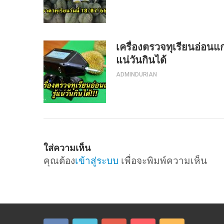
เครื่องตรวจทุเรียนอ่อนแก่ 
แน่วันกินได้
ADMINDURIAN
ใส่ความเห็น
คุณต้อง
เข้าสู่ระบบ
เพื่อจะพิมพ์ความเห็น