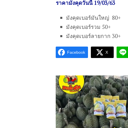
ราคามังคุดวันนี้ 19/03/63
มังคุดเบอร์มันใหญ่ 80+
มังคุดเบอร์รวม 50+
มังคุดเบอร์ลายกาก 30+
Facebook
X