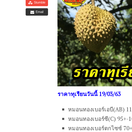
Stumble
Email
ราคาทุเรียนวันนี้ 19/03/63
หมอนทองเบอร์เอบี(AB) 1
หมอนทองเบอร์ซี(C) 95+-
หมอนทองเบอร์ตกไซซ์ 70+