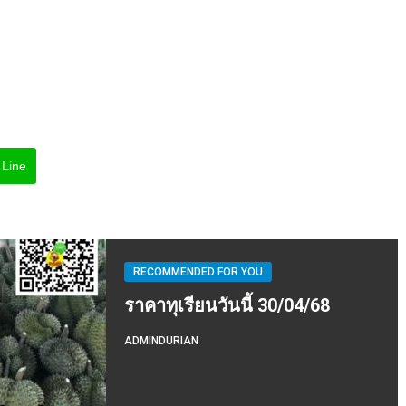
Line
RECOMMENDED FOR YOU
ราคาทุเรียนวันนี้ 30/04/68
ADMINDURIAN