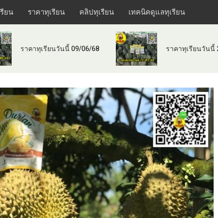
เรียน
ราคาทุเรียน
คลิปทุเรียน
เทคนิคดูแลทุเรียน
ราคาทุเรียนวันนี้ 09/06/68
ราคาทุเรียนวันนี้