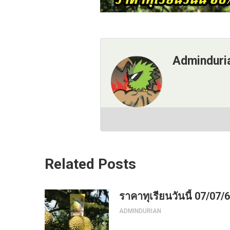
Adminduri
Related Posts
ราคาทุเรียนวันนี้ 07/07/
ADMINDURIAN