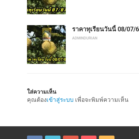
ราคาทุเรียนวันนี้ 08/07/
ADMINDURIAN
ใส่ความเห็น
คุณต้อง
เข้าสู่ระบบ
เพื่อจะพิมพ์ความเห็น