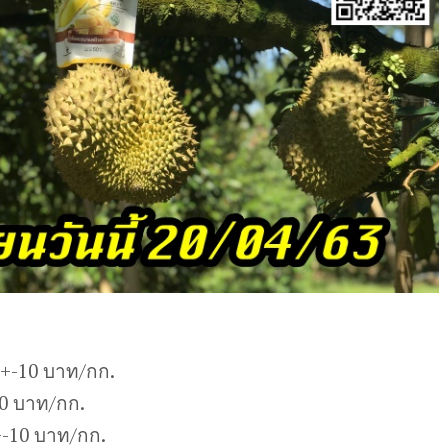
5+-10 บาท/กก.
10 บาท/กก.
-10 บาท/กก.