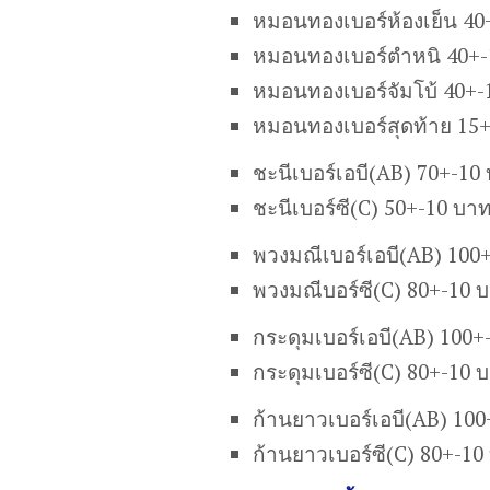
หมอนทองเบอร์ห้องเย็น 40
หมอนทองเบอร์ตำหนิ 40+-
หมอนทองเบอร์จัมโบ้ 40+-
หมอนทองเบอร์สุดท้าย 15
ชะนีเบอร์เอบี(AB) 70+-10
ชะนีเบอร์ซี(C) 50+-10 บา
พวงมณีเบอร์เอบี(AB) 100
พวงมณีบอร์ซี(C) 80+-10 
กระดุมเบอร์เอบี(AB) 100+
กระดุมเบอร์ซี(C) 80+-10 
ก้านยาวเบอร์เอบี(AB) 10
ก้านยาวเบอร์ซี(C) 80+-10