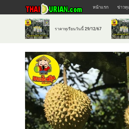
หน้าแรก
ข่าวทุ
ราคาทุเรียนวันนี้ 29/12/67