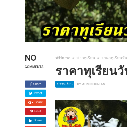
NO
Home
ข่าวทุเรียน
ราคาทุเรียนวัน
ราคาทุเรียนวั
COMMENTS
Share
ข่าวทุเรียน
BY
ADMINDURIAN
Tweet
Share
Pin it
Share