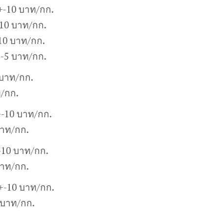
+-10 บาท/กก.
10 บาท/กก.
10 บาท/กก.
+-5 บาท/กก.
 บาท/กก.
ท/กก.
+-10 บาท/กก.
บาท/กก.
-10 บาท/กก.
บาท/กก.
0+-10 บาท/กก.
 บาท/กก.