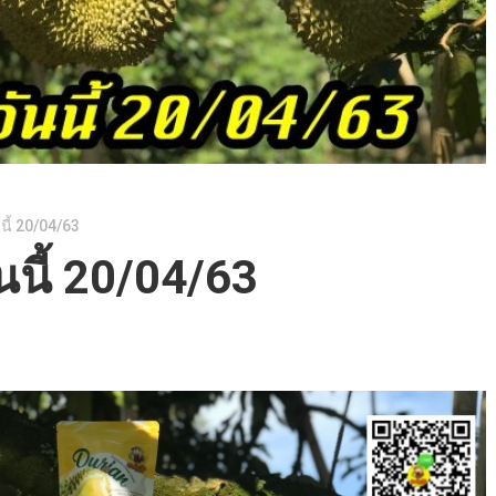
นี้ 20/04/63
นนี้ 20/04/63