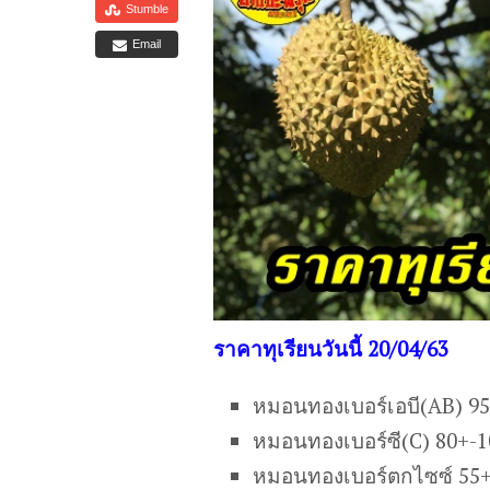
Stumble
Email
ราคาทุเรียนวันนี้ 20/04/63
หมอนทองเบอร์เอบี(AB) 9
หมอนทองเบอร์ซี(C) 80+-
หมอนทองเบอร์ตกไซซ์ 55+