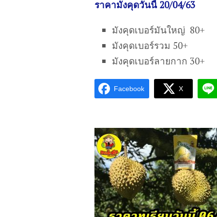
ราคามังคุดวันนี้ 20/04/63
มังคุดเบอร์มันใหญ่ 80+
มังคุดเบอร์รวม 50+
มังคุดเบอร์ลายกาก 30+
Facebook
X