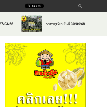
 27/03/68
ราคาทุเรียนวันนี้ 30/04/68