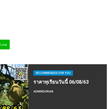
Line
RECOMMENDED FOR YOU
ราคาทุเรียนวันนี้ 06/08/63
ADMINDURIAN