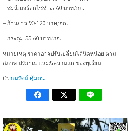
– ชะนีเบอร์ตกไซซ์ 55-60 บาท/กก.
– ก้านยาว 90-120 บาท/กก.
– กระดุม 55-60 บาท/กก.
หมายเหตุ ราคาอาจปรับเปลี่ยนได้นิดหน่อย ตาม
สภาพ ปริมาณ และ%ความแก่ ของทุเรียน
Cr.
ธนรัตน์ คุ้มตน