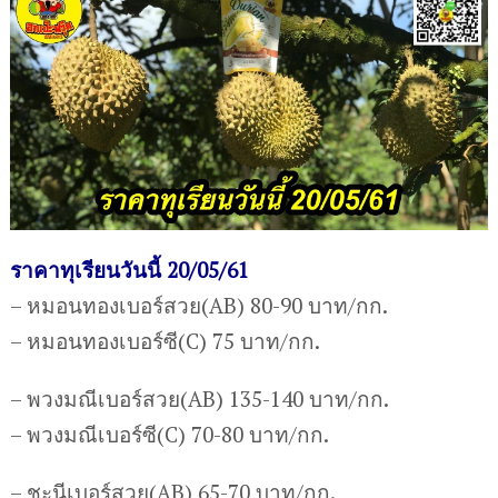
ราคาทุเรียนวันนี้ 20/05/61
– หมอนทองเบอร์สวย(AB) 80-90 บาท/กก.
– หมอนทองเบอร์ซี(C) 75 บาท/กก.
– พวงมณีเบอร์สวย(AB) 135-140 บาท/กก.
– พวงมณีเบอร์ซี(C) 70-80 บาท/กก.
– ชะนีเบอร์สวย(AB) 65-70 บาท/กก.