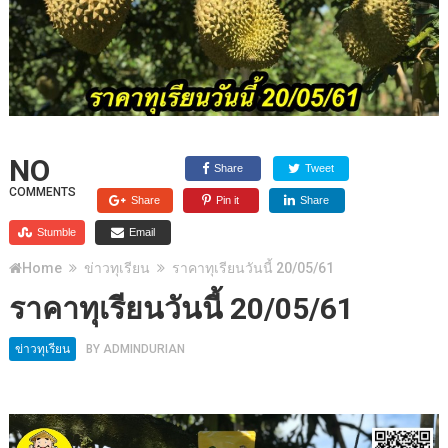
NO
Share
Tweet
COMMENTS
Share
Pin it
Share
Stumble
Email
Home
ข่าวทุเรียน
ราคาทุเรียนวันนี้ 20/05/61
ราคาทุเรียนวันนี้ 20/05/61
ข่าวทุเรียน
BY
ADMINDURIAN