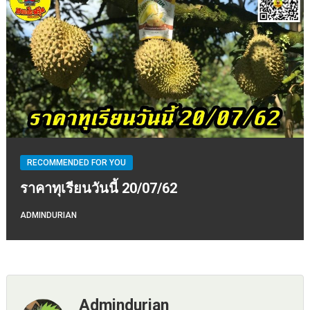
RECOMMENDED FOR YOU
ราคาทุเรียนวันนี้ 20/07/62
ADMINDURIAN
Admindurian