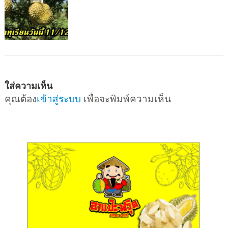
ใส่ความเห็น
คุณต้อง
เข้าสู่ระบบ
เพื่อจะพิมพ์ความเห็น