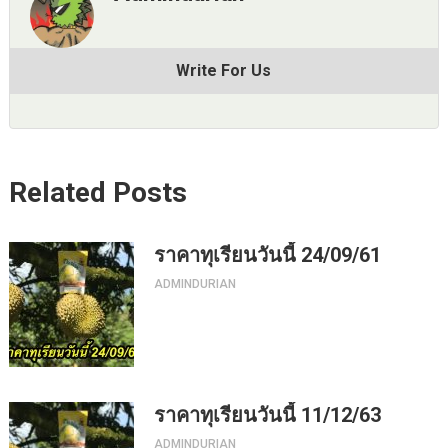
Write For Us
Related Posts
ราคาทุเรียนวันนี้ 24/09/61
ADMINDURIAN
ราคาทุเรียนวันนี้ 11/12/63
ADMINDURIAN