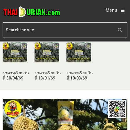
Menu
ราคาทุเรียนวัน
ราคาทุเรียนวัน
ราคาทุเรียนวัน
นี้ 30/04/69
นี้ 13/01/69
นี้ 10/03/69