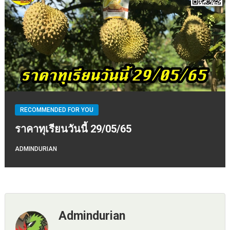
RECOMMENDED FOR YOU
ราคาทุเรียนวันนี้ 29/05/65
ADMINDURIAN
Admindurian