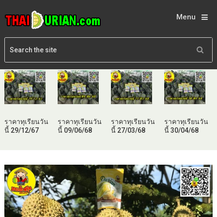
Menu
ราคาทุเรียนวัน
ราคาทุเรียนวัน
ราคาทุเรียนวัน
ราคาทุเรียนวัน
นี้ 29/12/67
นี้ 09/06/68
นี้ 27/03/68
นี้ 30/04/68