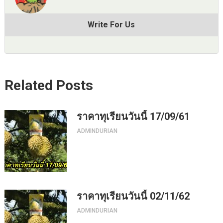
Write For Us
Related Posts
ราคาทุเรียนวันนี้ 17/09/61
ADMINDURIAN
ราคาทุเรียนวันนี้ 02/11/62
ADMINDURIAN