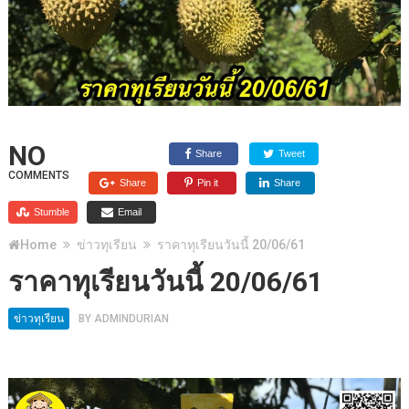
NO
Share
Tweet
COMMENTS
Share
Pin it
Share
Stumble
Email
Home
ข่าวทุเรียน
ราคาทุเรียนวันนี้ 20/06/61
ราคาทุเรียนวันนี้ 20/06/61
ข่าวทุเรียน
BY
ADMINDURIAN