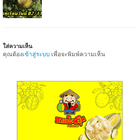
ใส่ความเห็น
คุณต้อง
เข้าสู่ระบบ
เพื่อจะพิมพ์ความเห็น