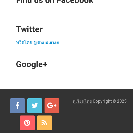
Find us on Facebook
Twitter
ทวีตโดย @thaidurian
Google+
ทุเรียนไทย
Copyright © 2025.