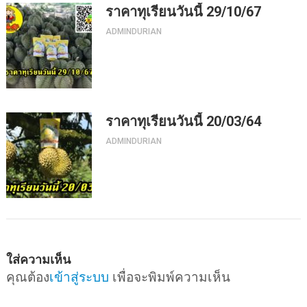
ราคาทุเรียนวันนี้ 29/10/67
ADMINDURIAN
ราคาทุเรียนวันนี้ 20/03/64
ADMINDURIAN
ใส่ความเห็น
คุณต้อง
เข้าสู่ระบบ
เพื่อจะพิมพ์ความเห็น