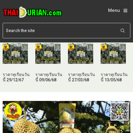
Menu
ราคาทุเรียนวัน
ราคาทุเรียนวัน
ราคาทุเรียนวัน
ราคาทุเรียนวัน
นี้ 29/12/67
นี้ 09/06/68
นี้ 27/03/68
นี้ 13/05/68