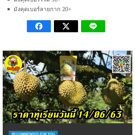
มังคุดเบอร์ลายกาก 20+
RECOMMENDED FOR YOU