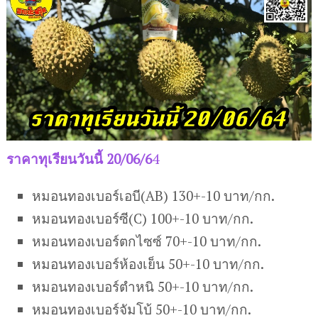
ราคาทุเรียนวันนี้ 20/06/6
4
หมอนทองเบอร์เอบี(AB) 130+-10 บาท/กก.
หมอนทองเบอร์ซี(C) 100+-10 บาท/กก.
หมอนทองเบอร์ตกไซซ์ 70+-10 บาท/กก.
หมอนทองเบอร์ห้องเย็น 50+-10 บาท/กก.
หมอนทองเบอร์ตำหนิ 50+-10 บาท/กก.
หมอนทองเบอร์จัมโบ้ 50+-10 บาท/กก.