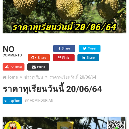
NO
Share
Tweet
COMMENTS
Share
Pin it
Share
Stumble
Email
Home
ข่าวทุเรียน
ราคาทุเรียนวันนี้ 20/06/64
ราคาทุเรียนวันนี้ 20/06/64
ข่าวทุเรียน
BY
ADMINDURIAN