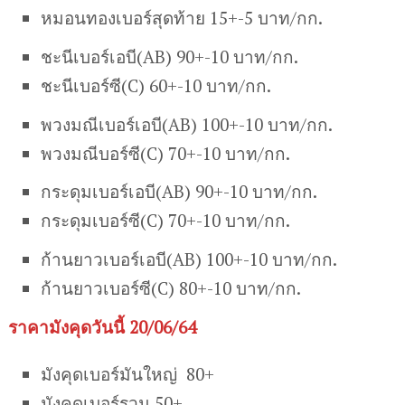
หมอนทองเบอร์สุดท้าย 15+-5 บาท/กก.
ชะนีเบอร์เอบี(AB) 90+-10 บาท/กก.
ชะนีเบอร์ซี(C) 60+-10 บาท/กก.
พวงมณีเบอร์เอบี(AB) 100+-10 บาท/กก.
พวงมณีบอร์ซี(C) 70+-10 บาท/กก.
กระดุมเบอร์เอบี(AB) 90+-10 บาท/กก.
กระดุมเบอร์ซี(C) 70+-10 บาท/กก.
ก้านยาวเบอร์เอบี(AB) 100+-10 บาท/กก.
ก้านยาวเบอร์ซี(C) 80+-10 บาท/กก.
ราคามังคุดวันนี้ 20/06/64
มังคุดเบอร์มันใหญ่ 80+
มังคุดเบอร์รวม 50+