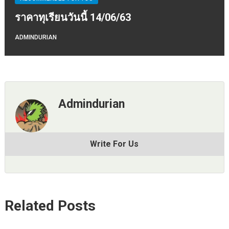
ราคาทุเรียนวันนี้ 14/06/63
ADMINDURIAN
Admindurian
Write For Us
Related Posts