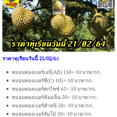
ราคาทุเรียนวันนี้ 21/02/6
4
หมอนทองเบอร์เอบี(AB) 130+-10 บาท/กก.
หมอนทองเบอร์ซี(C) 105+-10 บาท/กก.
หมอนทองเบอร์ตกไซซ์ 65+-10 บาท/กก.
หมอนทองเบอร์ห้องเย็น 50+-10 บาท/กก.
หมอนทองเบอร์ตำหนิ 50+-10 บาท/กก.
หมอนทองเบอร์จัมโบ้ 50+-10 บาท/กก.