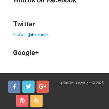
Find us on Facebook
Twitter
ทวีตโดย @thaidurian
Google+
ทุเรียนไทย
Copyright © 2025.