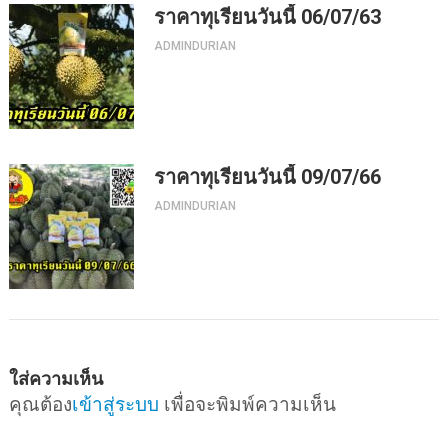
ราคาทุเรียนวันนี้ 06/07/63
ADMINDURIAN
ราคาทุเรียนวันนี้ 09/07/66
ADMINDURIAN
ใส่ความเห็น
คุณต้อง
เข้าสู่ระบบ
เพื่อจะพิมพ์ความเห็น