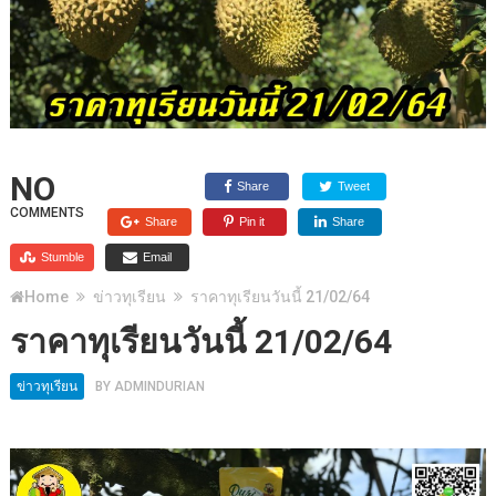
NO
Share
Tweet
COMMENTS
Share
Pin it
Share
Stumble
Email
Home
ข่าวทุเรียน
ราคาทุเรียนวันนี้ 21/02/64
ราคาทุเรียนวันนี้ 21/02/64
ข่าวทุเรียน
BY
ADMINDURIAN