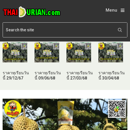
Menu
ราคาทุเรียนวัน
ราคาทุเรียนวัน
ราคาทุเรียนวัน
ราคาทุเรียนวัน
นี้ 29/12/67
นี้ 09/06/68
นี้ 27/03/68
นี้ 30/04/68