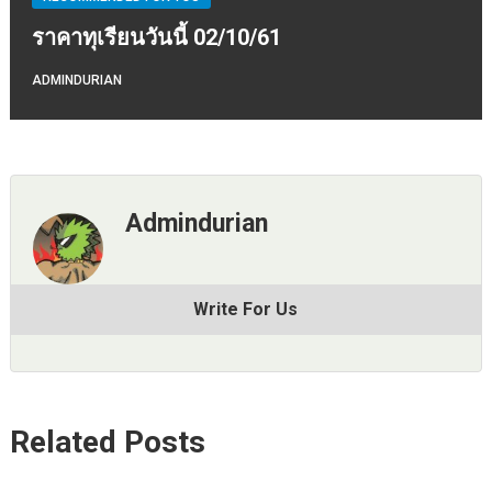
ราคาทุเรียนวันนี้ 02/10/61
ADMINDURIAN
Admindurian
Write For Us
Related Posts