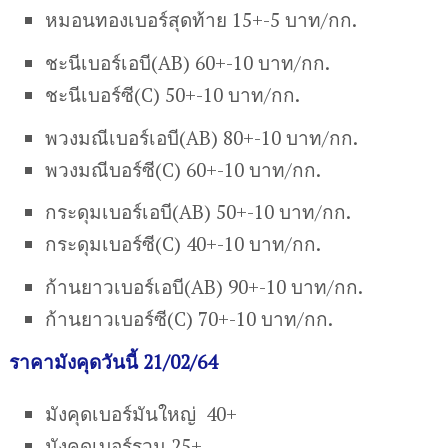
หมอนทองเบอร์สุดท้าย 15+-5 บาท/กก.
ชะนีเบอร์เอบี(AB) 60+-10 บาท/กก.
ชะนีเบอร์ซี(C) 50+-10 บาท/กก.
พวงมณีเบอร์เอบี(AB) 80+-10 บาท/กก.
พวงมณีบอร์ซี(C) 60+-10 บาท/กก.
กระดุมเบอร์เอบี(AB) 50+-10 บาท/กก.
กระดุมเบอร์ซี(C) 40+-10 บาท/กก.
ก้านยาวเบอร์เอบี(AB) 90+-10 บาท/กก.
ก้านยาวเบอร์ซี(C) 70+-10 บาท/กก.
ราคามังคุดวันนี้ 21/02/64
มังคุดเบอร์มันใหญ่ 40+
มังคุดเบอร์รวม 25+