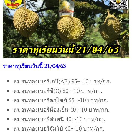
ราคาทุเรียนวันนี้ 21/04/63
หมอนทองเบอร์เอบี(AB) 95+-10 บาท/กก.
หมอนทองเบอร์ซี(C) 80+-10 บาท/กก.
หมอนทองเบอร์ตกไซซ์ 55+-10 บาท/กก.
หมอนทองเบอร์ห้องเย็น 40+-10 บาท/กก.
หมอนทองเบอร์ตำหนิ 40+-10 บาท/กก.
หมอนทองเบอร์จัมโบ้ 40+-10 บาท/กก.