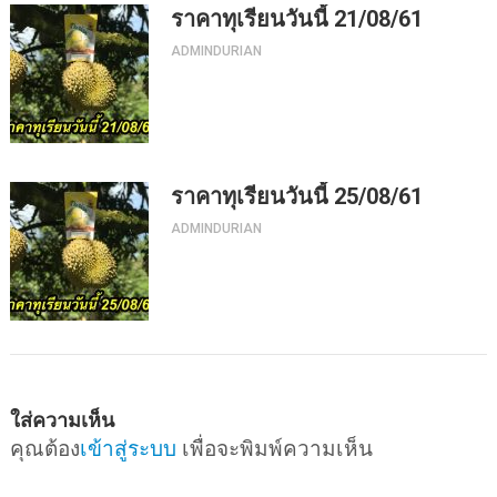
ราคาทุเรียนวันนี้ 21/08/61
ADMINDURIAN
ราคาทุเรียนวันนี้ 25/08/61
ADMINDURIAN
ใส่ความเห็น
คุณต้อง
เข้าสู่ระบบ
เพื่อจะพิมพ์ความเห็น