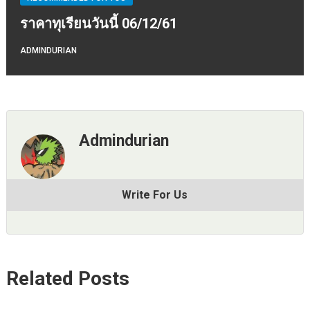
ราคาทุเรียนวันนี้ 06/12/61
ADMINDURIAN
Admindurian
Write For Us
Related Posts