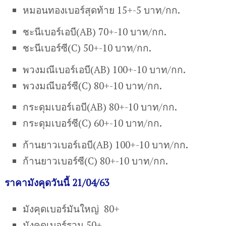
หมอนทองเบอร์สุดท้าย 15+-5 บาท/กก.
ชะนีเบอร์เอบี(AB) 70+-10 บาท/กก.
ชะนีเบอร์ซี(C) 50+-10 บาท/กก.
พวงมณีเบอร์เอบี(AB) 100+-10 บาท/กก.
พวงมณีบอร์ซี(C) 80+-10 บาท/กก.
กระดุมเบอร์เอบี(AB) 80+-10 บาท/กก.
กระดุมเบอร์ซี(C) 60+-10 บาท/กก.
ก้านยาวเบอร์เอบี(AB) 100+-10 บาท/กก.
ก้านยาวเบอร์ซี(C) 80+-10 บาท/กก.
ราคามังคุดวันนี้ 21/04/63
มังคุดเบอร์มันใหญ่ 80+
มังคุดเบอร์รวม 50+