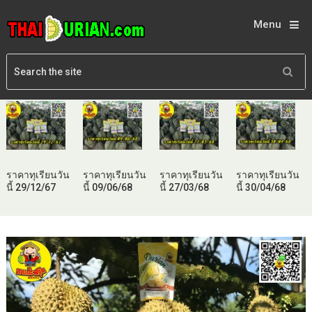
Menu
ราคาทุเรียนวัน
ราคาทุเรียนวัน
ราคาทุเรียนวัน
ราคาทุเรียนวัน
นี้ 29/12/67
นี้ 09/06/68
นี้ 27/03/68
นี้ 30/04/68