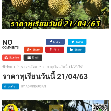
NO
Share
Tweet
COMMENTS
Share
Pin it
Share
Stumble
Email
Home
ข่าวทุเรียน
ราคาทุเรียนวันนี้ 21/04/63
ราคาทุเรียนวันนี้ 21/04/63
ข่าวทุเรียน
BY
ADMINDURIAN