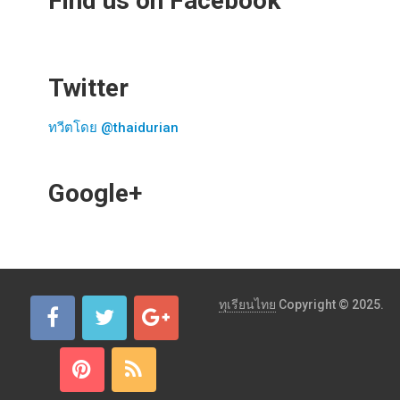
Find us on Facebook
Twitter
ทวีตโดย @thaidurian
Google+
ทุเรียนไทย
Copyright © 2025.