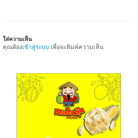
ใส่ความเห็น
คุณต้อง
เข้าสู่ระบบ
เพื่อจะพิมพ์ความเห็น