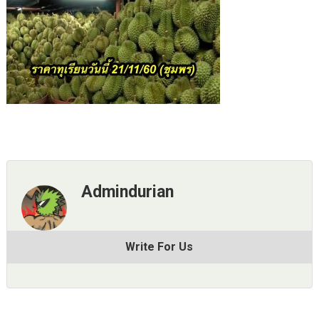
Admindurian
Write For Us