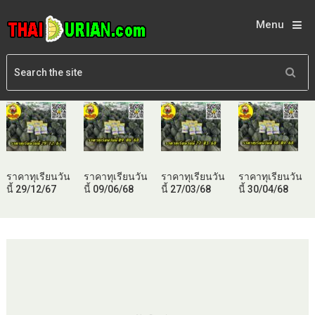
Menu
ราคาทุเรียนวัน
ราคาทุเรียนวัน
ราคาทุเรียนวัน
ราคาทุเรียนวัน
นี้ 29/12/67
นี้ 09/06/68
นี้ 27/03/68
นี้ 30/04/68