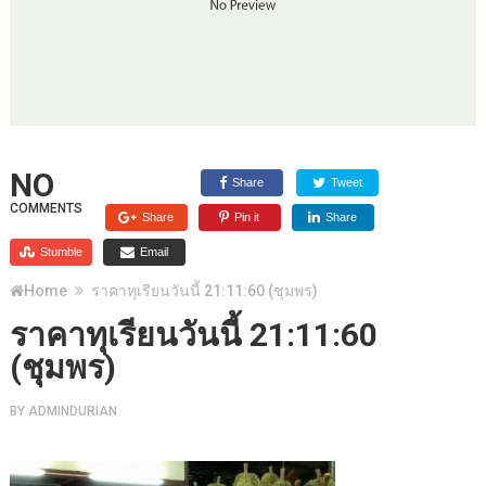
NO
Share
Tweet
COMMENTS
Share
Pin it
Share
Stumble
Email
Home
ราคาทุเรียนวันนี้ 21:11:60 (ชุมพร)
ราคาทุเรียนวันนี้ 21:11:60
(ชุมพร)
BY
ADMINDURIAN