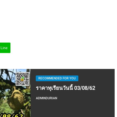
Line
RECOMMENDED FOR YOU
ราคาทุเรียนวันนี้ 03/08/62
ADMINDURIAN