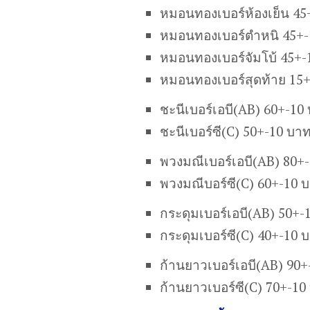
หมอนทองเบอร์ห้องเย็น 45
หมอนทองเบอร์ตำหนิ 45+-
หมอนทองเบอร์จัมโบ้ 45+-
หมอนทองเบอร์สุดท้าย 15
ชะนีเบอร์เอบี(AB) 60+-10
ชะนีเบอร์ซี(C) 50+-10 บา
พวงมณีเบอร์เอบี(AB) 80+
พวงมณีบอร์ซี(C) 60+-10 
กระดุมเบอร์เอบี(AB) 50+-
กระดุมเบอร์ซี(C) 40+-10 
ก้านยาวเบอร์เอบี(AB) 90
ก้านยาวเบอร์ซี(C) 70+-10