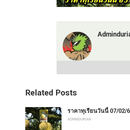
Adminduri
Related Posts
ราคาทุเรียนวันนี้ 07/02/
ADMINDURIAN