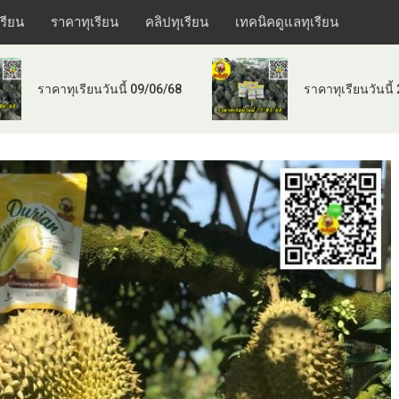
เรียน
ราคาทุเรียน
คลิปทุเรียน
เทคนิคดูแลทุเรียน
ราคาทุเรียนวันนี้ 09/06/68
ราคาทุเรียนวันนี้