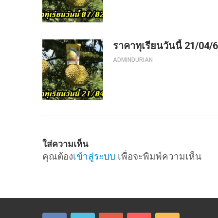
ราคาทุเรียนวันนี้ 21/04/
ADMINDURIAN
ใส่ความเห็น
คุณต้อง
เข้าสู่ระบบ
เพื่อจะพิมพ์ความเห็น