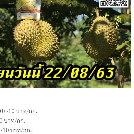
10+-10 บาท/กก.
10 บาท/กก.
-10 บาท/กก.