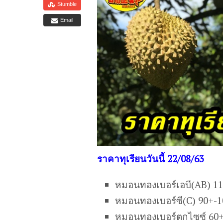
Stumble
Email
ราคาทุเรียนวันนี้ 22/08/63
หมอนทองเบอร์เอบี(AB) 1
หมอนทองเบอร์ซี(C) 90+-
หมอนทองเบอร์ตกไซซ์ 60+