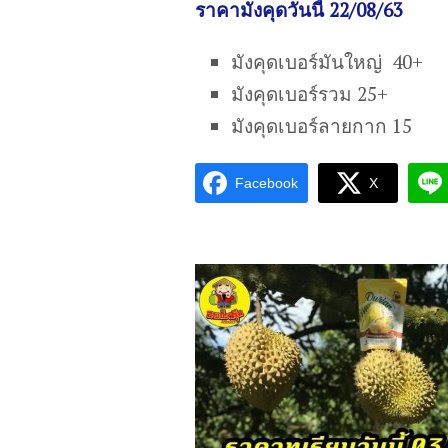
ราคามังคุดวันนี้ 22/08/63
มังคุดเบอร์มันใหญ่ 40+
มังคุดเบอร์รวม 25+
มังคุดเบอร์ลายกาก 15
Facebook
X