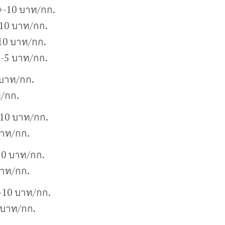
+-10 บาท/กก.
10 บาท/กก.
10 บาท/กก.
+-5 บาท/กก.
 บาท/กก.
ท/กก.
-10 บาท/กก.
บาท/กก.
10 บาท/กก.
บาท/กก.
+-10 บาท/กก.
 บาท/กก.