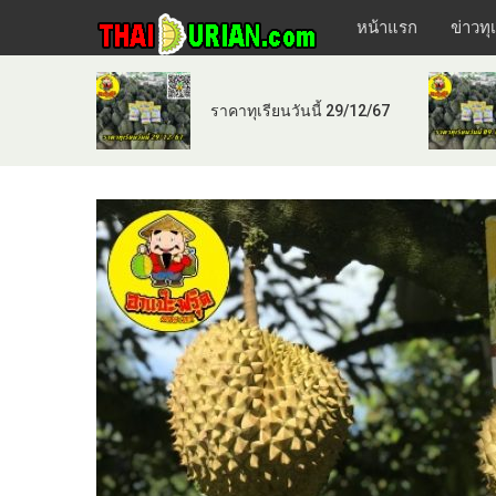
หน้าแรก
ข่าวทุ
ราคาทุเรียนวันนี้ 29/12/67