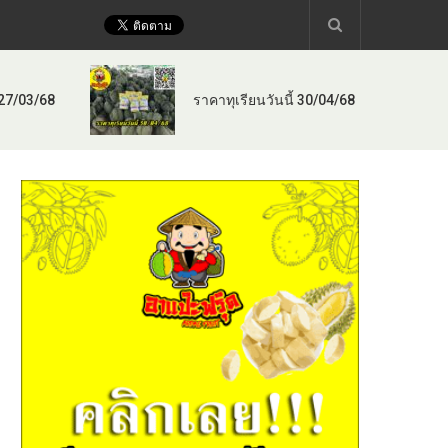
 27/03/68
ราคาทุเรียนวันนี้ 30/04/68