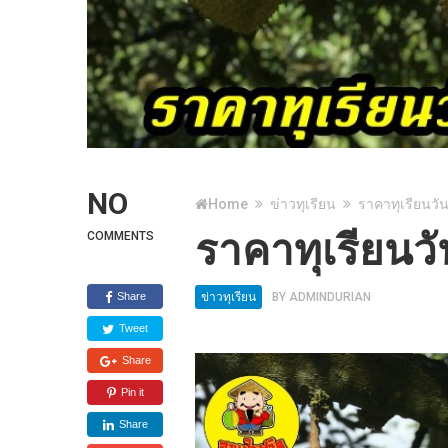
NO
Home
ข่าวทุเรียน
ราคาทุเรียนวัน
ราคาทุเรียนวั
COMMENTS
Share
ข่าวทุเรียน
BY
ADMINDURIAN
Tweet
Share
Pin it
Share