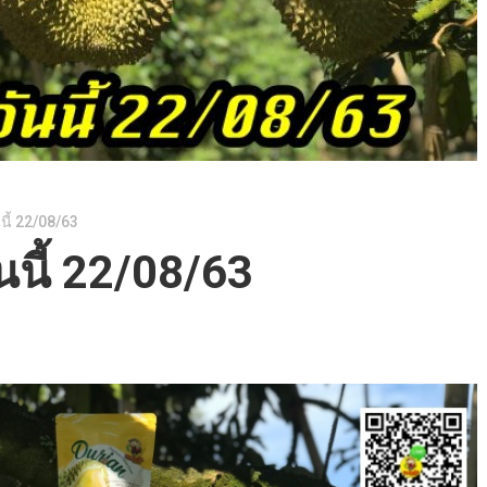
นี้ 22/08/63
นนี้ 22/08/63