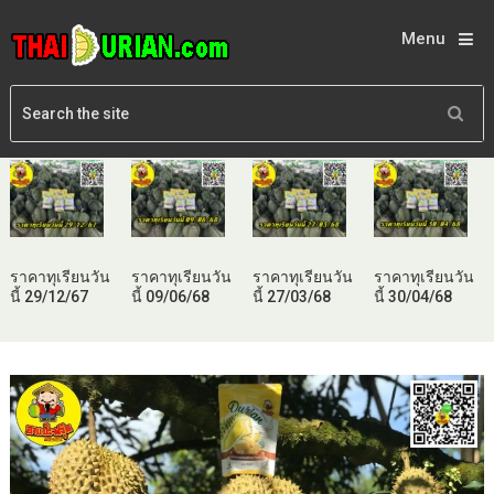
Menu
ราคาทุเรียนวัน
ราคาทุเรียนวัน
ราคาทุเรียนวัน
ราคาทุเรียนวัน
นี้ 29/12/67
นี้ 09/06/68
นี้ 27/03/68
นี้ 30/04/68