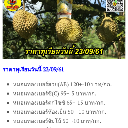
ราคาทุเรียนวันนี้ 23/09/61
หมอนทองเบอร์สวย(AB) 120+-10 บาท/กก.
หมอนทองเบอร์ซี(C) 95+-5 บาท/กก.
หมอนทองเบอร์ตกไซซ์ 65+-15 บาท/กก.
หมอนทองเบอร์ห้องเย็น 50+-10 บาท/กก.
หมอนทองเบอร์จัมโบ้ 50+-10 บาท/กก.