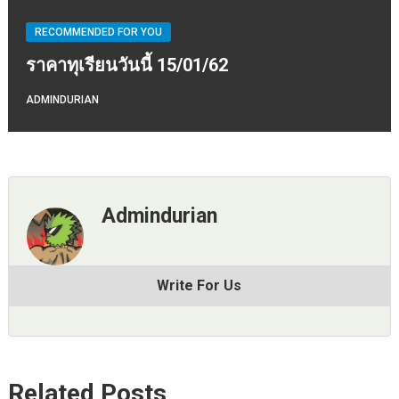
RECOMMENDED FOR YOU
ราคาทุเรียนวันนี้ 15/01/62
ADMINDURIAN
Admindurian
Write For Us
Related Posts