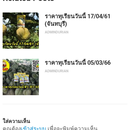
ราคาทุเรียนวันนี้ 17/04/61
(จันทบุรี)
ADMINDURIAN
ราคาทุเรียนวันนี้ 05/03/66
ADMINDURIAN
ใส่ความเห็น
คุณต้อง
เข้าสู่ระบบ
เพื่อจะพิมพ์ความเห็น