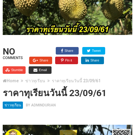
NO
Share
Tweet
COMMENTS
Share
Pin it
Share
Stumble
Email
Home
ข่าวทุเรียน
ราคาทุเรียนวันนี้ 23/09/61
ราคาทุเรียนวันนี้ 23/09/61
ข่าวทุเรียน
BY
ADMINDURIAN