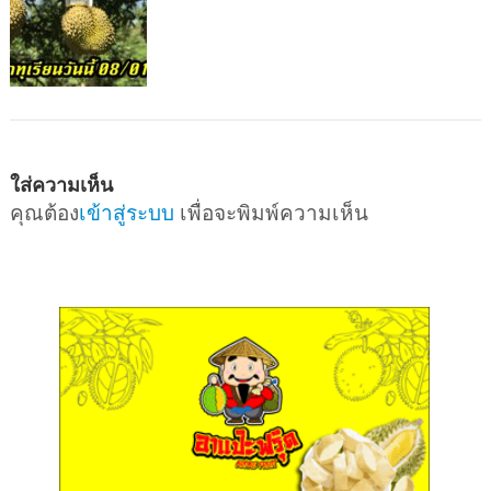
ใส่ความเห็น
คุณต้อง
เข้าสู่ระบบ
เพื่อจะพิมพ์ความเห็น