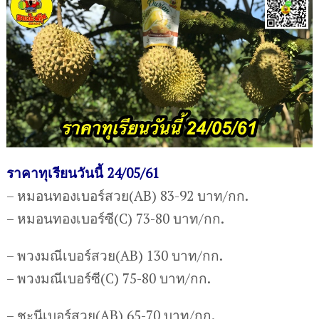
ราคาทุเรียนวันนี้ 24/05/61
– หมอนทองเบอร์สวย(AB) 83-92 บาท/กก.
– หมอนทองเบอร์ซี(C) 73-80 บาท/กก.
– พวงมณีเบอร์สวย(AB) 130 บาท/กก.
– พวงมณีเบอร์ซี(C) 75-80 บาท/กก.
– ชะนีเบอร์สวย(AB) 65-70 บาท/กก.