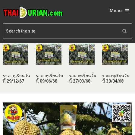
Menu
ราคาทุเรียนวัน
ราคาทุเรียนวัน
ราคาทุเรียนวัน
ราคาทุเรียนวัน
นี้ 29/12/67
นี้ 09/06/68
นี้ 27/03/68
นี้ 30/04/68