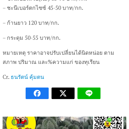
– ชะนีเบอร์ตกไซซ์ 45-50 บาท/กก.
– ก้านยาว 120 บาท/กก.
– กระดุม 50-55 บาท/กก.
หมายเหตุ ราคาอาจปรับเปลี่ยนได้นิดหน่อย ตาม
สภาพ ปริมาณ และ%ความแก่ ของทุเรียน
Cr.
ธนรัตน์ คุ้มตน