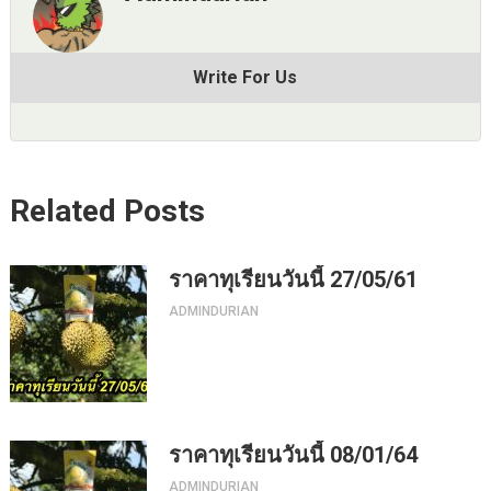
Write For Us
Related Posts
ราคาทุเรียนวันนี้ 27/05/61
ADMINDURIAN
ราคาทุเรียนวันนี้ 08/01/64
ADMINDURIAN