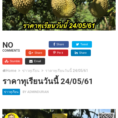
NO
Share
Tweet
COMMENTS
Share
Pin it
Share
Stumble
Email
Home
ข่าวทุเรียน
ราคาทุเรียนวันนี้ 24/05/61
ราคาทุเรียนวันนี้ 24/05/61
ข่าวทุเรียน
BY
ADMINDURIAN