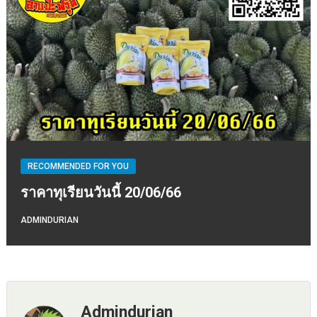
RECOMMENDED FOR YOU
ราคาทุเรียนวันนี้ 20/06/66
ADMINDURIAN
Admindurian