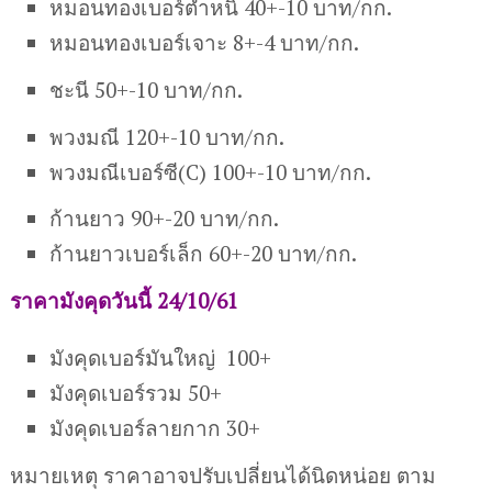
หมอนทองเบอร์ตำหนิ 40+-10 บาท/กก.
หมอนทองเบอร์เจาะ 8+-4 บาท/กก.
ชะนี 50+-10 บาท/กก.
พวงมณี 120+-10 บาท/กก.
พวงมณีเบอร์ซี(C) 100+-10 บาท/กก.
ก้านยาว 90+-20 บาท/กก.
ก้านยาวเบอร์เล็ก 60+-20 บาท/กก.
ราคามังคุดวันนี้ 24/10/61
มังคุดเบอร์มันใหญ่ 100+
มังคุดเบอร์รวม 50+
มังคุดเบอร์ลายกาก 30+
หมายเหตุ ราคาอาจปรับเปลี่ยนได้นิดหน่อย ตาม