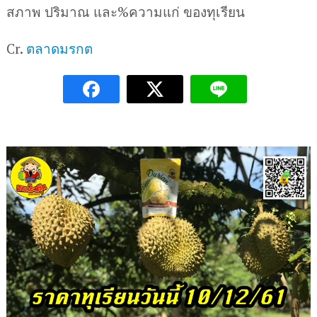
สภาพ ปริมาณ และ%ความแก่ ของทุเรียน
Cr.
ตลาดมรกต