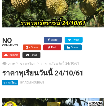
NO
Share
Tweet
COMMENTS
Share
Pin it
Share
Stumble
Email
Home
ข่าวทุเรียน
ราคาทุเรียนวันนี้ 24/10/61
ราคาทุเรียนวันนี้ 24/10/61
ข่าวทุเรียน
BY
ADMINDURIAN