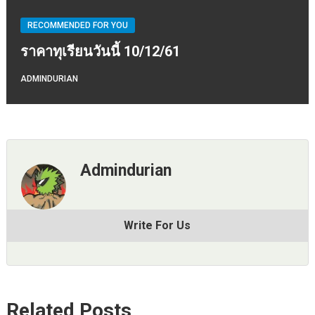
RECOMMENDED FOR YOU
ราคาทุเรียนวันนี้ 10/12/61
ADMINDURIAN
Admindurian
Write For Us
Related Posts