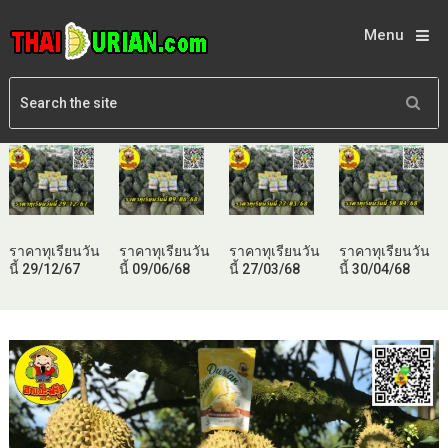
Menu
ราคาทุเรียนวัน
ราคาทุเรียนวัน
ราคาทุเรียนวัน
ราคาทุเรียนวัน
นี้ 29/12/67
นี้ 09/06/68
นี้ 27/03/68
นี้ 30/04/68