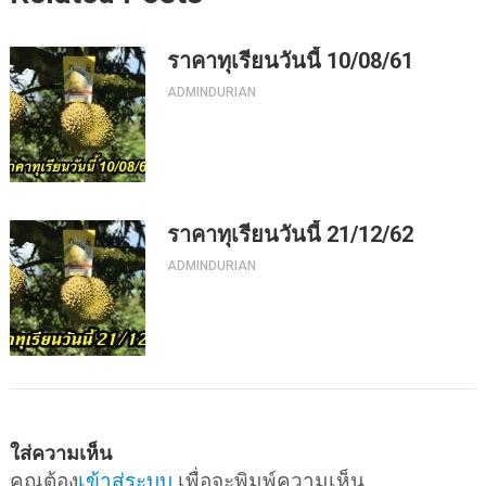
ราคาทุเรียนวันนี้ 10/08/61
ADMINDURIAN
ราคาทุเรียนวันนี้ 21/12/62
ADMINDURIAN
ใส่ความเห็น
คุณต้อง
เข้าสู่ระบบ
เพื่อจะพิมพ์ความเห็น