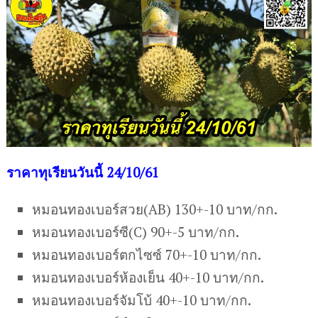
ราคาทุเรียนวันนี้ 24/10/61
หมอนทองเบอร์สวย(AB) 130+-10 บาท/กก.
หมอนทองเบอร์ซี(C) 90+-5 บาท/กก.
หมอนทองเบอร์ตกไซซ์ 70+-10 บาท/กก.
หมอนทองเบอร์ห้องเย็น 40+-10 บาท/กก.
หมอนทองเบอร์จัมโบ้ 40+-10 บาท/กก.