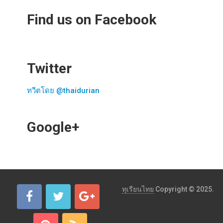
Find us on Facebook
Twitter
ทวีตโดย @thaidurian
Google+
ทุเรียนไทย
Copyright © 2025.