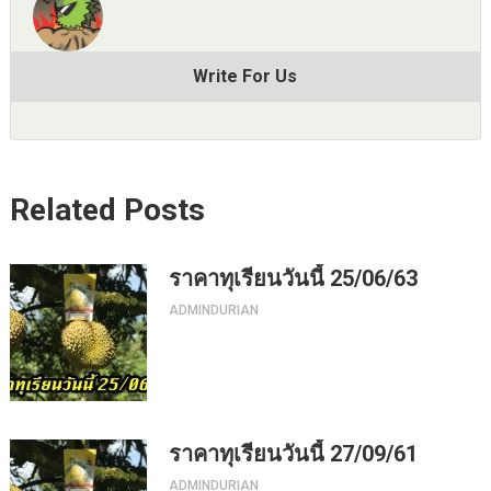
Write For Us
Related Posts
ราคาทุเรียนวันนี้ 25/06/63
ADMINDURIAN
ราคาทุเรียนวันนี้ 27/09/61
ADMINDURIAN