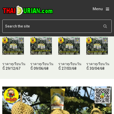
Menu
ราคาทุเรียนวัน
ราคาทุเรียนวัน
ราคาทุเรียนวัน
ราคาทุเรียนวัน
นี้ 29/12/67
นี้ 09/06/68
นี้ 27/03/68
นี้ 30/04/68