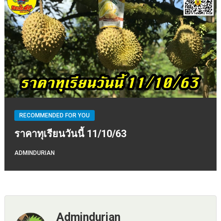
RECOMMENDED FOR YOU
ราคาทุเรียนวันนี้ 11/10/63
ADMINDURIAN
Admindurian