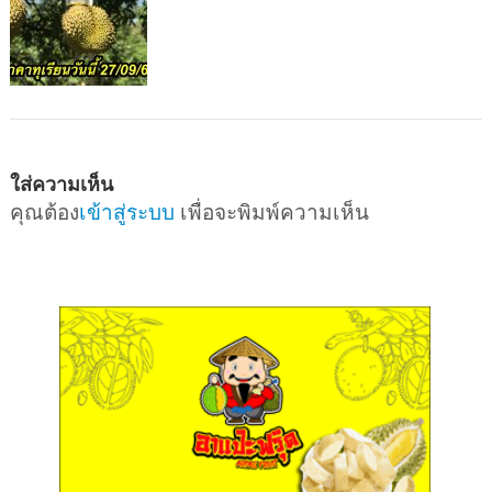
ใส่ความเห็น
คุณต้อง
เข้าสู่ระบบ
เพื่อจะพิมพ์ความเห็น