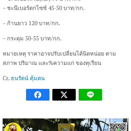
– ชะนีเบอร์ตกไซซ์ 45-50 บาท/กก.
– ก้านยาว 120 บาท/กก.
– กระดุม 50-55 บาท/กก.
หมายเหตุ ราคาอาจปรับเปลี่ยนได้นิดหน่อย ตาม
สภาพ ปริมาณ และ%ความแก่ ของทุเรียน
Cr.
ธนรัตน์ คุ้มตน