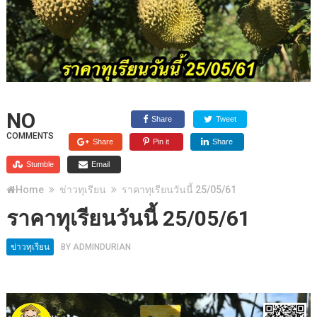
NO
Share
Tweet
COMMENTS
Share
Pin it
Share
Stumble
Email
Home
ข่าวทุเรียน
ราคาทุเรียนวันนี้ 25/05/61
ราคาทุเรียนวันนี้ 25/05/61
ข่าวทุเรียน
BY
ADMINDURIAN