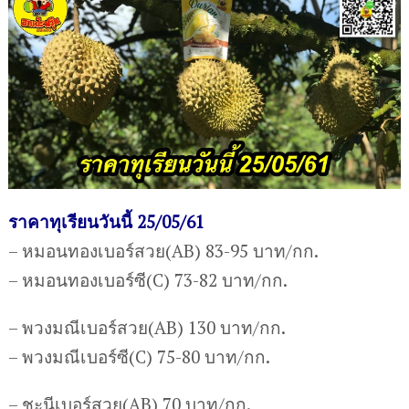
ราคาทุเรียนวันนี้ 25/05/61
– หมอนทองเบอร์สวย(AB) 83-95 บาท/กก.
– หมอนทองเบอร์ซี(C) 73-82 บาท/กก.
– พวงมณีเบอร์สวย(AB) 130 บาท/กก.
– พวงมณีเบอร์ซี(C) 75-80 บาท/กก.
– ชะนีเบอร์สวย(AB) 70 บาท/กก.