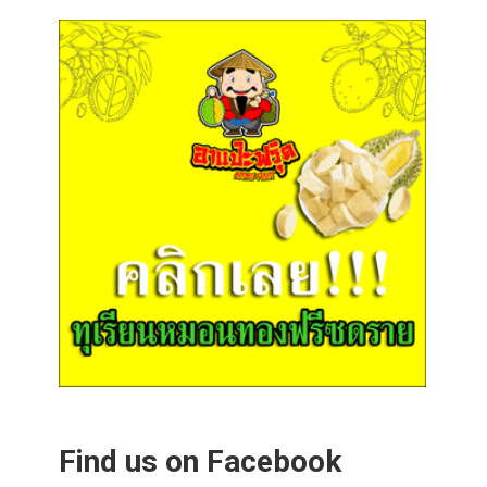
Find us on Facebook