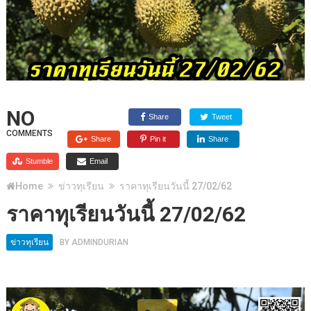
NO
Share
Tweet
COMMENTS
Share
Pin it
Share
Stumble
Email
Home
ข่าวทุเรียน
ราคาทุเรียนวันนี้ 27/02/62
ราคาทุเรียนวันนี้ 27/02/62
ข่าวทุเรียน
BY
ADMINDURIAN