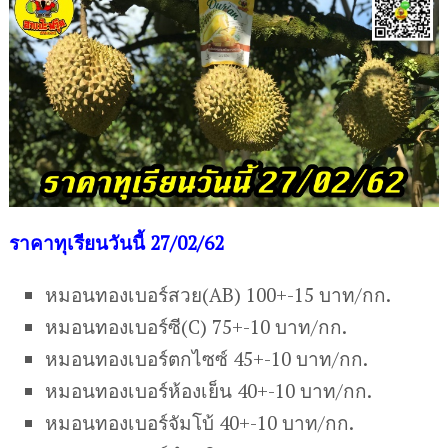
ร
าคาทุเรียนวันนี้ 27/02/62
หมอนทองเบอร์สวย(AB) 100+-15 บาท/กก.
หมอนทองเบอร์ซี(C) 75+-10 บาท/กก.
หมอนทองเบอร์ตกไซซ์ 45+-10 บาท/กก.
หมอนทองเบอร์ห้องเย็น 40+-10 บาท/กก.
หมอนทองเบอร์จัมโบ้ 40+-10 บาท/กก.