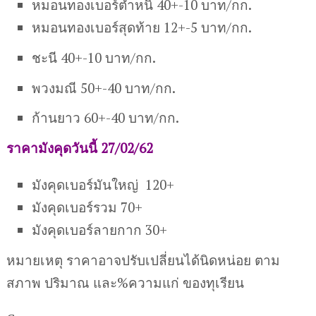
หมอนทองเบอร์ตำหนิ 40+-10 บาท/กก.
หมอนทองเบอร์สุดท้าย 12+-5 บาท/กก.
ชะนี 40+-10 บาท/กก.
พวงมณี 50+-40 บาท/กก.
ก้านยาว 60+-40 บาท/กก.
ราคามังคุดวันนี้ 27/02/62
มังคุดเบอร์มันใหญ่ 120+
มังคุดเบอร์รวม 70+
มังคุดเบอร์ลายกาก 30+
หมายเหตุ ราคาอาจปรับเปลี่ยนได้นิดหน่อย ตาม
สภาพ ปริมาณ และ%ความแก่ ของทุเรียน