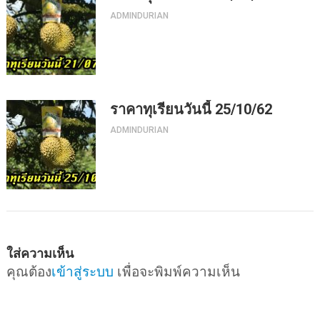
ADMINDURIAN
ราคาทุเรียนวันนี้ 25/10/62
ADMINDURIAN
ใส่ความเห็น
คุณต้อง
เข้าสู่ระบบ
เพื่อจะพิมพ์ความเห็น