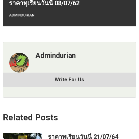
ราคาทุเรียนวันนี้ 08/07/62
ADMINDURIAN
Admindurian
Write For Us
Related Posts
ราคาทุเรียนวันนี้ 21/07/64