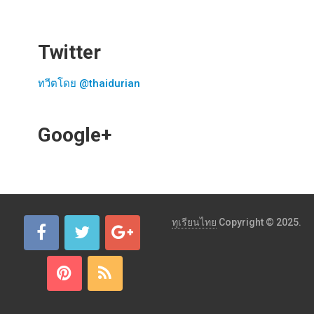
Twitter
ทวีตโดย @thaidurian
Google+
ทุเรียนไทย
Copyright © 2025.