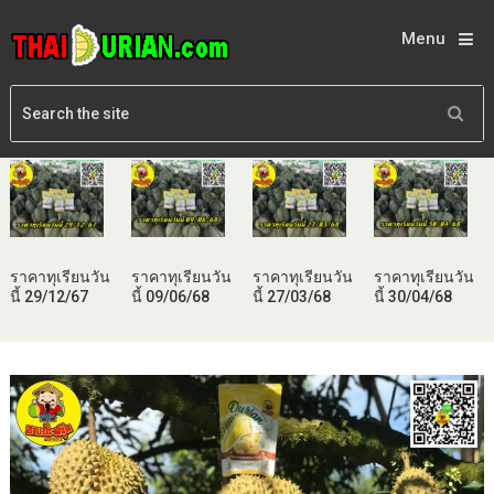
Menu
ราคาทุเรียนวัน
ราคาทุเรียนวัน
ราคาทุเรียนวัน
ราคาทุเรียนวัน
นี้ 29/12/67
นี้ 09/06/68
นี้ 27/03/68
นี้ 30/04/68