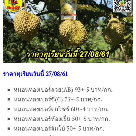
ราคาทุเรียนวันนี้ 27/08/61
หมอนทองเบอร์สวย(AB) 93+-5 บาท/กก.
หมอนทองเบอร์ซี(C) 73+-5 บาท/กก.
หมอนทองเบอร์ตกไซซ์ 60+-4 บาท/กก.
หมอนทองเบอร์ห้องเย็น 50+-5 บาท/กก.
หมอนทองเบอร์จัมโบ้ 50+-5 บาท/กก.