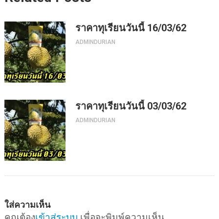
ราคาทุเรียนวันนี้ 16/03/62
ADMINDURIAN
ราคาทุเรียนวันนี้ 03/03/62
ADMINDURIAN
ใส่ความเห็น
คุณต้อง
เข้าสู่ระบบ
เพื่อจะพิมพ์ความเห็น