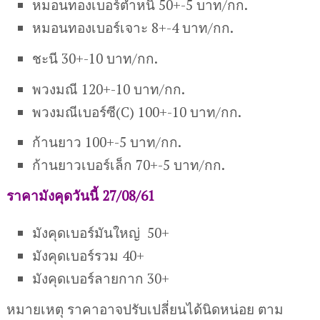
หมอนทองเบอร์ตำหนิ 50+-5 บาท/กก.
หมอนทองเบอร์เจาะ 8+-4 บาท/กก.
ชะนี 30+-10 บาท/กก.
พวงมณี 120+-10 บาท/กก.
พวงมณีเบอร์ซี(C) 100+-10 บาท/กก.
ก้านยาว 100+-5 บาท/กก.
ก้านยาวเบอร์เล็ก 70+-5 บาท/กก.
ราคามังคุดวันนี้ 27/08/61
มังคุดเบอร์มันใหญ่ 50+
มังคุดเบอร์รวม 40+
มังคุดเบอร์ลายกาก 30+
หมายเหตุ ราคาอาจปรับเปลี่ยนได้นิดหน่อย ตาม