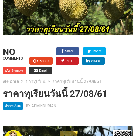
NO
Share
Tweet
COMMENTS
Share
Pin it
Share
Stumble
Email
Home
ข่าวทุเรียน
ราคาทุเรียนวันนี้ 27/08/61
ราคาทุเรียนวันนี้ 27/08/61
ข่าวทุเรียน
BY
ADMINDURIAN