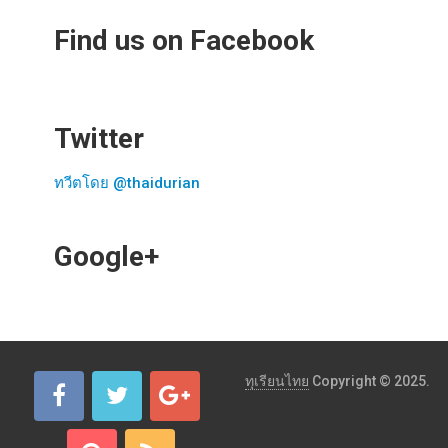
Find us on Facebook
Twitter
ทวีตโดย @thaidurian
Google+
ทุเรียนไทย
Copyright © 2025.