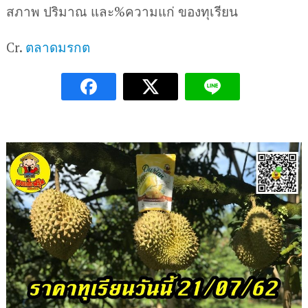
สภาพ ปริมาณ และ%ความแก่ ของทุเรียน
Cr.
ตลาดมรกต