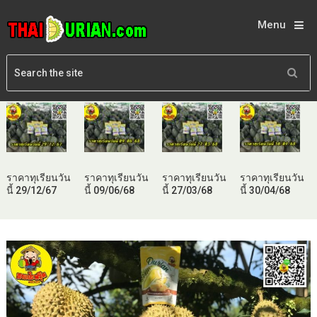
Menu
ราคาทุเรียนวัน
ราคาทุเรียนวัน
ราคาทุเรียนวัน
ราคาทุเรียนวัน
นี้ 29/12/67
นี้ 09/06/68
นี้ 27/03/68
นี้ 30/04/68