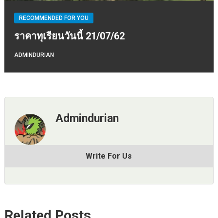
RECOMMENDED FOR YOU
ราคาทุเรียนวันนี้ 21/07/62
ADMINDURIAN
Admindurian
Write For Us
Related Posts